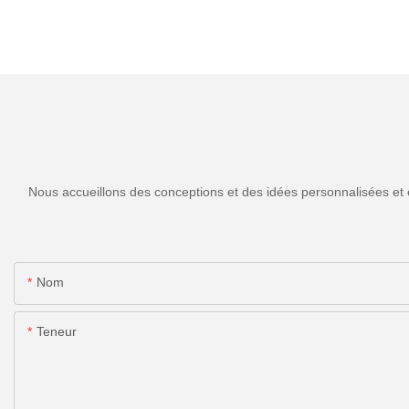
Nous accueillons des conceptions et des idées personnalisées et 
Nom
Teneur