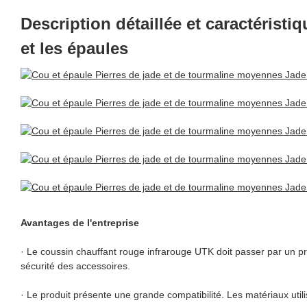
Description détaillée et caractérist
et les épaules
Avantages de l'entreprise
· Le coussin chauffant rouge infrarouge UTK doit passer par un proc
sécurité des accessoires.
· Le produit présente une grande compatibilité. Les matériaux utilis