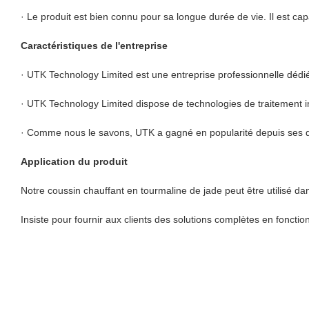
· Le produit est bien connu pour sa longue durée de vie. Il est ca
Caractéristiques de l'entreprise
· UTK Technology Limited est une entreprise professionnelle dédié
· UTK Technology Limited dispose de technologies de traitement in
· Comme nous le savons, UTK a gagné en popularité depuis ses 
Application du produit
Notre coussin chauffant en tourmaline de jade peut être utilisé da
Insiste pour fournir aux clients des solutions complètes en fonction