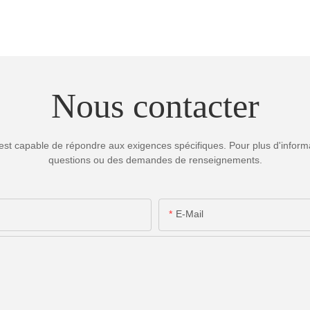
Nous contacter
est capable de répondre aux exigences spécifiques. Pour plus d'informa
questions ou des demandes de renseignements.
E-Mail