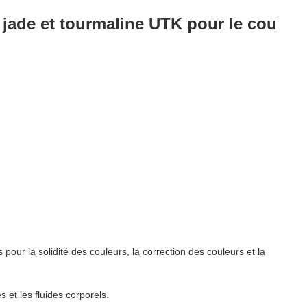
n jade et tourmaline UTK pour le cou
pour la solidité des couleurs, la correction des couleurs et la
s et les fluides corporels.