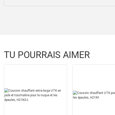
TU POURRAIS AIMER