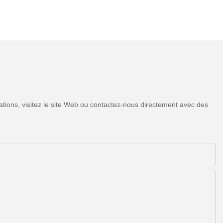
tions, visitez le site Web ou contactez-nous directement avec des