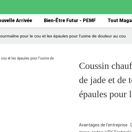
uvelle Arrivée
Bien-Être Futur - PEMF
Tout Maga
ourmaline pour le cou et les épaules pour l'usine de douleur au cou
Coussin chauf
de jade et de 
épaules pour l
Avantages de l'entreprise · 