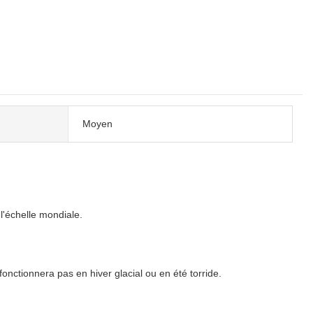
Moyen
l'échelle mondiale.
fonctionnera pas en hiver glacial ou en été torride.