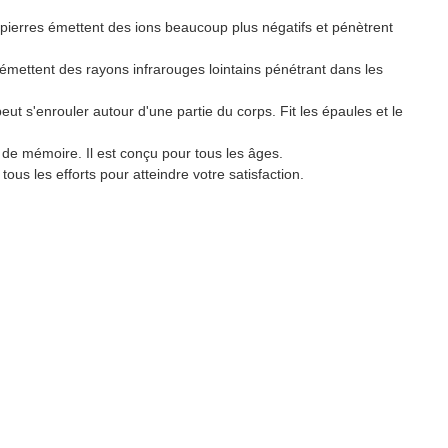
 pierres émettent des ions beaucoup plus négatifs et pénètrent
émettent des rayons infrarouges lointains pénétrant dans les
eut s'enrouler autour d'une partie du corps. Fit les épaules et le
de mémoire. Il est conçu pour tous les âges.
ous les efforts pour atteindre votre satisfaction.