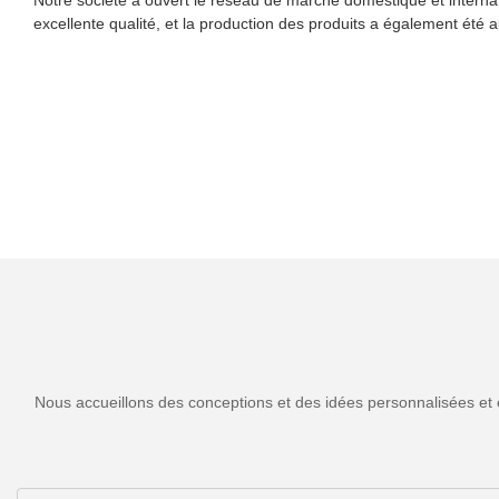
excellente qualité, et la production des produits a également été
Nous accueillons des conceptions et des idées personnalisées et 