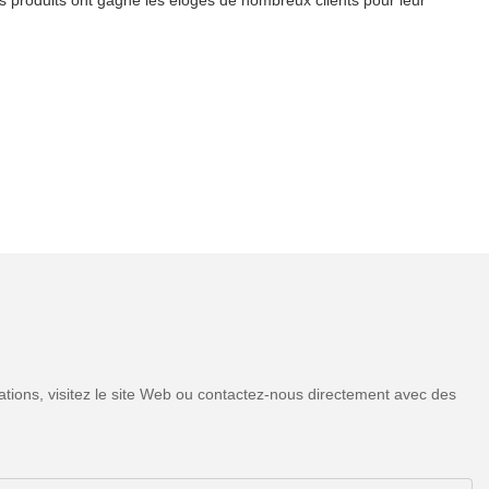
tions, visitez le site Web ou contactez-nous directement avec des