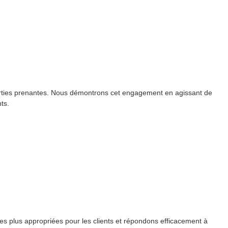
 parties prenantes. Nous démontrons cet engagement en agissant de
ts.
es plus appropriées pour les clients et répondons efficacement à