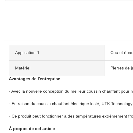
Application-1
Cou et épau
Matériel
Pierres de j
Avantages de l'entreprise
· Avec la nouvelle conception du meilleur coussin chauffant pour
· En raison du coussin chauffant électrique lesté, UTK Technology 
· Ce produit peut fonctionner à des températures extrêmement froide
À propos de cet article