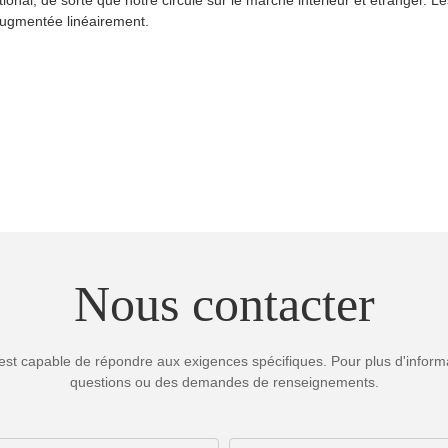
 augmentée linéairement.
Nous contacter
est capable de répondre aux exigences spécifiques. Pour plus d'informa
questions ou des demandes de renseignements.