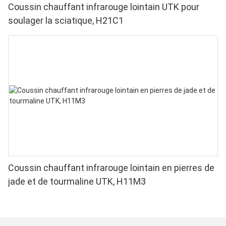
Coussin chauffant infrarouge lointain UTK pour
soulager la sciatique, H21C1
Coussin chauffant infrarouge lointain en pierres de
jade et de tourmaline UTK, H11M3