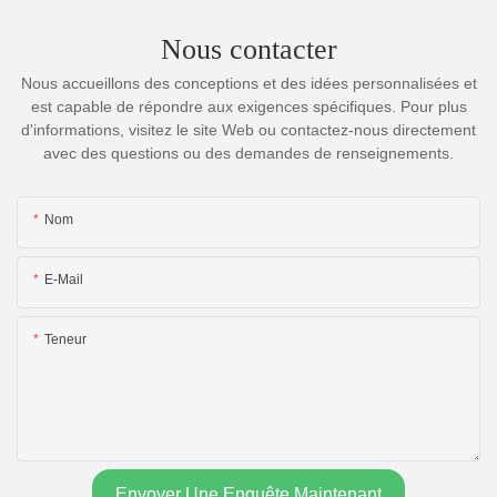
Nous contacter
Nous accueillons des conceptions et des idées personnalisées et
est capable de répondre aux exigences spécifiques. Pour plus
d'informations, visitez le site Web ou contactez-nous directement
avec des questions ou des demandes de renseignements.
Nom
E-Mail
Teneur
Envoyer Une Enquête Maintenant