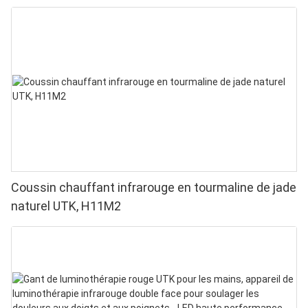
Coussin chauffant infrarouge en tourmaline de jade
naturel UTK, H11M2