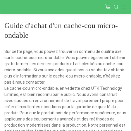
Guide d'achat d'un cache-cou micro-
ondable
Sur cette page, vous pouvez trouver un contenu de qualité axé
sur le cache-cou micro-ondable. Vous pouvez également obtenir
gratuitement les derniers produits et articles liés au cache-cou
micro-ondable. Si vous avez des questions ou souhaitez obtenir
plus d'informations sur le cache-cou micro-ondable, n'hésitez
pas à nous contacter.
Le cache-cou micro-ondable, en vedette chez UTK Technology
Limited, est bien reconnu par le public. Nous avons construit
avec succès un environnement de travail purement propre pour
créer d'excellentes conditions pour la garantie de qualité du
produit. Pour que le produit soit de performance supérieure, nous
appliquons des équipements avancés et des méthodes de
production modernisées dans la production. Notre personnel est