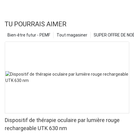
TU POURRAIS AIMER
Bien-être futur - PEMF
Tout magasiner
SUPER OFFRE DE NOËL
Dispositif de thérapie oculaire par lumière rouge
rechargeable UTK 630 nm