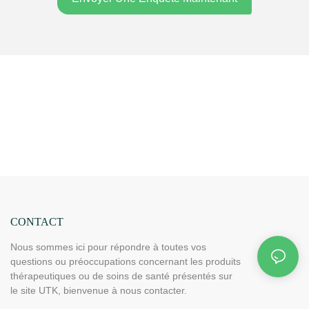
CONTACT
Nous sommes ici pour répondre à toutes vos
questions ou préoccupations concernant les produits
thérapeutiques ou de soins de santé présentés sur
le site UTK, bienvenue à nous contacter.