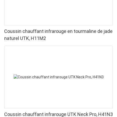
Coussin chauffant infrarouge en tourmaline de jade
naturel UTK, H11M2
Coussin chauffant infrarouge UTK Neck Pro, H41N3