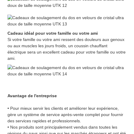
Cadeau idéal pour votre famille ou votre ami
Si votre famille ou votre ami ressent des douleurs aux genoux
ou aux muscles les jours froids, un coussin chauffant
électrique sera un excellent cadeau pour votre famille ou votre
ami.
Avantage de l'entreprise
• Pour mieux servir les clients et améliorer leur expérience,
gère un système de service après-vente complet pour fournir
des services rapides et professionnels.
• Nos produits sont principalement vendus dans toutes les
régions du pays ainsi que sur les marchés étrangers et ont été