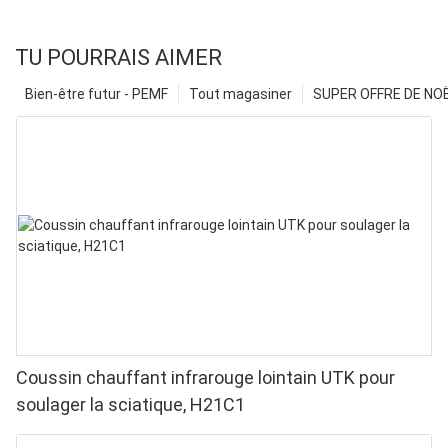
TU POURRAIS AIMER
Bien-être futur - PEMF
Tout magasiner
SUPER OFFRE DE NOËL
Coussin chauffant infrarouge lointain UTK pour
soulager la sciatique, H21C1