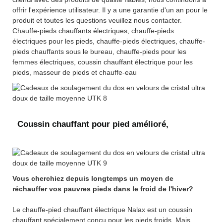
offrir l'expérience utilisateur. Il y a une garantie d'un an pour le
produit et toutes les questions veuillez nous contacter.
Chauffe-pieds chauffants électriques, chauffe-pieds
électriques pour les pieds, chauffe-pieds électriques, chauffe-
pieds chauffants sous le bureau, chauffe-pieds pour les
femmes électriques, coussin chauffant électrique pour les
pieds, masseur de pieds et chauffe-eau
Coussin chauffant pour pied amélioré,
Vous cherchiez depuis longtemps un moyen de
réchauffer vos pauvres pieds dans le froid de l'hiver?
Le chauffe-pied chauffant électrique Nalax est un coussin
chauffant spécialement conçu pour les pieds froids. Mais