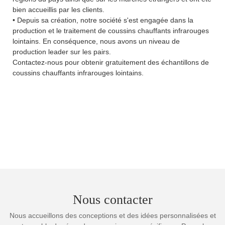
bien accueillis par les clients.
• Depuis sa création, notre société s'est engagée dans la
production et le traitement de coussins chauffants infrarouges
lointains. En conséquence, nous avons un niveau de
production leader sur les pairs.
Contactez-nous pour obtenir gratuitement des échantillons de
coussins chauffants infrarouges lointains.
Nous contacter
Nous accueillons des conceptions et des idées personnalisées et