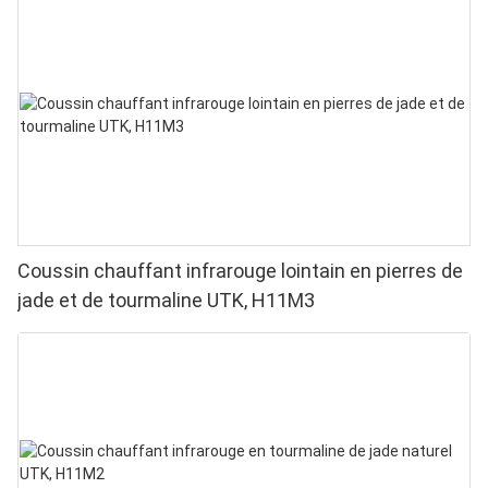
Coussin chauffant infrarouge lointain en pierres de
jade et de tourmaline UTK, H11M3