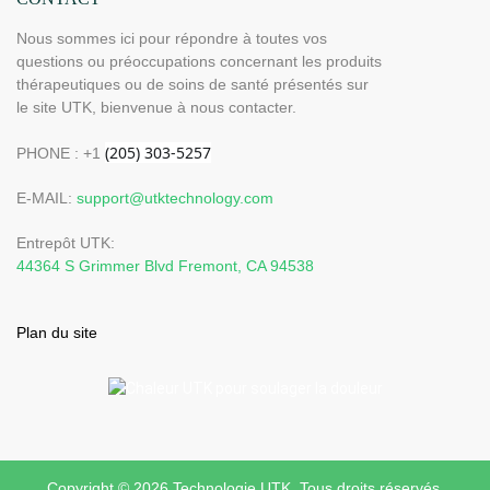
Nous sommes ici pour répondre à toutes vos
questions ou préoccupations concernant les produits
thérapeutiques ou de soins de santé présentés sur
le site UTK, bienvenue à nous contacter.
PHONE : +1
E-MAIL:
support@utktechnology.com
Entrepôt UTK:
44364 S Grimmer Blvd Fremont, CA 94538
Plan du site
Copyright © 2026 Technologie UTK Tous droits réservés