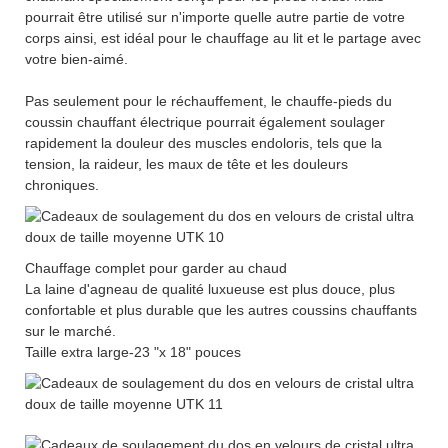
pourrait être utilisé sur n'importe quelle autre partie de votre
corps ainsi, est idéal pour le chauffage au lit et le partage avec
votre bien-aimé.
Pas seulement pour le réchauffement, le chauffe-pieds du
coussin chauffant électrique pourrait également soulager
rapidement la douleur des muscles endoloris, tels que la
tension, la raideur, les maux de tête et les douleurs
chroniques.
Chauffage complet pour garder au chaud
La laine d'agneau de qualité luxueuse est plus douce, plus
confortable et plus durable que les autres coussins chauffants
sur le marché.
Taille extra large-23 "x 18" pouces