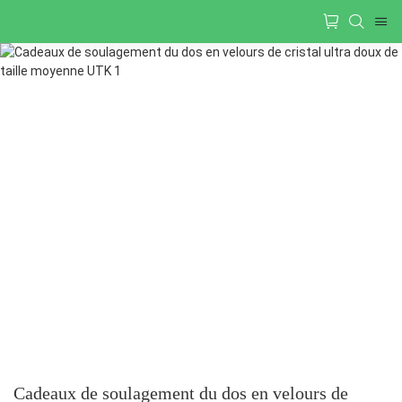
Cadeaux de soulagement du dos en velours de