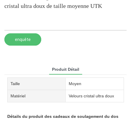
cristal ultra doux de taille moyenne UTK
enquête
Produit Détail
Taille
Moyen
Matériel
Velours cristal ultra doux
Détails du produit des cadeaux de soulagement du dos