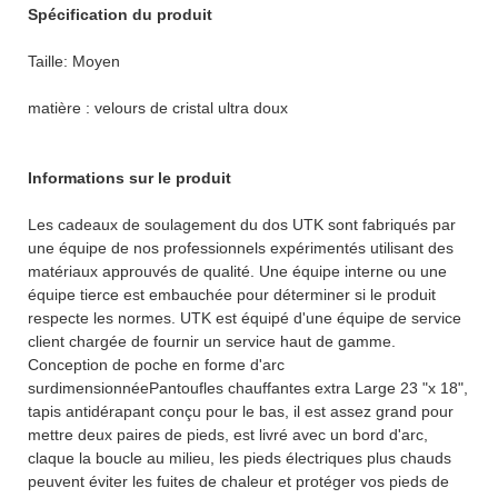
Spécification du produit
Taille: Moyen
matière : velours de cristal ultra doux
Informations sur le produit
Les cadeaux de soulagement du dos UTK sont fabriqués par
une équipe de nos professionnels expérimentés utilisant des
matériaux approuvés de qualité. Une équipe interne ou une
équipe tierce est embauchée pour déterminer si le produit
respecte les normes. UTK est équipé d'une équipe de service
client chargée de fournir un service haut de gamme.
Conception de poche en forme d'arc
surdimensionnéePantoufles chauffantes extra Large 23 "x 18",
tapis antidérapant conçu pour le bas, il est assez grand pour
mettre deux paires de pieds, est livré avec un bord d'arc,
claque la boucle au milieu, les pieds électriques plus chauds
peuvent éviter les fuites de chaleur et protéger vos pieds de