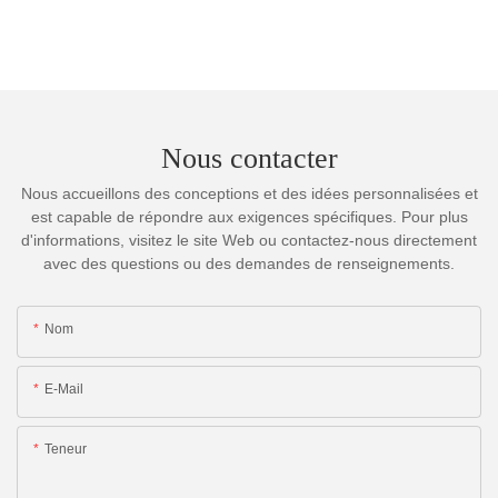
Nous contacter
Nous accueillons des conceptions et des idées personnalisées et
est capable de répondre aux exigences spécifiques. Pour plus
d'informations, visitez le site Web ou contactez-nous directement
avec des questions ou des demandes de renseignements.
Nom
E-Mail
Teneur