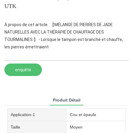
UTK
À propos de cet article 【MÉLANGE DE PIERRES DE JADE
NATURELLES AVEC LA THÉRAPIE DE CHAUFFAGE DES
TOURMALINES.】 - Lorsque le tampon est branché et chauffe,
les pierres émettraient
enquête
Produit Détail
Application-1
Cou et épaule
Taille
Moyen