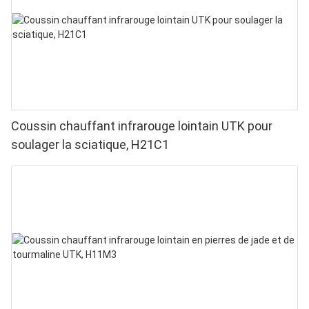
Coussin chauffant infrarouge lointain UTK pour
soulager la sciatique, H21C1