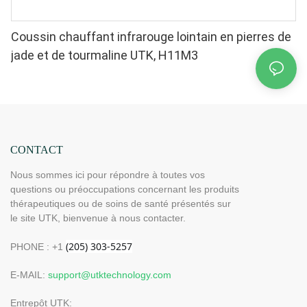
Coussin chauffant infrarouge lointain en pierres de
jade et de tourmaline UTK, H11M3
CONTACT
Nous sommes ici pour répondre à toutes vos
questions ou préoccupations concernant les produits
thérapeutiques ou de soins de santé présentés sur
le site UTK, bienvenue à nous contacter.
PHONE : +1
E-MAIL:
support@utktechnology.com
Entrepôt UTK: