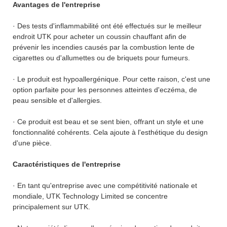
Avantages de l'entreprise
· Des tests d'inflammabilité ont été effectués sur le meilleur
endroit UTK pour acheter un coussin chauffant afin de
prévenir les incendies causés par la combustion lente de
cigarettes ou d'allumettes ou de briquets pour fumeurs.
· Le produit est hypoallergénique. Pour cette raison, c'est une
option parfaite pour les personnes atteintes d'eczéma, de
peau sensible et d'allergies.
· Ce produit est beau et se sent bien, offrant un style et une
fonctionnalité cohérents. Cela ajoute à l'esthétique du design
d'une pièce.
Caractéristiques de l'entreprise
· En tant qu'entreprise avec une compétitivité nationale et
mondiale, UTK Technology Limited se concentre
principalement sur UTK.