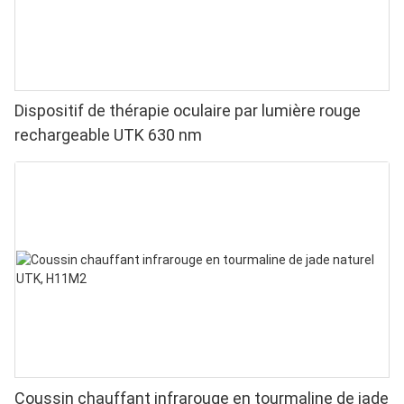
Dispositif de thérapie oculaire par lumière rouge
rechargeable UTK 630 nm
Coussin chauffant infrarouge en tourmaline de jade