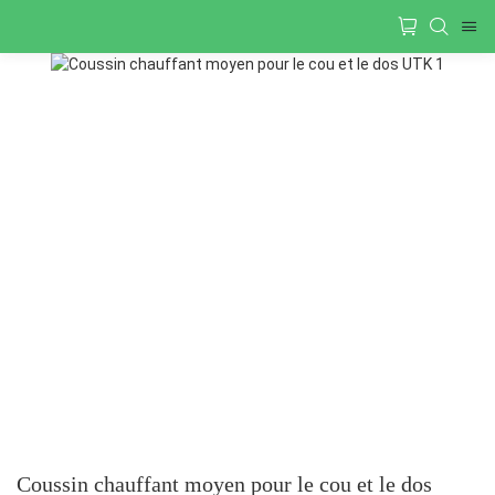
Coussin chauffant moyen pour le cou et le dos