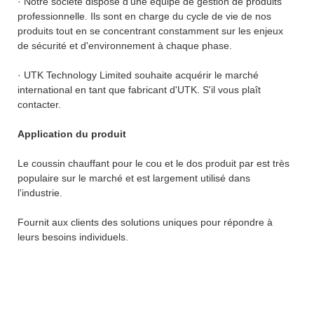
· Notre société dispose d'une équipe de gestion de produits
professionnelle. Ils sont en charge du cycle de vie de nos
produits tout en se concentrant constamment sur les enjeux
de sécurité et d'environnement à chaque phase.
· UTK Technology Limited souhaite acquérir le marché
international en tant que fabricant d'UTK. S'il vous plaît
contacter.
Application du produit
Le coussin chauffant pour le cou et le dos produit par est très
populaire sur le marché et est largement utilisé dans
l'industrie.
Fournit aux clients des solutions uniques pour répondre à
leurs besoins individuels.