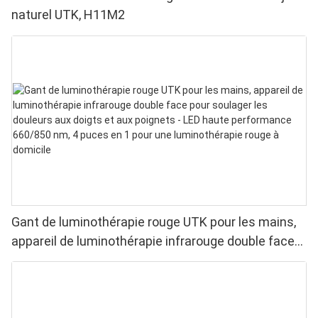
naturel UTK, H11M2
Gant de luminothérapie rouge UTK pour les mains,
appareil de luminothérapie infrarouge double face
pour soulager les douleurs aux doigts et aux
poignets - LED haute performance 660/850 nm, 4
puces en 1 pour une luminothérapie rouge à
domicile