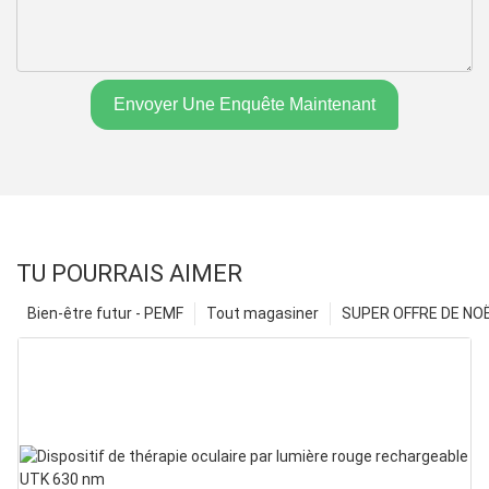
Envoyer Une Enquête Maintenant
TU POURRAIS AIMER
Bien-être futur - PEMF
Tout magasiner
SUPER OFFRE DE NOËL