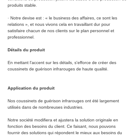
produits stable.
· Notre devise est : « le business des affaires, ce sont les
relations », et nous vivons cela en travaillant dur pour
satisfaire chacun de nos clients sur le plan personnel et
professionnel.
Détails du produit
En mettant l'accent sur les détails, s'efforce de créer des
coussinets de guérison infrarouges de haute qualité.
Application du produit
Nos coussinets de guérison infrarouges ont été largement
utilisés dans de nombreuses industries.
Notre société modifiera et ajustera la solution originale en
fonction des besoins du client. Ce faisant, nous pouvons
fournir des solutions qui répondent le mieux aux besoins du