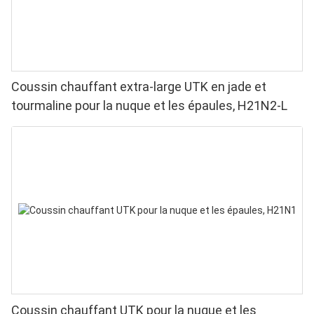
Coussin chauffant extra-large UTK en jade et
tourmaline pour la nuque et les épaules, H21N2-L
Coussin chauffant UTK pour la nuque et les