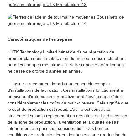
Caractéristiques de l'entreprise
· UTK Technology Limited bénéficie d'une réputation de
premier plan dans la fabrication du meilleur coussin chauffant
pour les crampes menstruelles. Notre capacité opérationnelle
ne cesse de croître d'année en année.
· L'usine a récemment introduit un ensemble complet
d'installations de fabrication. Ces installations fonctionnent à
un niveau d'automatisation relativement élevé, ce qui réduit
considérablement les coûts de main-d'œuvre. Cela signifie que
le coût de production est réduit. L'usine est construite
strictement selon la réglementation des ateliers. La disposition
de la ligne de production, la ventilation et la qualité de l'air
intérieur ont été prises en considération. Ces bonnes
conditions de production jettent les bases d'une production de