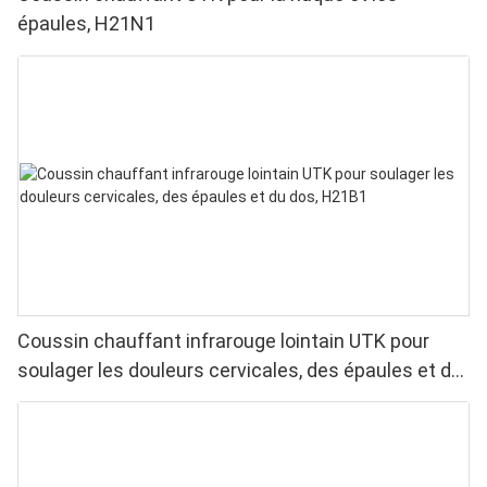
épaules, H21N1
Coussin chauffant infrarouge lointain UTK pour
soulager les douleurs cervicales, des épaules et du
dos, H21B1