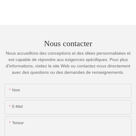
Nous contacter
Nous accueillons des conceptions et des idées personnalisées et
est capable de répondre aux exigences spécifiques. Pour plus
d'informations, visitez le site Web ou contactez-nous directement
avec des questions ou des demandes de renseignements.
Nom
E-Mail
Teneur