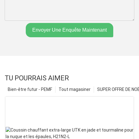
Envoyer Une Enquête Maintenant
TU POURRAIS AIMER
Bien-être futur - PEMF
Tout magasiner
SUPER OFFRE DE NOËL