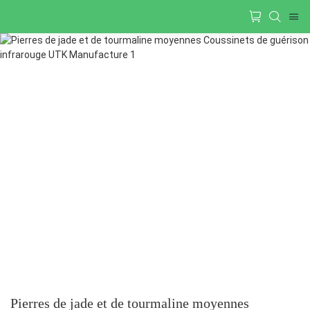
Pierres de jade et de tourmaline moyennes