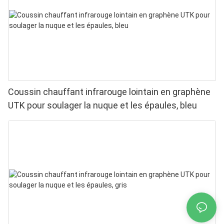
Coussin chauffant infrarouge lointain en graphène
UTK pour soulager la nuque et les épaules, bleu