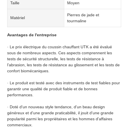
Taille
Moyen
Pierres de jade et
Matériel
tourmaline
Avantages de l'entreprise
· Le prix électrique du coussin chauffant UTK a été évalué
sous de nombreux aspects. Ces aspects comprennent les
tests de sécurité structurelle, les tests de résistance à
l'abrasion, les tests de résistance au glissement et les tests de
confort biomécaniques.
· Le produit est testé avec des instruments de test fiables pour
garantir une qualité de produit fiable et de bonnes
performances.
· Doté d'un nouveau style tendance, d'un beau design
généreux et d'une grande praticabilité, il jouit d'une grande
popularité parmi les propriétaires et les hommes d'affaires
commerciaux.