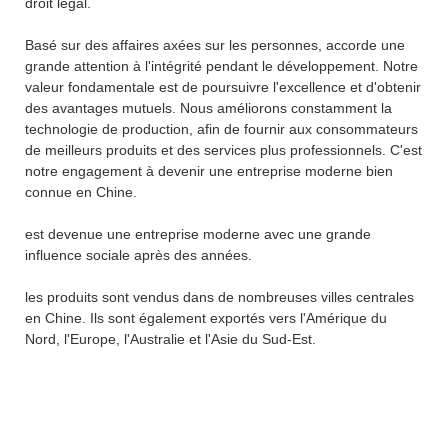
droit légal.
Basé sur des affaires axées sur les personnes, accorde une
grande attention à l'intégrité pendant le développement. Notre
valeur fondamentale est de poursuivre l'excellence et d'obtenir
des avantages mutuels. Nous améliorons constamment la
technologie de production, afin de fournir aux consommateurs
de meilleurs produits et des services plus professionnels. C'est
notre engagement à devenir une entreprise moderne bien
connue en Chine.
est devenue une entreprise moderne avec une grande
influence sociale après des années.
les produits sont vendus dans de nombreuses villes centrales
en Chine. Ils sont également exportés vers l'Amérique du
Nord, l'Europe, l'Australie et l'Asie du Sud-Est.