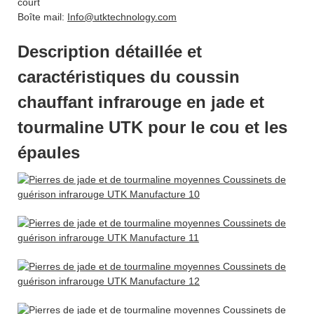
court
Boîte mail:
Info@utktechnology.com
Description détaillée et
caractéristiques du coussin
chauffant infrarouge en jade et
tourmaline UTK pour le cou et les
épaules