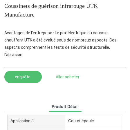
Coussinets de guérison infrarouge UTK
Manufacture
Avantages de l'entreprise · Le prix électrique du coussin
chauffant UTK a été évalué sous de nombreux aspects. Ces
aspects comprennent les tests de sécurité structurelle,
l'abrasion
enquête
Aller acheter
Produit Détail
Application-1
Cou et épaule