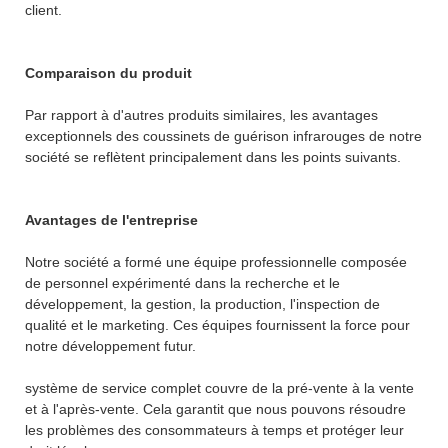
client.
Comparaison du produit
Par rapport à d'autres produits similaires, les avantages
exceptionnels des coussinets de guérison infrarouges de notre
société se reflètent principalement dans les points suivants.
Avantages de l'entreprise
Notre société a formé une équipe professionnelle composée
de personnel expérimenté dans la recherche et le
développement, la gestion, la production, l'inspection de
qualité et le marketing. Ces équipes fournissent la force pour
notre développement futur.
système de service complet couvre de la pré-vente à la vente
et à l'après-vente. Cela garantit que nous pouvons résoudre
les problèmes des consommateurs à temps et protéger leur