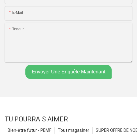
E-Mail
Teneur
Envoyer Une Enquête Maintenant
TU POURRAIS AIMER
Bien-être futur - PEMF
Tout magasiner
SUPER OFFRE DE NOËL