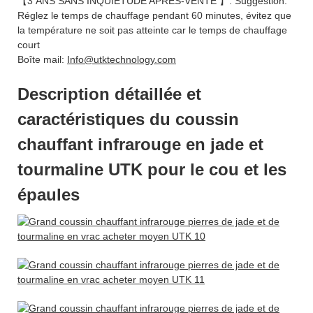
【3 ANS SANS INQUIÉTUDE APRÈS-VENTE 】: Suggestion:
Réglez le temps de chauffage pendant 60 minutes, évitez que
la température ne soit pas atteinte car le temps de chauffage
court
Boîte mail:
Info@utktechnology.com
Description détaillée et
caractéristiques du coussin
chauffant infrarouge en jade et
tourmaline UTK pour le cou et les
épaules