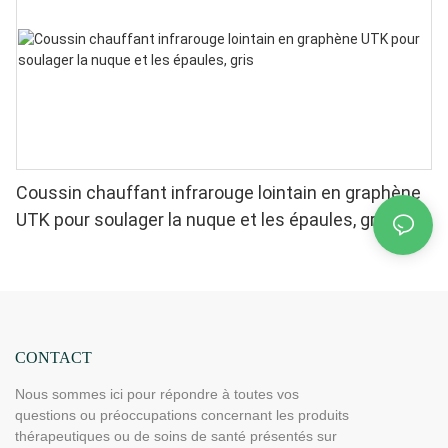
Coussin chauffant infrarouge lointain en graphène
UTK pour soulager la nuque et les épaules, gris
CONTACT
Nous sommes ici pour répondre à toutes vos
questions ou préoccupations concernant les produits
thérapeutiques ou de soins de santé présentés sur