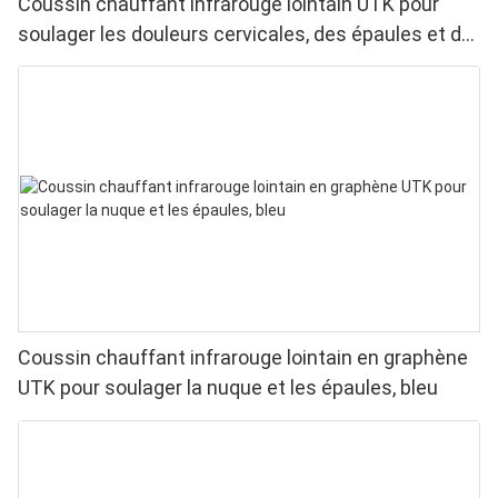
Coussin chauffant infrarouge lointain UTK pour
soulager les douleurs cervicales, des épaules et du
dos, H21B1
Coussin chauffant infrarouge lointain en graphène
UTK pour soulager la nuque et les épaules, bleu