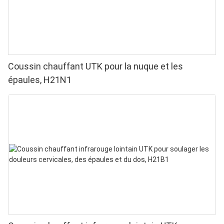
Coussin chauffant UTK pour la nuque et les
épaules, H21N1