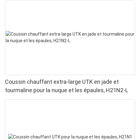
Coussin chauffant extra-large UTK en jade et
tourmaline pour la nuque et les épaules, H21N2-L