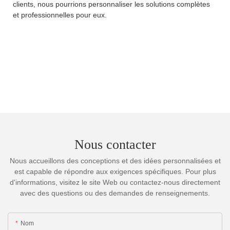
clients, nous pourrions personnaliser les solutions complètes
et professionnelles pour eux.
Nous contacter
Nous accueillons des conceptions et des idées personnalisées et
est capable de répondre aux exigences spécifiques. Pour plus
d'informations, visitez le site Web ou contactez-nous directement
avec des questions ou des demandes de renseignements.
Nom