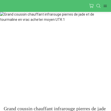
Grand coussin chauffant infrarouge pierres de jade