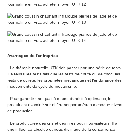
Avantages de l'entreprise
· La thérapie naturelle UTK doit passer par une série de tests.
Il a réussi les tests tels que les tests de chute ou de choc, les
tests de dureté, les propriétés mécaniques et l'endurance des
mouvements de cycle du mécanisme.
· Pour garantir une qualité et une durabilité optimales, le
produit est examiné sur différents paramètres à chaque niveau
de production.
· Le produit crée des cris et des rires pour nos visiteurs. Il a
une influence absolue et nous distingue de la concurrence.