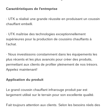
Caractéristiques de l'entreprise
· UTK a réalisé une grande réussite en produisant un coussin
chauffant embelli.
· UTK maîtrise des technologies exceptionnellement
supérieures pour la production de coussins chauffants à
l'achat.
· Nous investissons constamment dans les équipements les
plus récents et les plus avancés pour créer des produits,
permettant aux clients de profiter pleinement de nos trésors.
Appelez maintenant!
Application du produit
Le grand coussin chauffant infrarouge produit par est
largement utilisé sur le terrain pour son excellente qualité.
Fait toujours attention aux clients. Selon les besoins réels des