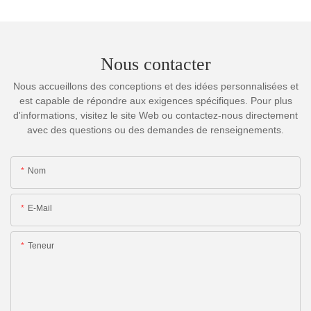
Nous contacter
Nous accueillons des conceptions et des idées personnalisées et
est capable de répondre aux exigences spécifiques. Pour plus
d'informations, visitez le site Web ou contactez-nous directement
avec des questions ou des demandes de renseignements.
Nom
E-Mail
Teneur