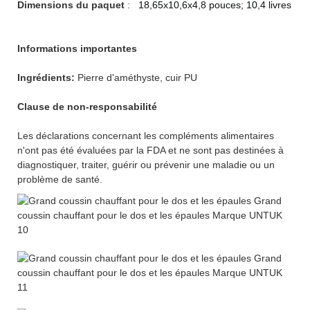
Dimensions du paquet
:
18,65x10,6x4,8 pouces; 10,4 livres
Informations importantes
Ingrédients:
Pierre d'améthyste, cuir PU
Clause de non-responsabilité
Les déclarations concernant les compléments alimentaires
n'ont pas été évaluées par la FDA et ne sont pas destinées à
diagnostiquer, traiter, guérir ou prévenir une maladie ou un
problème de santé.