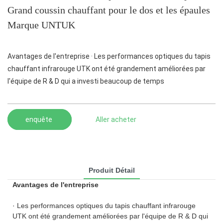
Grand coussin chauffant pour le dos et les épaules
Marque UNTUK
Avantages de l'entreprise · Les performances optiques du tapis
chauffant infrarouge UTK ont été grandement améliorées par
l'équipe de R & D qui a investi beaucoup de temps
enquête
Aller acheter
Produit Détail
Avantages de l'entreprise
· Les performances optiques du tapis chauffant infrarouge
UTK ont été grandement améliorées par l'équipe de R & D qui