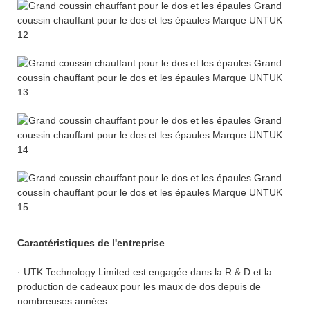
Caractéristiques de l'entreprise
· UTK Technology Limited est engagée dans la R & D et la
production de cadeaux pour les maux de dos depuis de
nombreuses années.