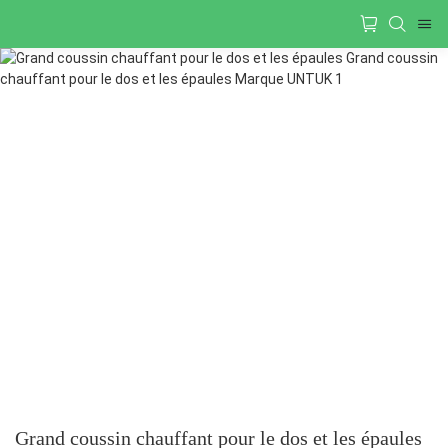
Grand coussin chauffant pour le dos et les épaules