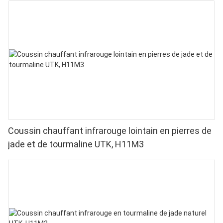
Coussin chauffant infrarouge lointain en pierres de
jade et de tourmaline UTK, H11M3