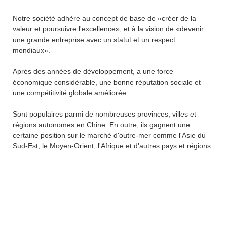
Notre société adhère au concept de base de «créer de la
valeur et poursuivre l'excellence», et à la vision de «devenir
une grande entreprise avec un statut et un respect
mondiaux».
Après des années de développement, a une force
économique considérable, une bonne réputation sociale et
une compétitivité globale améliorée.
Sont populaires parmi de nombreuses provinces, villes et
régions autonomes en Chine. En outre, ils gagnent une
certaine position sur le marché d'outre-mer comme l'Asie du
Sud-Est, le Moyen-Orient, l'Afrique et d'autres pays et régions.