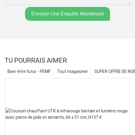
Envoyer Une Enquête Maintenant
TU POURRAIS AIMER
Bien-être futur - PEMF
Tout magasiner
SUPER OFFRE DE NOËL