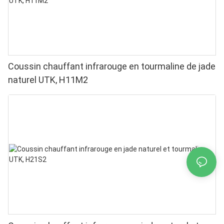
Coussin chauffant infrarouge en tourmaline de jade
naturel UTK, H11M2