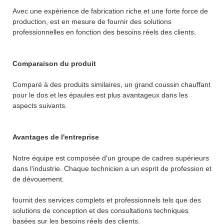
Avec une expérience de fabrication riche et une forte force de
production, est en mesure de fournir des solutions
professionnelles en fonction des besoins réels des clients.
Comparaison du produit
Comparé à des produits similaires, un grand coussin chauffant
pour le dos et les épaules est plus avantageux dans les
aspects suivants.
Avantages de l'entreprise
Notre équipe est composée d'un groupe de cadres supérieurs
dans l'industrie. Chaque technicien a un esprit de profession et
de dévouement.
fournit des services complets et professionnels tels que des
solutions de conception et des consultations techniques
basées sur les besoins réels des clients.