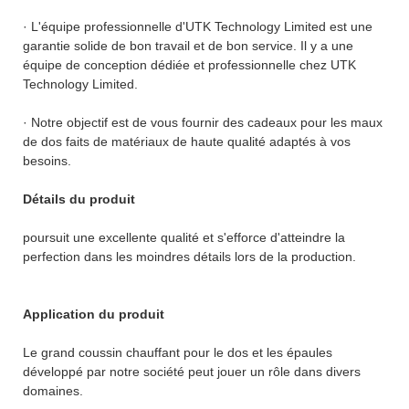
· L'équipe professionnelle d'UTK Technology Limited est une
garantie solide de bon travail et de bon service. Il y a une
équipe de conception dédiée et professionnelle chez UTK
Technology Limited.
· Notre objectif est de vous fournir des cadeaux pour les maux
de dos faits de matériaux de haute qualité adaptés à vos
besoins.
Détails du produit
poursuit une excellente qualité et s'efforce d'atteindre la
perfection dans les moindres détails lors de la production.
Application du produit
Le grand coussin chauffant pour le dos et les épaules
développé par notre société peut jouer un rôle dans divers
domaines.