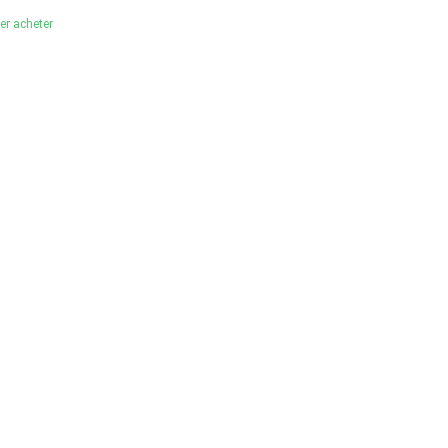
ler acheter