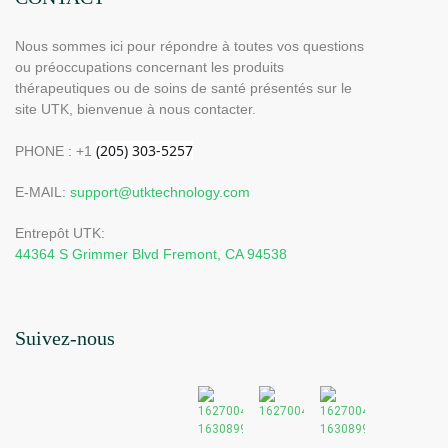
Nous sommes ici pour répondre à toutes vos questions
ou préoccupations concernant les produits
thérapeutiques ou de soins de santé présentés sur le
site UTK, bienvenue à nous contacter.
PHONE : +1
E-MAIL:
support@utktechnology.com
Entrepôt UTK:
44364 S Grimmer Blvd Fremont, CA 94538
Suivez-nous