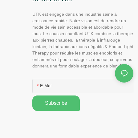
UTK est engagé dans une industrie saine à
croissance rapide. Notre vision est de rendre un
mode de vie sain accessible et abordable pour
tous. Le coussin chauffant UTK combine la thérapie
aux pierres chaudes, la thérapie à infrarouge
lointain, la thérapie aux ions négatifs & Photon Light
Therapy pour réduire les muscles endoloris et
enflammés et pour soulager la douleur, ce qui vous
donnera une formidable expérience de bien-être.
E-Mail
Subscribe