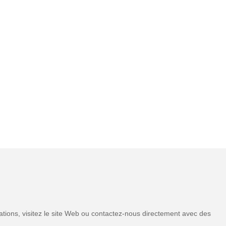
tions, visitez le site Web ou contactez-nous directement avec des