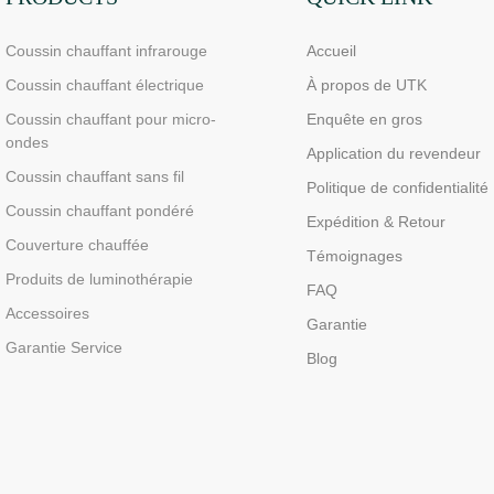
Coussin chauffant infrarouge
Accueil
Coussin chauffant électrique
À propos de UTK
Coussin chauffant pour micro-
Enquête en gros
ondes
Application du revendeur
Coussin chauffant sans fil
Politique de confidentialité
Coussin chauffant pondéré
Expédition & Retour
Couverture chauffée
Témoignages
Produits de luminothérapie
FAQ
Accessoires
Garantie
Garantie Service
Blog