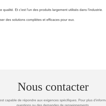
ualité. Et c'est l'un des produits largement utilisés dans l'industrie.
iser des solutions complètes et efficaces pour eux.
Nous contacter
est capable de répondre aux exigences spécifiques. Pour plus d'informa
questions ou des demandes de renseignements.