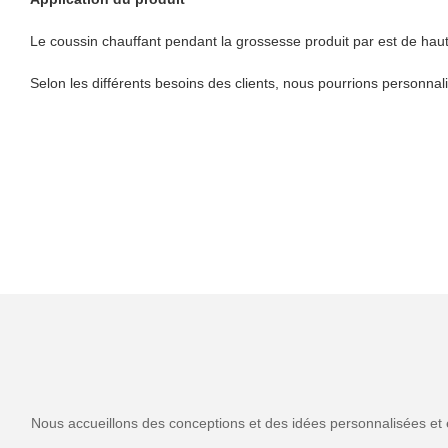
Le coussin chauffant pendant la grossesse produit par est de haute q
Selon les différents besoins des clients, nous pourrions personnal
Nous accueillons des conceptions et des idées personnalisées et 