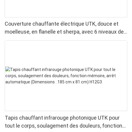
Couverture chauffante électrique UTK, douce et
moelleuse, en flanelle et sherpa, avec 6 niveaux de
chaleur, arrêt automatique et chauffage uniforme.
Tapis chauffant infrarouge photonique UTK pour
tout le corps, soulagement des douleurs, fonction