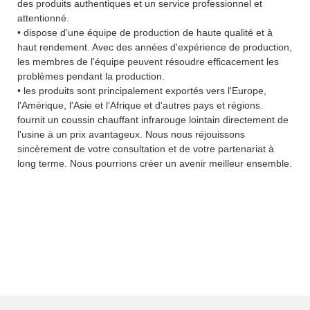
des produits authentiques et un service professionnel et
attentionné.
• dispose d'une équipe de production de haute qualité et à
haut rendement. Avec des années d'expérience de production,
les membres de l'équipe peuvent résoudre efficacement les
problèmes pendant la production.
• les produits sont principalement exportés vers l'Europe,
l'Amérique, l'Asie et l'Afrique et d'autres pays et régions.
fournit un coussin chauffant infrarouge lointain directement de
l'usine à un prix avantageux. Nous nous réjouissons
sincèrement de votre consultation et de votre partenariat à
long terme. Nous pourrions créer un avenir meilleur ensemble.