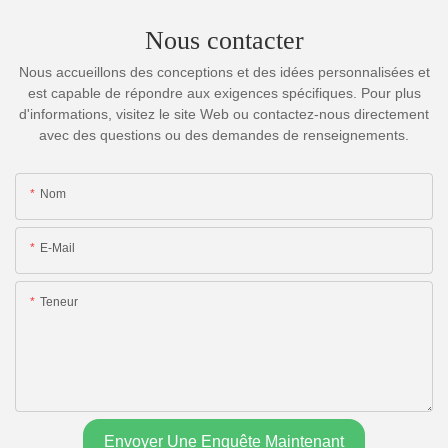
Nous contacter
Nous accueillons des conceptions et des idées personnalisées et
est capable de répondre aux exigences spécifiques. Pour plus
d'informations, visitez le site Web ou contactez-nous directement
avec des questions ou des demandes de renseignements.
Nom
E-Mail
Teneur
Envoyer Une Enquête Maintenant