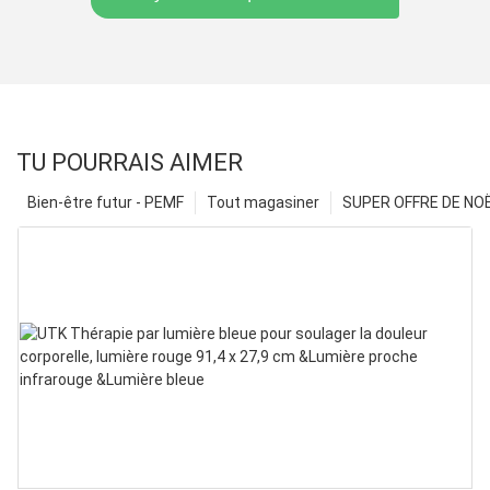
TU POURRAIS AIMER
Bien-être futur - PEMF
Tout magasiner
SUPER OFFRE DE NOËL