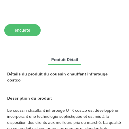
enquête
Produit Détail
Détails du produit du coussin chauffant infrarouge
costco
Description du produit
Le coussin chauffant infrarouge UTK costco est développé en
incorporant une technologie sophistiquée et est mis à la
disposition des clients aux meilleurs prix du marché. La qualité
de ce produit est conforme aux normes et standards de