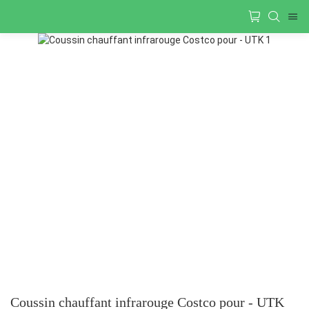
Coussin chauffant infrarouge Costco pour - UTK