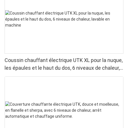
Coussin chauffant électrique UTK XL pour la nuque,
les épaules et le haut du dos, 6 niveaux de chaleur,
lavable en machine