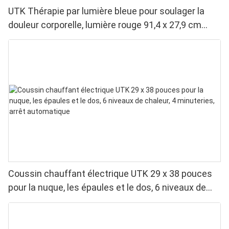
UTK Thérapie par lumière bleue pour soulager la
douleur corporelle, lumière rouge 91,4 x 27,9 cm
&Lumière proche infrarouge &Lumière bleue
Coussin chauffant électrique UTK 29 x 38 pouces
pour la nuque, les épaules et le dos, 6 niveaux de
chaleur, 4 minuteries, arrêt automatique