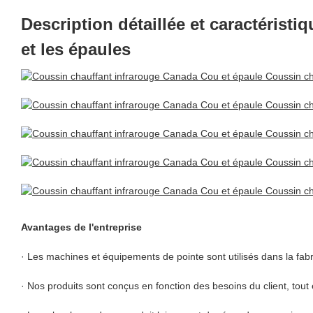
Description détaillée et caractérist
et les épaules
Avantages de l'entreprise
· Les machines et équipements de pointe sont utilisés dans la fabr
· Nos produits sont conçus en fonction des besoins du client, tout 