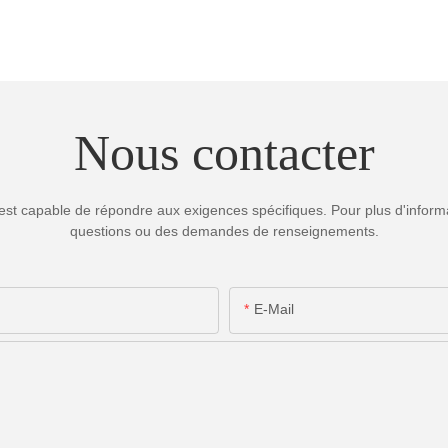
Nous contacter
est capable de répondre aux exigences spécifiques. Pour plus d'informa
questions ou des demandes de renseignements.
E-Mail