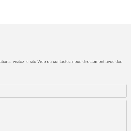
tions, visitez le site Web ou contactez-nous directement avec des