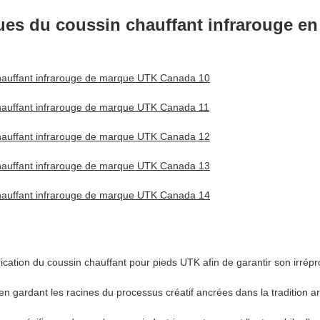
iques du coussin chauffant infrarouge e
ication du coussin chauffant pour pieds UTK afin de garantir son irrépro
en gardant les racines du processus créatif ancrées dans la tradition ar