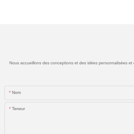
Nous accueillons des conceptions et des idées personnalisées et 
Nom
Teneur