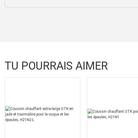
TU POURRAIS AIMER