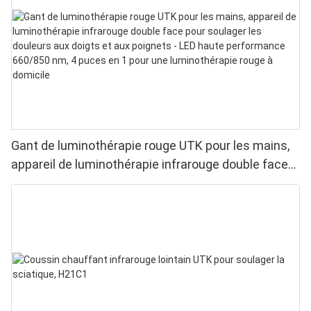
Gant de luminothérapie rouge UTK pour les mains,
appareil de luminothérapie infrarouge double face
pour soulager les douleurs aux doigts et aux
poignets - LED haute performance 660/850 nm, 4
puces en 1 pour une luminothérapie rouge à
domicile