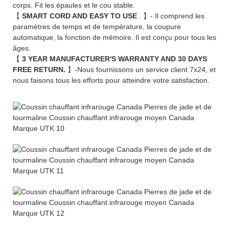
corps. Fit les épaules et le cou stable.
【
SMART CORD AND EASY TO USE
. 】- Il comprend les
paramètres de temps et de température, la coupure
automatique, la fonction de mémoire. Il est conçu pour tous les
âges.
【
3 YEAR MANUFACTURER'S WARRANTY AND 30 DAYS
FREE RETURN.
】-Nous fournissons un service client 7x24, et
nous faisons tous les efforts pour atteindre votre satisfaction.