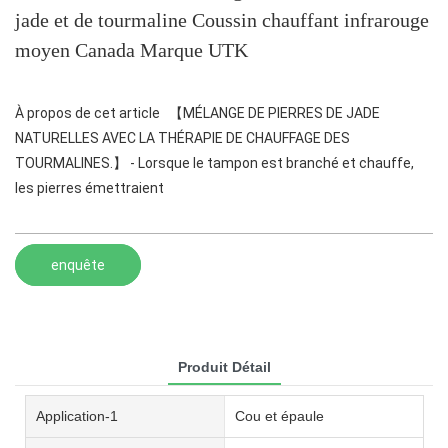
jade et de tourmaline Coussin chauffant infrarouge
moyen Canada Marque UTK
À propos de cet article 【MÉLANGE DE PIERRES DE JADE
NATURELLES AVEC LA THÉRAPIE DE CHAUFFAGE DES
TOURMALINES.】 - Lorsque le tampon est branché et chauffe,
les pierres émettraient
enquête
Produit Détail
Application-1
Cou et épaule