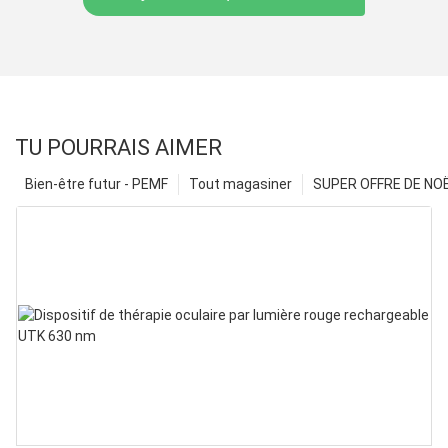
TU POURRAIS AIMER
Bien-être futur - PEMF
Tout magasiner
SUPER OFFRE DE NOËL