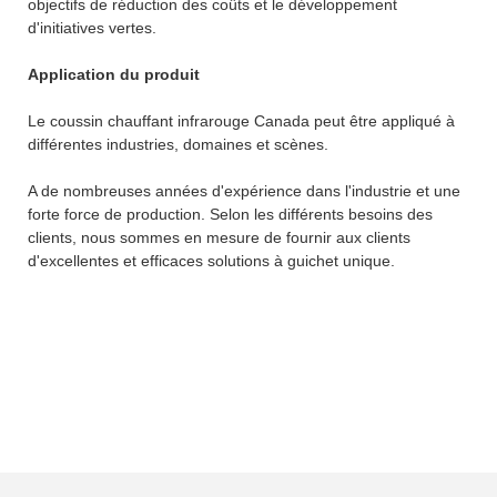
objectifs de réduction des coûts et le développement
d'initiatives vertes.
Application du produit
Le coussin chauffant infrarouge Canada peut être appliqué à
différentes industries, domaines et scènes.
A de nombreuses années d'expérience dans l'industrie et une
forte force de production. Selon les différents besoins des
clients, nous sommes en mesure de fournir aux clients
d'excellentes et efficaces solutions à guichet unique.