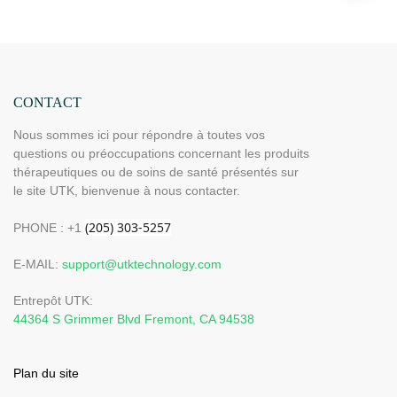
CONTACT
Nous sommes ici pour répondre à toutes vos
questions ou préoccupations concernant les produits
thérapeutiques ou de soins de santé présentés sur
le site UTK, bienvenue à nous contacter.
PHONE : +1
E-MAIL:
support@utktechnology.com
Entrepôt UTK:
44364 S Grimmer Blvd Fremont, CA 94538
Plan du site