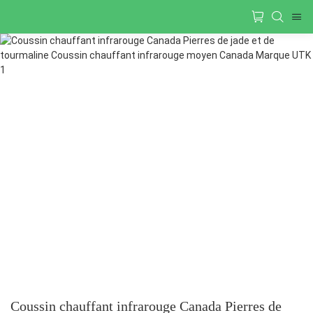
Coussin chauffant infrarouge Canada Pierres de