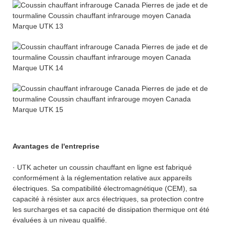
Avantages de l'entreprise
· UTK acheter un coussin chauffant en ligne est fabriqué
conformément à la réglementation relative aux appareils
électriques. Sa compatibilité électromagnétique (CEM), sa
capacité à résister aux arcs électriques, sa protection contre
les surcharges et sa capacité de dissipation thermique ont été
évaluées à un niveau qualifié.