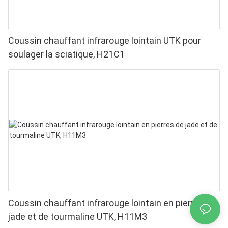
Coussin chauffant infrarouge lointain UTK pour
soulager la sciatique, H21C1
Coussin chauffant infrarouge lointain en pierres de
jade et de tourmaline UTK, H11M3