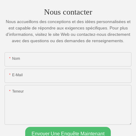
Nous contacter
Nous accueillons des conceptions et des idées personnalisées et
est capable de répondre aux exigences spécifiques. Pour plus
d'informations, visitez le site Web ou contactez-nous directement
avec des questions ou des demandes de renseignements.
Nom
E-Mail
Teneur
Envoyer Une Enquête Maintenant