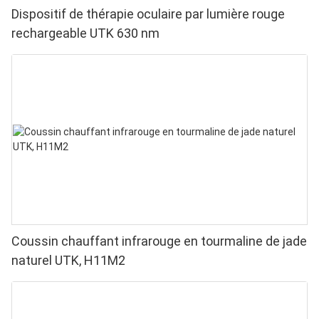
Dispositif de thérapie oculaire par lumière rouge
rechargeable UTK 630 nm
Coussin chauffant infrarouge en tourmaline de jade
naturel UTK, H11M2