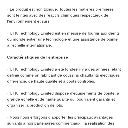
· Le produit est non toxique. Toutes les matières premières
sont teintes avec des réactifs chimiques respectueux de
l'environnement et sûrs.
· UTK Technology Limited est en mesure de fournir aux clients
du monde entier une technologie et une assistance de pointe
à l'échelle internationale.
Caractéristiques de l'entreprise
· UTK Technology Limited a été fondée il y a des années, étant
définie comme un fabricant de coussins chauffants électriques
différencié, de haute qualité et à coûts contrôlés.
· UTK Technology Limited dispose d'équipements de pointe, à
grande échelle et de haute qualité qui pourraient garantir et
organiser la production de lots.
· Nous nous efforçons d'apporter les principaux avantages
suivants à nos partenaires commerciaux : la réalisation des