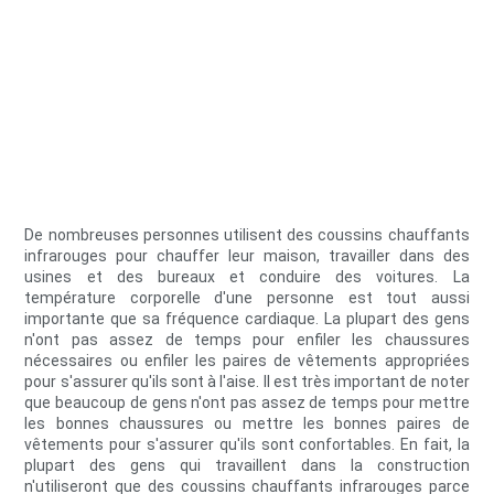
De nombreuses personnes utilisent des coussins chauffants
infrarouges pour chauffer leur maison, travailler dans des
usines et des bureaux et conduire des voitures. La
température corporelle d'une personne est tout aussi
importante que sa fréquence cardiaque. La plupart des gens
n'ont pas assez de temps pour enfiler les chaussures
nécessaires ou enfiler les paires de vêtements appropriées
pour s'assurer qu'ils sont à l'aise. Il est très important de noter
que beaucoup de gens n'ont pas assez de temps pour mettre
les bonnes chaussures ou mettre les bonnes paires de
vêtements pour s'assurer qu'ils sont confortables. En fait, la
plupart des gens qui travaillent dans la construction
n'utiliseront que des coussins chauffants infrarouges parce