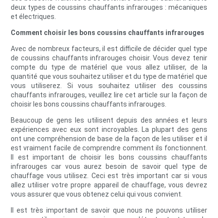
deux types de coussins chauffants infrarouges : mécaniques
et électriques.
Comment choisir les bons coussins chauffants infrarouges
Avec de nombreux facteurs, il est difficile de décider quel type
de coussins chauffants infrarouges choisir. Vous devez tenir
compte du type de matériel que vous allez utiliser, de la
quantité que vous souhaitez utiliser et du type de matériel que
vous utiliserez. Si vous souhaitez utiliser des coussins
chauffants infrarouges, veuillez lire cet article sur la façon de
choisir les bons coussins chauffants infrarouges.
Beaucoup de gens les utilisent depuis des années et leurs
expériences avec eux sont incroyables. La plupart des gens
ont une compréhension de base de la façon de les utiliser et il
est vraiment facile de comprendre comment ils fonctionnent.
Il est important de choisir les bons coussins chauffants
infrarouges car vous aurez besoin de savoir quel type de
chauffage vous utilisez. Ceci est très important car si vous
allez utiliser votre propre appareil de chauffage, vous devrez
vous assurer que vous obtenez celui qui vous convient.
Il est très important de savoir que nous ne pouvons utiliser