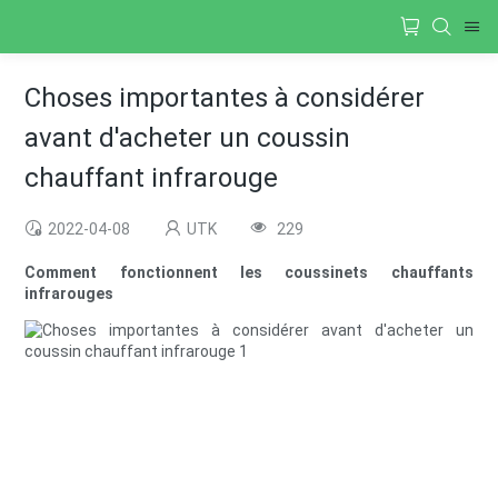
Choses importantes à considérer
avant d'acheter un coussin
chauffant infrarouge
2022-04-08
UTK
229
Comment fonctionnent les coussinets chauffants
infrarouges