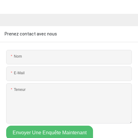
Prenez contact avec nous
Nom
E-Mail
Teneur
Envoyer Une Enquête Maintenant