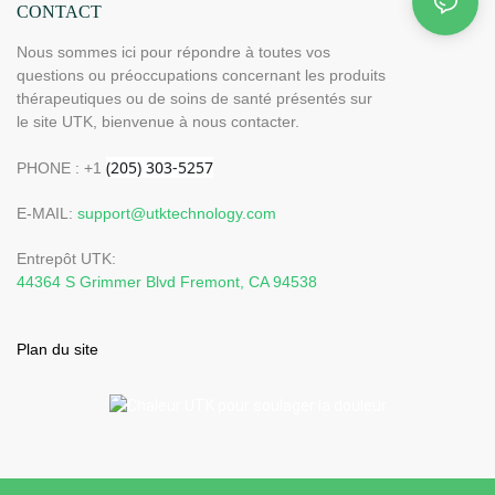
CONTACT
Nous sommes ici pour répondre à toutes vos
questions ou préoccupations concernant les produits
thérapeutiques ou de soins de santé présentés sur
le site UTK, bienvenue à nous contacter.
PHONE : +1
E-MAIL:
support@utktechnology.com
Entrepôt UTK:
44364 S Grimmer Blvd Fremont, CA 94538
Plan du site