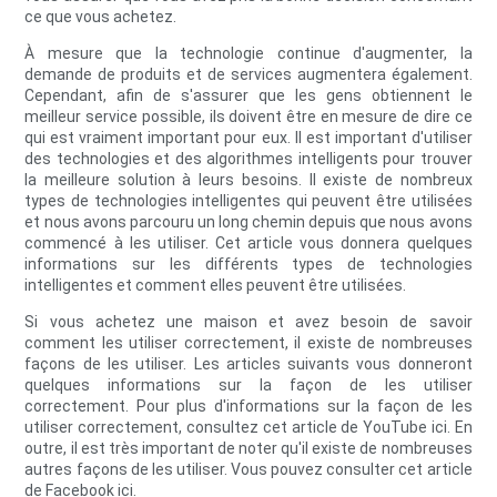
ce que vous achetez.
À mesure que la technologie continue d'augmenter, la
demande de produits et de services augmentera également.
Cependant, afin de s'assurer que les gens obtiennent le
meilleur service possible, ils doivent être en mesure de dire ce
qui est vraiment important pour eux. Il est important d'utiliser
des technologies et des algorithmes intelligents pour trouver
la meilleure solution à leurs besoins. Il existe de nombreux
types de technologies intelligentes qui peuvent être utilisées
et nous avons parcouru un long chemin depuis que nous avons
commencé à les utiliser. Cet article vous donnera quelques
informations sur les différents types de technologies
intelligentes et comment elles peuvent être utilisées.
Si vous achetez une maison et avez besoin de savoir
comment les utiliser correctement, il existe de nombreuses
façons de les utiliser. Les articles suivants vous donneront
quelques informations sur la façon de les utiliser
correctement. Pour plus d'informations sur la façon de les
utiliser correctement, consultez cet article de YouTube ici. En
outre, il est très important de noter qu'il existe de nombreuses
autres façons de les utiliser. Vous pouvez consulter cet article
de Facebook ici.