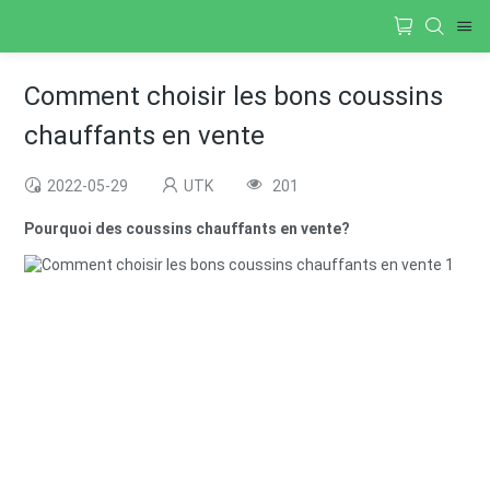
Comment choisir les bons coussins
chauffants en vente
2022-05-29
UTK
201
Pourquoi des coussins chauffants en vente?