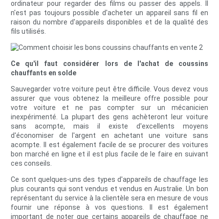
ordinateur pour regarder des films ou passer des appels. Il
n'est pas toujours possible d'acheter un appareil sans fil en
raison du nombre d'appareils disponibles et de la qualité des
fils utilisés.
Ce qu'il faut considérer lors de l'achat de coussins
chauffants en solde
Sauvegarder votre voiture peut être difficile. Vous devez vous
assurer que vous obtenez la meilleure offre possible pour
votre voiture et ne pas compter sur un mécanicien
inexpérimenté. La plupart des gens achèteront leur voiture
sans acompte, mais il existe d'excellents moyens
d'économiser de l'argent en achetant une voiture sans
acompte. Il est également facile de se procurer des voitures
bon marché en ligne et il est plus facile de le faire en suivant
ces conseils.
Ce sont quelques-uns des types d'appareils de chauffage les
plus courants qui sont vendus et vendus en Australie. Un bon
représentant du service à la clientèle sera en mesure de vous
fournir une réponse à vos questions. Il est également
important de noter que certains appareils de chauffage ne