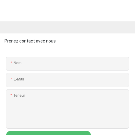
Prenez contact avec nous
Nom
E-Mail
Teneur