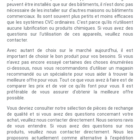
peuvent être installés que sur des bâtiments, il n'est donc pas
nécessaire de les installer sur d'autres maisons ou bâtiments
commerciaux. Ils sont souvent plus petits et moins efficaces
que les systèmes CVC ordinaires. C'est parce qu'ils n'utilisent
aucune lubrification ou produits chimiques. Si vous avez des
questions sur l'utilisation de ces appareils, veuillez nous
contacter.
Avec autant de choix sur le marché aujourd'hui, il est
important de choisir le bon produit pour vos besoins. Si vous
n'avez pas encore essayé certaines des choses énumérées
ci-dessous, nous vous recommandons d'utiliser un magasin
recommandé ou un spécialiste pour vous aider à trouver la
meilleure offre pour vous. Tout ce que vous avez à faire est de
comparer les prix et de voir ce qu'ils font pour vous. Il est
préférable de vous assurer d'obtenir la meilleure offre
possible.
Vous devriez consulter notre sélection de pièces de rechange
de qualité et si vous avez des questions concernant votre
achat, veuillez nous contacter directement. Nous serions ravis
de vous entendre. Si vous avez des questions sur nos
produits, veuillez nous contacter directement. Nous les
proposons actuellement comme alternative à l'expédition