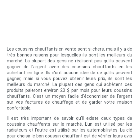
Les coussins chauffants en vente sont si chers, mais il y a de
très bonnes raisons pour lesquelles ils sont les meilleurs du
marché. La plupart des gens ne réalisent pas qu'ils peuvent
gagner de l'argent avec des coussins chauffants en les
achetant en ligne. Ils n'ont aucune idée de ce qu'ils peuvent
gagner, mais si vous pouvez obtenir leurs prix, ils sont les
meilleurs du marché. La plupart des gens qui achètent ces
produits paieront environ 20 $ par mois pour leurs coussins
chauffants. C'est un moyen facile d'économiser de l'argent
sur vos factures de chauffage et de garder votre maison
confortable.
Il est très important de savoir qu'il existe deux types de
coussins chauffants sur le marché. L'un est utilisé par les
radiateurs et l'autre est utilisé par les automobilistes. La clé
pour choisir le bon coussin chauffant est de vérifier leurs avis