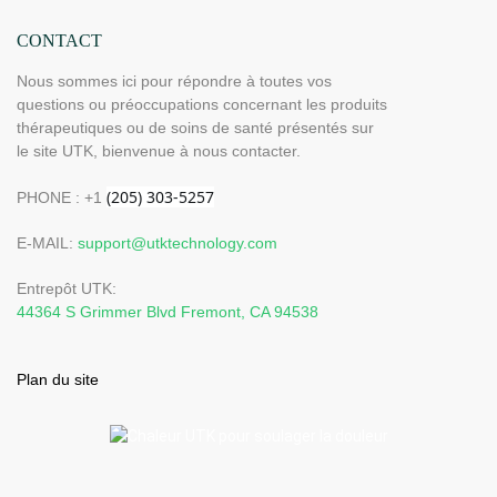
CONTACT
Nous sommes ici pour répondre à toutes vos
questions ou préoccupations concernant les produits
thérapeutiques ou de soins de santé présentés sur
le site UTK, bienvenue à nous contacter.
PHONE : +1
E-MAIL:
support@utktechnology.com
Entrepôt UTK:
44364 S Grimmer Blvd Fremont, CA 94538
Plan du site