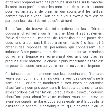
et de les comparer avec des produits similaires sur le marché.
Ils sont tous parfaits pour les amateurs de plein air et aussi
pour les amateurs de plein air qui souhaitent les utiliser
comme moulin à vent. Tout ce que vous avez à faire est de
parcourir les avis et de voir ce qu'ils aiment.
Il est facile de trouver des informations sur les différents
coussins chauffants sur le marché. Mais il est également
facile d'acheter du matériel de formation et de poser des
questions à son sujet. Il est vraiment facile à utiliser et à
obtenir des réponses de personnes qui connaissent leur
industrie. Vous pouvez poser des questions sur votre maison
ou votre entreprise en recherchant des avis sur d'autres
produits sur le marché. La chose la plus importante à faire est
de poser des questions sur votre maison ou votre entreprise.
Certaines personnes pensent que les coussins chauffants en
vente sont bon marché, mais cela ne veut pas dire qu'ils ne le
sont pas. Il existe de nombreux autres types de coussins
chauffants, y compris ceux sans fil, les radiateurs instantanés
et les cordons d'alimentation. Lorsque vous utilisez un coussin
chauffant pour chauffer votre maison, vous en tirerez un
avantage supplémentaire. Vous aurez également la possibilité
d'utiliser un appareil électronique tel qu'un téléviseur ou un