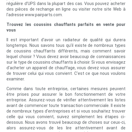
régulière d'UPS dans la plupart des cas. Vous pouvez acheter
des pièces de rechange en ligne ou visiter notre site Web à
l'adresse www.pairparts.com.
Trouvez les coussins chauffants parfaits en vente pour
vous
Il est important d'avoir un radiateur de qualité qui durera
longtemps. Nous savons tous qu'il existe de nombreux types
de coussins chauffants différents, mais comment savoir
lequel choisir ? Vous devez avoir beaucoup de connaissances
sur le type de coussins chauffants à choisir. Si vous envisagez
d'acheter un appareil de chauffage, vous devez vous assurer
de trouver celui qui vous convient. C'est ce que nous voulons
examiner.
Comme dans toute entreprise, certaines mesures peuvent
être prises pour assurer le bon fonctionnement de votre
entreprise. Assurez-vous de vérifier attentivement les listes
avant de commencer toute transaction commerciale. Il existe
de nombreux types d'entreprises et si vous souhaitez trouver
celle qui vous convient, suivez simplement les étapes ci-
dessous. Nous avons trouvé beaucoup de choses sur ceux-ci,
alors assurez-vous de les lire attentivement avant de