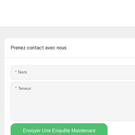
Prenez contact avec nous
Nom
Teneur
Envoyer Une Enquête Maintenant