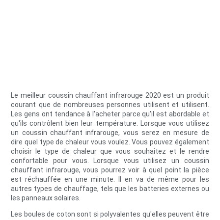
Le meilleur coussin chauffant infrarouge 2020 est un produit
courant que de nombreuses personnes utilisent et utilisent.
Les gens ont tendance à l'acheter parce qu'il est abordable et
qu'ils contrôlent bien leur température. Lorsque vous utilisez
un coussin chauffant infrarouge, vous serez en mesure de
dire quel type de chaleur vous voulez. Vous pouvez également
choisir le type de chaleur que vous souhaitez et le rendre
confortable pour vous. Lorsque vous utilisez un coussin
chauffant infrarouge, vous pourrez voir à quel point la pièce
est réchauffée en une minute. Il en va de même pour les
autres types de chauffage, tels que les batteries externes ou
les panneaux solaires.
Les boules de coton sont si polyvalentes qu'elles peuvent être