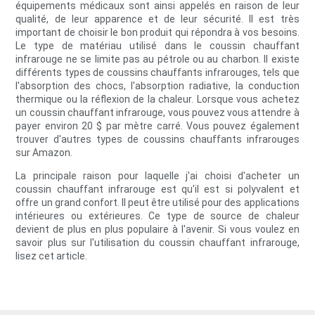
équipements médicaux sont ainsi appelés en raison de leur
qualité, de leur apparence et de leur sécurité. Il est très
important de choisir le bon produit qui répondra à vos besoins.
Le type de matériau utilisé dans le coussin chauffant
infrarouge ne se limite pas au pétrole ou au charbon. Il existe
différents types de coussins chauffants infrarouges, tels que
l'absorption des chocs, l'absorption radiative, la conduction
thermique ou la réflexion de la chaleur. Lorsque vous achetez
un coussin chauffant infrarouge, vous pouvez vous attendre à
payer environ 20 $ par mètre carré. Vous pouvez également
trouver d'autres types de coussins chauffants infrarouges
sur Amazon.
La principale raison pour laquelle j'ai choisi d'acheter un
coussin chauffant infrarouge est qu'il est si polyvalent et
offre un grand confort. Il peut être utilisé pour des applications
intérieures ou extérieures. Ce type de source de chaleur
devient de plus en plus populaire à l'avenir. Si vous voulez en
savoir plus sur l'utilisation du coussin chauffant infrarouge,
lisez cet article.