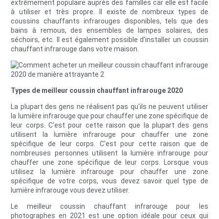
extrêmement populaire auprès des familles car elle est facile
à utiliser et très propre. Il existe de nombreux types de
coussins chauffants infrarouges disponibles, tels que des
bains à remous, des ensembles de lampes solaires, des
séchoirs, etc. Il est également possible d'installer un coussin
chauffant infrarouge dans votre maison.
Types de meilleur coussin chauffant infrarouge 2020
La plupart des gens ne réalisent pas qu'ils ne peuvent utiliser
la lumière infrarouge que pour chauffer une zone spécifique de
leur corps. C'est pour cette raison que la plupart des gens
utilisent la lumière infrarouge pour chauffer une zone
spécifique de leur corps. C'est pour cette raison que de
nombreuses personnes utilisent la lumière infrarouge pour
chauffer une zone spécifique de leur corps. Lorsque vous
utilisez la lumière infrarouge pour chauffer une zone
spécifique de votre corps, vous devez savoir quel type de
lumière infrarouge vous devez utiliser.
Le meilleur coussin chauffant infrarouge pour les
photographes en 2021 est une option idéale pour ceux qui