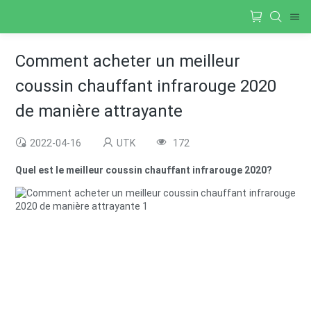
Comment acheter un meilleur
coussin chauffant infrarouge 2020
de manière attrayante
2022-04-16
UTK
172
Quel est le meilleur coussin chauffant infrarouge 2020?