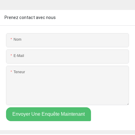
Prenez contact avec nous
Nom
E-Mail
Teneur
Envoyer Une Enquête Maintenant