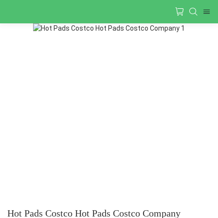
Hot Pads Costco Hot Pads Costco Company