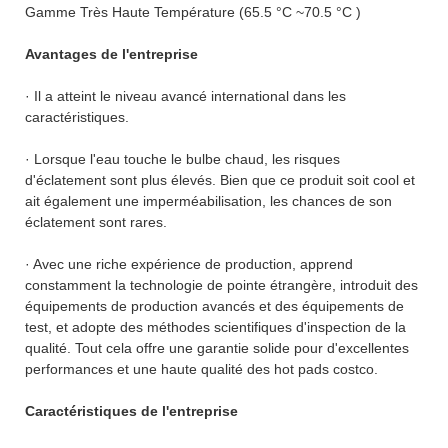
Gamme Très Haute Température (65.5 °C ~70.5 °C )
Avantages de l'entreprise
· Il a atteint le niveau avancé international dans les
caractéristiques.
· Lorsque l'eau touche le bulbe chaud, les risques
d'éclatement sont plus élevés. Bien que ce produit soit cool et
ait également une imperméabilisation, les chances de son
éclatement sont rares.
· Avec une riche expérience de production, apprend
constamment la technologie de pointe étrangère, introduit des
équipements de production avancés et des équipements de
test, et adopte des méthodes scientifiques d'inspection de la
qualité. Tout cela offre une garantie solide pour d'excellentes
performances et une haute qualité des hot pads costco.
Caractéristiques de l'entreprise