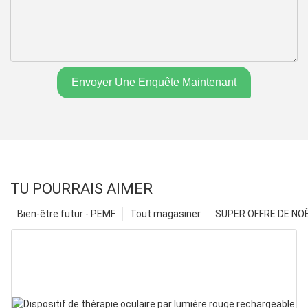
Envoyer Une Enquête Maintenant
TU POURRAIS AIMER
Bien-être futur - PEMF
Tout magasiner
SUPER OFFRE DE NOËL