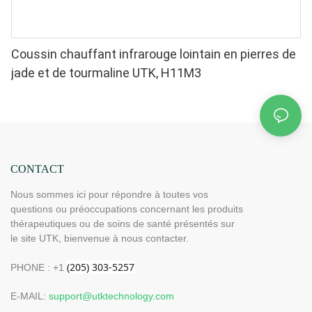
Coussin chauffant infrarouge lointain en pierres de
jade et de tourmaline UTK, H11M3
CONTACT
Nous sommes ici pour répondre à toutes vos
questions ou préoccupations concernant les produits
thérapeutiques ou de soins de santé présentés sur
le site UTK, bienvenue à nous contacter.
PHONE : +1
E-MAIL:
support@utktechnology.com