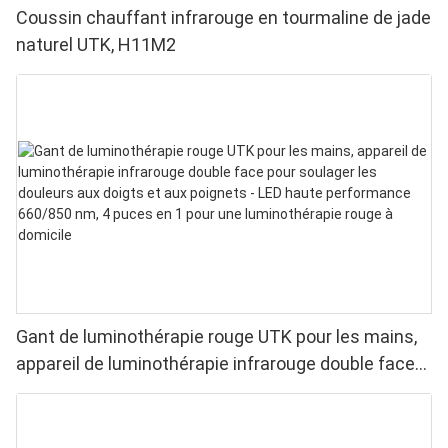
Coussin chauffant infrarouge en tourmaline de jade
naturel UTK, H11M2
Gant de luminothérapie rouge UTK pour les mains,
appareil de luminothérapie infrarouge double face
pour soulager les douleurs aux doigts et aux
poignets - LED haute performance 660/850 nm, 4
puces en 1 pour une luminothérapie rouge à