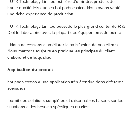
· UTK Technology Limited est fière d'offrir des produits de
haute qualité tels que les hot pads costco. Nous avons vanté
une riche expérience de production.
· UTK Technology Limited possède le plus grand center de R &
D et le laboratoire avec la plupart des équipements de pointe.
· Nous ne cessons d'améliorer la satisfaction de nos clients.
Nous mettrons toujours en pratique les principes du client
d'abord et de la qualité.
Application du produit
hot pads costco a une application très étendue dans différents
scénarios.
fournit des solutions complètes et raisonnables basées sur les
situations et les besoins spécifiques du client.