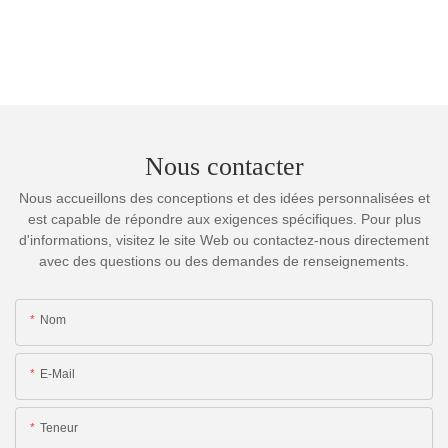
Nous contacter
Nous accueillons des conceptions et des idées personnalisées et
est capable de répondre aux exigences spécifiques. Pour plus
d'informations, visitez le site Web ou contactez-nous directement
avec des questions ou des demandes de renseignements.
Nom
E-Mail
Teneur