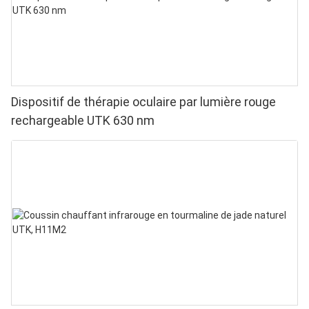
Dispositif de thérapie oculaire par lumière rouge
rechargeable UTK 630 nm