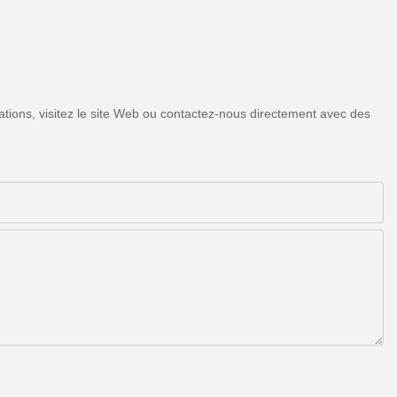
tions, visitez le site Web ou contactez-nous directement avec des