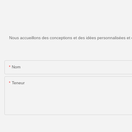
Nous accueillons des conceptions et des idées personnalisées et 
Nom
Teneur