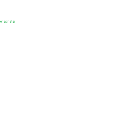
ler acheter