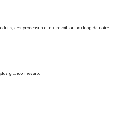
duits, des processus et du travail tout au long de notre
a plus grande mesure.