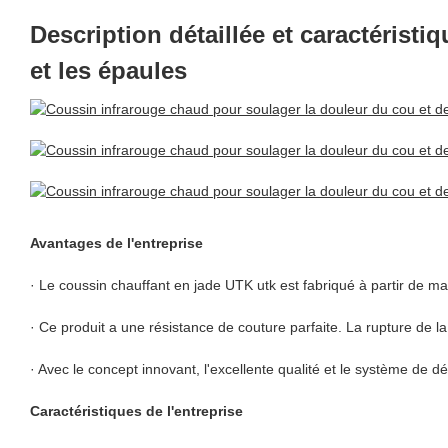
Description détaillée et caractérist
et les épaules
Avantages de l'entreprise
· Le coussin chauffant en jade UTK utk est fabriqué à partir de ma
· Ce produit a une résistance de couture parfaite. La rupture de la
· Avec le concept innovant, l'excellente qualité et le système de d
Caractéristiques de l'entreprise