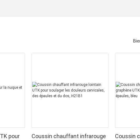
Bie
UTK pour
Coussin chauffant infrarouge
Coussin c