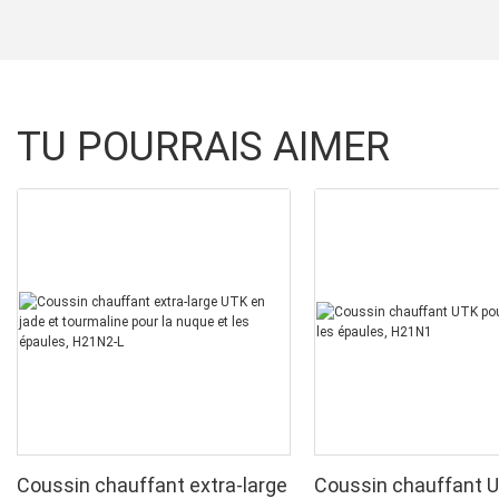
TU POURRAIS AIMER
Coussin chauffant extra-large
Coussin chauffant 