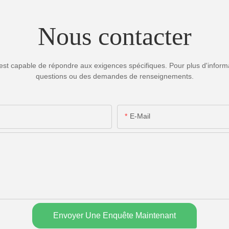
Nous contacter
est capable de répondre aux exigences spécifiques. Pour plus d'informa
questions ou des demandes de renseignements.
E-Mail
Envoyer Une Enquête Maintenant