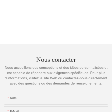
Nous contacter
Nous accueillons des conceptions et des idées personnalisées et
est capable de répondre aux exigences spécifiques. Pour plus
d'informations, visitez le site Web ou contactez-nous directement
avec des questions ou des demandes de renseignements.
Nom
E-Mail