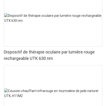
Dispositif de thérapie oculaire par lumière rouge
rechargeable UTK 630 nm