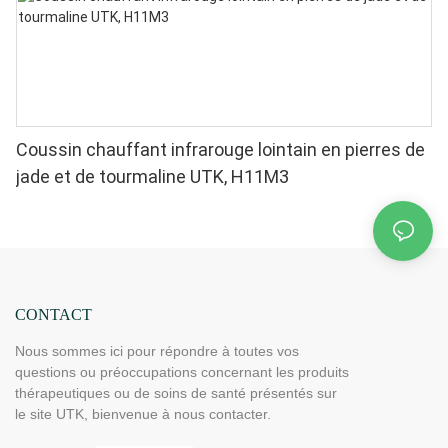
Coussin chauffant infrarouge lointain en pierres de
jade et de tourmaline UTK, H11M3
CONTACT
Nous sommes ici pour répondre à toutes vos
questions ou préoccupations concernant les produits
thérapeutiques ou de soins de santé présentés sur
le site UTK, bienvenue à nous contacter.