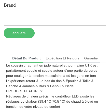
Brand
enquête
Détail Du Produit
Expédition Et Retours
Garantie
Le coussin chauffant en jade naturel et tourmaline UTK est
parfaitement souple et souple autour d'une partie du corps
pour soulager la tension musculaire là où les gens en font
l'expérience-retour & Le bas du dos & Épaules & Taille &
Hanche & Jambes & Bras & Genou & Pieds.
PRODUCT FEATURES:
Réglages de chaleur précis : le contrôleur LED ajuste les
réglages de chaleur (39.4 °C-70.5 °C) de chaud à élevé en
fonction de votre niveau de confort