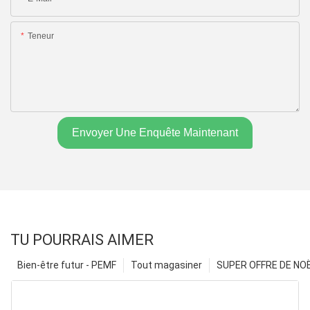
Teneur
Envoyer Une Enquête Maintenant
TU POURRAIS AIMER
Bien-être futur - PEMF
Tout magasiner
SUPER OFFRE DE NOËL