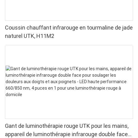
Coussin chauffant infrarouge en tourmaline de jade
naturel UTK, H11M2
Gant de luminothérapie rouge UTK pour les mains,
appareil de luminothérapie infrarouge double face