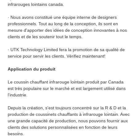
infrarouges lointains canada.
· Nous avons constitué une équipe interne de designers
professionnels. Tout au long de la conception, ils sont en
mesure d'apporter des idées de conception innovantes à nos
clients et de les soutenir tout le temps.
· UTK Technology Limited fera la promotion de sa qualité de
service pour servir les clients. Vérifiez maintenant!
Application du produit
Le coussin chauffant infrarouge lointain produit par Canada
est très populaire sur le marché et est largement utilisé dans
l'industrie.
Depuis la création, s'est toujours concentré sur la R & D et la
production de coussinets chauffants à infrarouge lointain. Avec
une grande capacité de production, nous pouvons fournir aux
clients des solutions personnalisées en fonction de leurs
besoins.