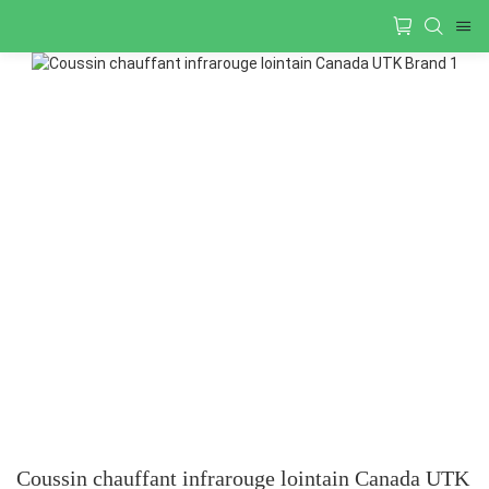
Coussin chauffant infrarouge lointain Canada UTK