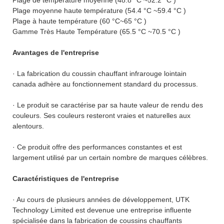
Plage moyenne haute température (54.4 °C ~59.4 °C )
Plage à haute température (60 °C~65 °C )
Gamme Très Haute Température (65.5 °C ~70.5 °C )
Avantages de l'entreprise
· La fabrication du coussin chauffant infrarouge lointain
canada adhère au fonctionnement standard du processus.
· Le produit se caractérise par sa haute valeur de rendu des
couleurs. Ses couleurs resteront vraies et naturelles aux
alentours.
· Ce produit offre des performances constantes et est
largement utilisé par un certain nombre de marques célèbres.
Caractéristiques de l'entreprise
· Au cours de plusieurs années de développement, UTK
Technology Limited est devenue une entreprise influente
spécialisée dans la fabrication de coussins chauffants