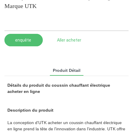
Marque UTK
enquête
Aller acheter
Produit Détail
Détails du produit du coussin chauffant électrique
acheter en ligne
Description du produit
La conception d'UTK acheter un coussin chauffant électrique
en ligne prend la tête de l'innovation dans l'industrie. UTK offre