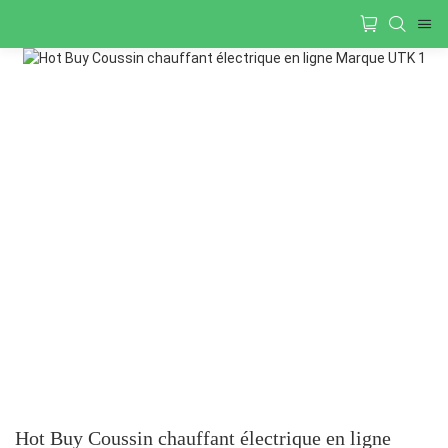
Hot Buy Coussin chauffant électrique en ligne