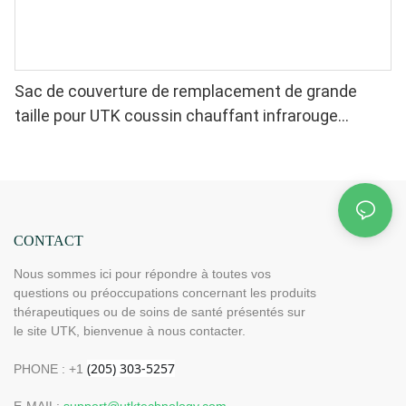
Sac de couverture de remplacement de grande
taille pour UTK coussin chauffant infrarouge
lointain
CONTACT
Nous sommes ici pour répondre à toutes vos
questions ou préoccupations concernant les produits
thérapeutiques ou de soins de santé présentés sur
le site UTK, bienvenue à nous contacter.
PHONE : +1