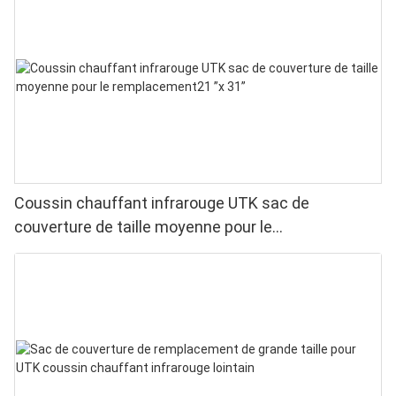
Coussin chauffant infrarouge UTK sac de
couverture de taille moyenne pour le
remplacement21 ”x 31”