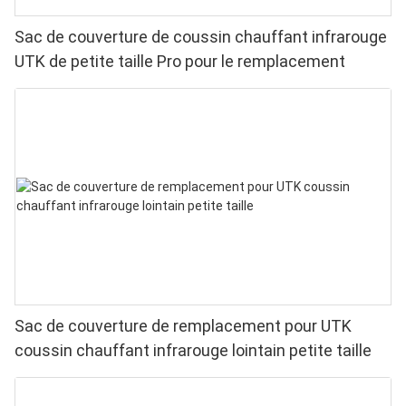
Sac de couverture de coussin chauffant infrarouge
UTK de petite taille Pro pour le remplacement
Sac de couverture de remplacement pour UTK
coussin chauffant infrarouge lointain petite taille