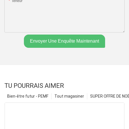
Teneur
Envoyer Une Enquête Maintenant
TU POURRAIS AIMER
Bien-être futur - PEMF
Tout magasiner
SUPER OFFRE DE NOËL