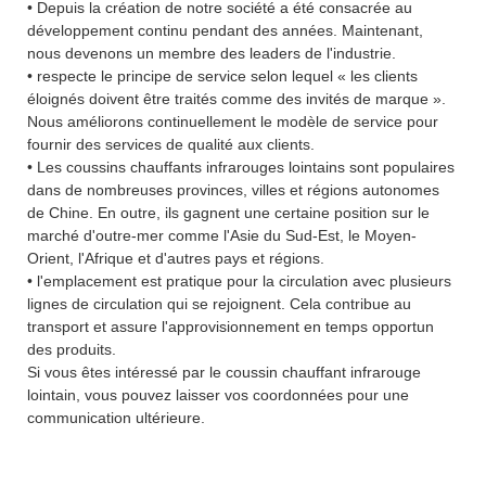
• Depuis la création de notre société a été consacrée au
développement continu pendant des années. Maintenant,
nous devenons un membre des leaders de l'industrie.
• respecte le principe de service selon lequel « les clients
éloignés doivent être traités comme des invités de marque ».
Nous améliorons continuellement le modèle de service pour
fournir des services de qualité aux clients.
• Les coussins chauffants infrarouges lointains sont populaires
dans de nombreuses provinces, villes et régions autonomes
de Chine. En outre, ils gagnent une certaine position sur le
marché d'outre-mer comme l'Asie du Sud-Est, le Moyen-
Orient, l'Afrique et d'autres pays et régions.
• l'emplacement est pratique pour la circulation avec plusieurs
lignes de circulation qui se rejoignent. Cela contribue au
transport et assure l'approvisionnement en temps opportun
des produits.
Si vous êtes intéressé par le coussin chauffant infrarouge
lointain, vous pouvez laisser vos coordonnées pour une
communication ultérieure.