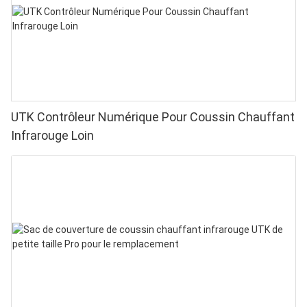
UTK Contrôleur Numérique Pour Coussin Chauffant
Infrarouge Loin