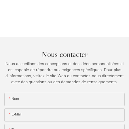
Nous contacter
Nous accueillons des conceptions et des idées personnalisées et
est capable de répondre aux exigences spécifiques. Pour plus
d'informations, visitez le site Web ou contactez-nous directement
avec des questions ou des demandes de renseignements.
Nom
E-Mail