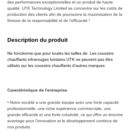
des performances exceptionnelles et un produit de haute
qualité. UTK Technology Limited se concentre sur les coûts de
production des clients afin de poursuivre la maximisation de la
finesse de la responsabilité et de l'efficacité !
Description du produit
Ne fonctionne que pour toutes les tailles de Les coussins
chauffants infrarouges lointains UTK ne peuvent pas être
utilisés sur les coussins chauffants d'autres marques.
Caractéristique de l'entreprise
• Notre société a une grande équipe avec une forte capacité
professionnelle, une riche expérience commerciale, une
grande efficacité et une forte créativité, ce qui offre un énorme
avantage pour l'innovation et le développement continus de
nos produits.