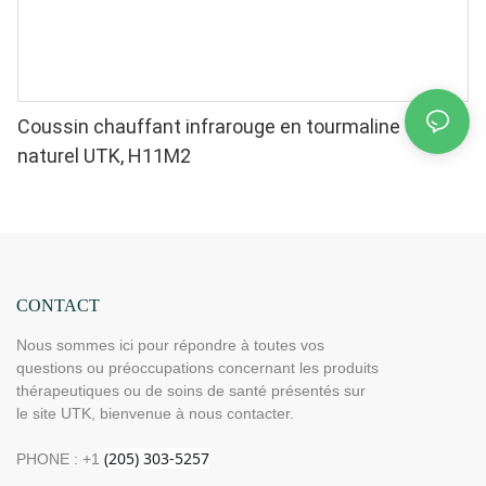
Coussin chauffant infrarouge en tourmaline de jade
naturel UTK, H11M2
CONTACT
Nous sommes ici pour répondre à toutes vos
questions ou préoccupations concernant les produits
thérapeutiques ou de soins de santé présentés sur
le site UTK, bienvenue à nous contacter.
PHONE : +1