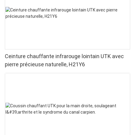
Ceinture chauffante infrarouge lointain UTK avec
pierre précieuse naturelle, H21Y6