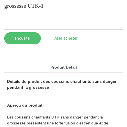
grossesse UTK-1
enquête
Aller acheter
Produit Détail
Détails du produit des coussins chauffants sans danger
pendant la grossesse
Aperçu du produit
Les coussins chauffants UTK sans danger pendant la
grossesse présentent une forte fusion d'esthétique et de