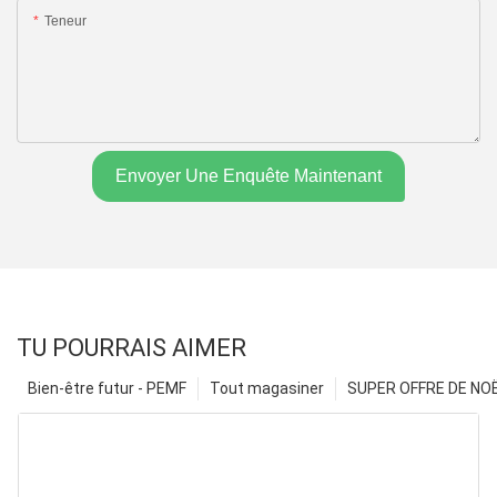
Teneur
Envoyer Une Enquête Maintenant
TU POURRAIS AIMER
Bien-être futur - PEMF
Tout magasiner
SUPER OFFRE DE NOËL