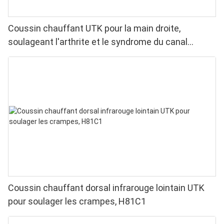
Coussin chauffant UTK pour la main droite,
soulageant l'arthrite et le syndrome du canal
carpien.
Coussin chauffant dorsal infrarouge lointain UTK
pour soulager les crampes, H81C1