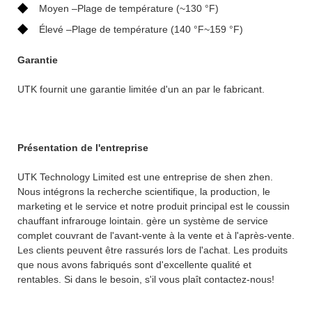
◆
Moyen –Plage de température (~130 °F)
◆
Élevé –Plage de température (140 °F~159 °F)
Garantie
UTK fournit une garantie limitée d'un an par le fabricant.
Présentation de l'entreprise
UTK Technology Limited est une entreprise de shen zhen.
Nous intégrons la recherche scientifique, la production, le
marketing et le service et notre produit principal est le coussin
chauffant infrarouge lointain. gère un système de service
complet couvrant de l'avant-vente à la vente et à l'après-vente.
Les clients peuvent être rassurés lors de l'achat. Les produits
que nous avons fabriqués sont d'excellente qualité et
rentables. Si dans le besoin, s'il vous plaît contactez-nous!