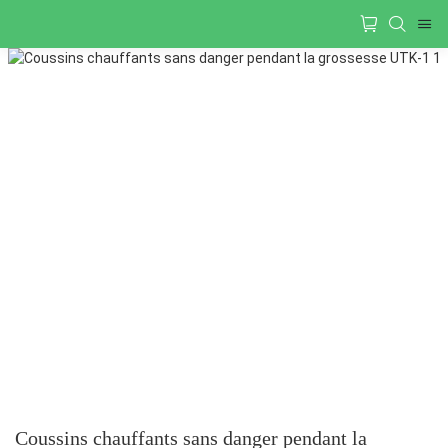
Coussins chauffants sans danger pendant la