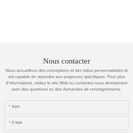
Nous contacter
Nous accueillons des conceptions et des idées personnalisées et
est capable de répondre aux exigences spécifiques. Pour plus
d'informations, visitez le site Web ou contactez-nous directement
avec des questions ou des demandes de renseignements.
Nom
E-Mail