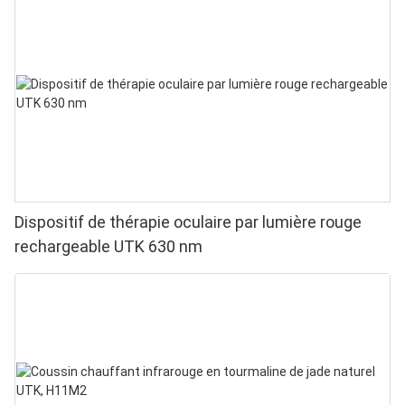
Dispositif de thérapie oculaire par lumière rouge
rechargeable UTK 630 nm