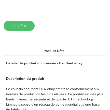
enquête
Produit Détail
Détails du produit du coussin chauffant ebay
Description du produit
Le coussin chauffant UTK ebay est traité conformément aux
normes de production les plus élevées. Le produit est des plus
hauts niveaux de sécurité et de qualité. UTK Technology
Limited dispose d'un réseau de vente mondial et d'une base
de fabrication.