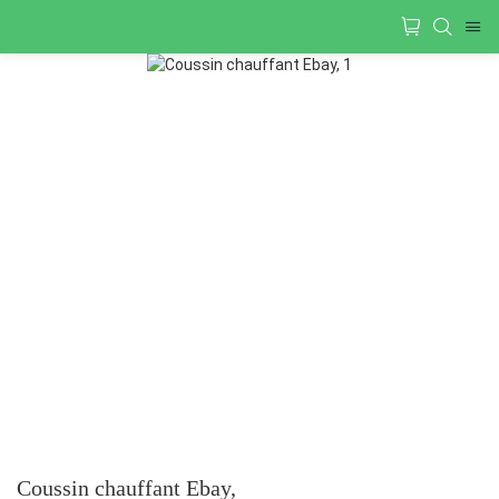
Coussin chauffant Ebay,