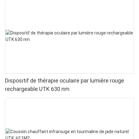
Dispositif de thérapie oculaire par lumière rouge
rechargeable UTK 630 nm