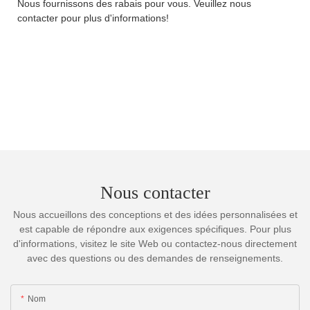
Nous fournissons des rabais pour vous. Veuillez nous
contacter pour plus d'informations!
Nous contacter
Nous accueillons des conceptions et des idées personnalisées et
est capable de répondre aux exigences spécifiques. Pour plus
d'informations, visitez le site Web ou contactez-nous directement
avec des questions ou des demandes de renseignements.
Nom