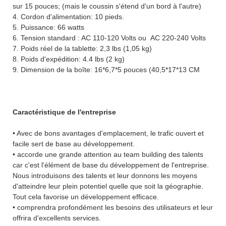
sur 15 pouces; (mais le coussin s'étend d'un bord à l'autre)
4. Cordon d'alimentation: 10 pieds.
5. Puissance: 66 watts
6. Tension standard : AC 110-120 Volts ou AC 220-240 Volts
7. Poids réel de la tablette: 2,3 lbs (1,05 kg)
8. Poids d'expédition: 4.4 lbs (2 kg)
9. Dimension de la boîte: 16*6,7*5 pouces (40,5*17*13 CM
Caractéristique de l'entreprise
• Avec de bons avantages d'emplacement, le trafic ouvert et
facile sert de base au développement.
• accorde une grande attention au team building des talents
car c'est l'élément de base du développement de l'entreprise.
Nous introduisons des talents et leur donnons les moyens
d'atteindre leur plein potentiel quelle que soit la géographie.
Tout cela favorise un développement efficace.
• comprendra profondément les besoins des utilisateurs et leur
offrira d'excellents services.