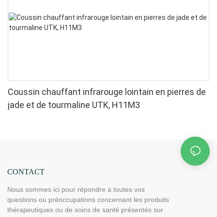
Coussin chauffant infrarouge lointain en pierres de
jade et de tourmaline UTK, H11M3
CONTACT
Nous sommes ici pour répondre à toutes vos
questions ou préoccupations concernant les produits
thérapeutiques ou de soins de santé présentés sur