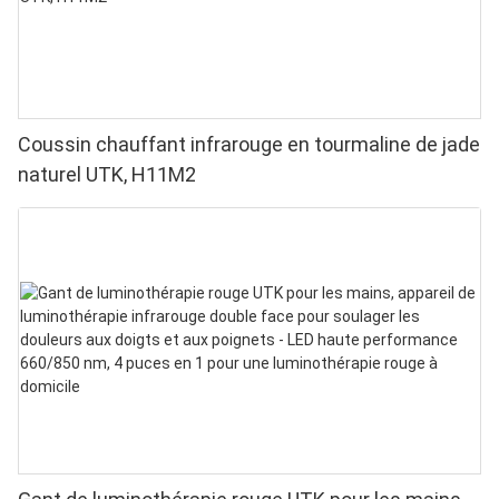
Coussin chauffant infrarouge en tourmaline de jade
naturel UTK, H11M2