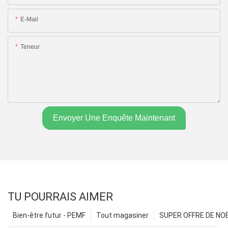
E-Mail
Teneur
Envoyer Une Enquête Maintenant
TU POURRAIS AIMER
Bien-être futur - PEMF
Tout magasiner
SUPER OFFRE DE NOËL