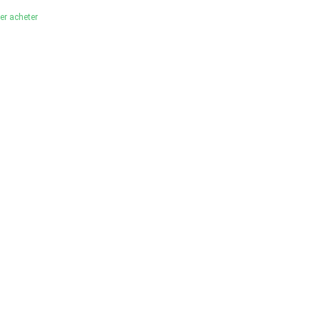
ler acheter