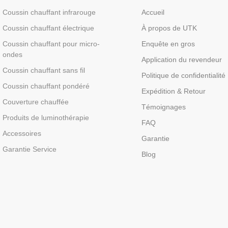
Coussin chauffant infrarouge
Accueil
Coussin chauffant électrique
À propos de UTK
Coussin chauffant pour micro-
Enquête en gros
ondes
Application du revendeur
Coussin chauffant sans fil
Politique de confidentialité
Coussin chauffant pondéré
Expédition & Retour
Couverture chauffée
Témoignages
Produits de luminothérapie
FAQ
Accessoires
Garantie
Garantie Service
Blog