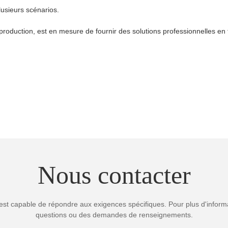
lusieurs scénarios.
production, est en mesure de fournir des solutions professionnelles en 
Nous contacter
est capable de répondre aux exigences spécifiques. Pour plus d'informa
questions ou des demandes de renseignements.