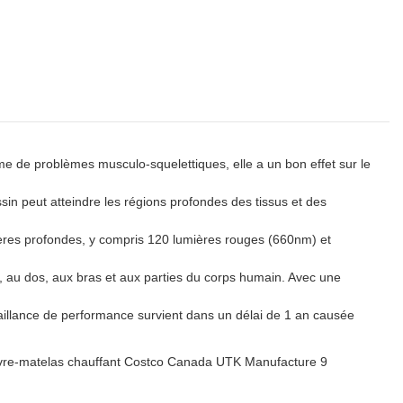
 de problèmes musculo-squelettiques, elle a un bon effet sur le
in peut atteindre les régions profondes des tissus et des
res profondes, y compris 120 lumières rouges (660nm) et
au dos, aux bras et aux parties du corps humain. Avec une
llance de performance survient dans un délai de 1 an causée