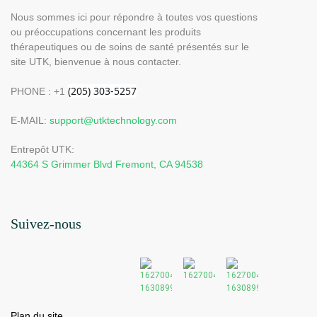
Nous sommes ici pour répondre à toutes vos questions
ou préoccupations concernant les produits
thérapeutiques ou de soins de santé présentés sur le
site UTK, bienvenue à nous contacter.
PHONE : +1
E-MAIL:
support@utktechnology.com
Entrepôt UTK:
44364 S Grimmer Blvd Fremont, CA 94538
Suivez-nous
Plan du site