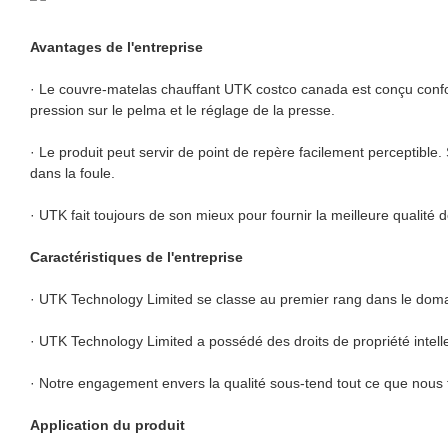
Avantages de l'entreprise
· Le couvre-matelas chauffant UTK costco canada est conçu confor
pression sur le pelma et le réglage de la presse.
· Le produit peut servir de point de repère facilement perceptibl
dans la foule.
· UTK fait toujours de son mieux pour fournir la meilleure qualité
Caractéristiques de l'entreprise
· UTK Technology Limited se classe au premier rang dans le doma
· UTK Technology Limited a possédé des droits de propriété intel
· Notre engagement envers la qualité sous-tend tout ce que nous 
Application du produit