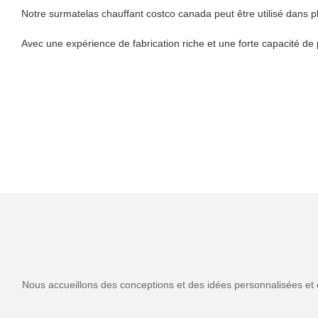
Notre surmatelas chauffant costco canada peut être utilisé dans p
Avec une expérience de fabrication riche et une forte capacité de 
Nous accueillons des conceptions et des idées personnalisées et 