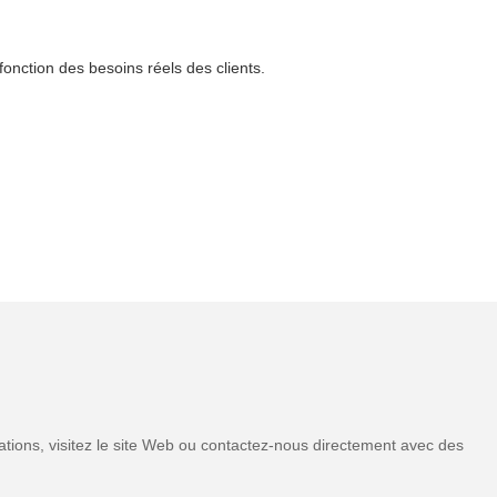
fonction des besoins réels des clients.
tions, visitez le site Web ou contactez-nous directement avec des