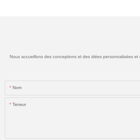
Nous accueillons des conceptions et des idées personnalisées et 
Nom
Teneur