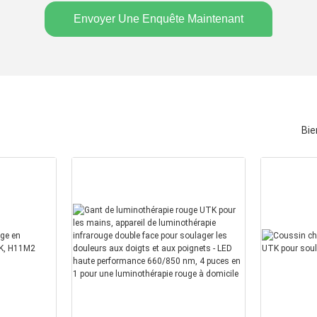
Envoyer Une Enquête Maintenant
Bie