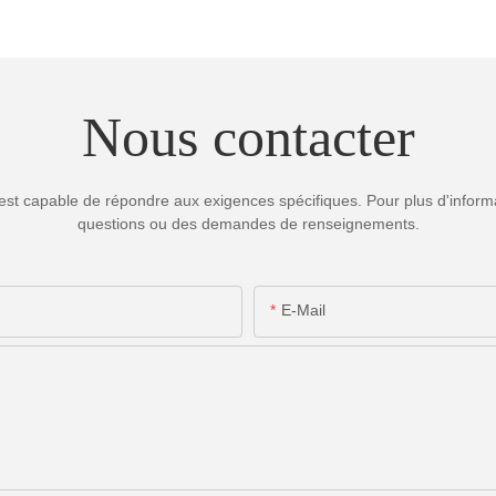
Nous contacter
est capable de répondre aux exigences spécifiques. Pour plus d'informa
questions ou des demandes de renseignements.
E-Mail