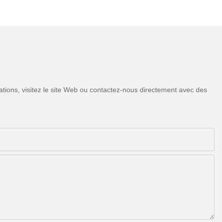
tions, visitez le site Web ou contactez-nous directement avec des