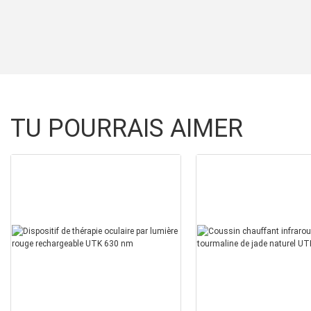
TU POURRAIS AIMER