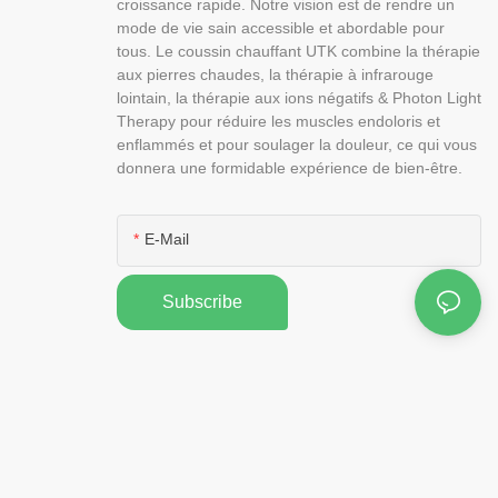
croissance rapide. Notre vision est de rendre un
mode de vie sain accessible et abordable pour
tous. Le coussin chauffant UTK combine la thérapie
aux pierres chaudes, la thérapie à infrarouge
lointain, la thérapie aux ions négatifs & Photon Light
Therapy pour réduire les muscles endoloris et
enflammés et pour soulager la douleur, ce qui vous
donnera une formidable expérience de bien-être.
E-Mail
Subscribe