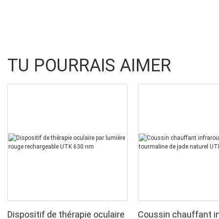
TU POURRAIS AIMER
Dispositif de thérapie oculaire
Coussin chauffant i