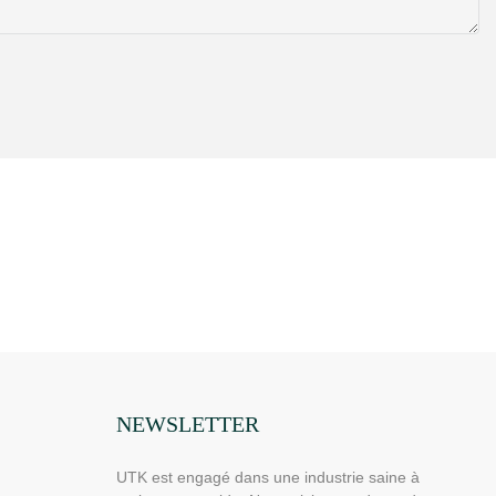
NEWSLETTER
UTK est engagé dans une industrie saine à