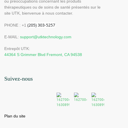
ou préoccupations concernant les produits
thérapeutiques ou de soins de santé présentés sur le
site UTK, bienvenue à nous contacter.
PHONE : +1
E-MAIL:
support@utktechnology.com
Entrepôt UTK:
44364 S Grimmer Blvd Fremont, CA 94538
Suivez-nous
Plan du site