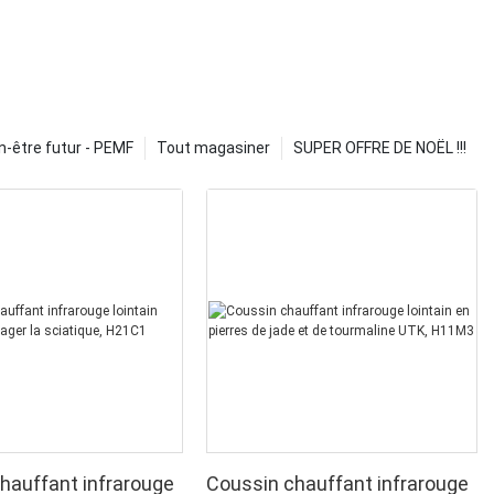
n-être futur - PEMF
Tout magasiner
SUPER OFFRE DE NOËL !!!
hauffant infrarouge
Coussin chauffant infrarouge