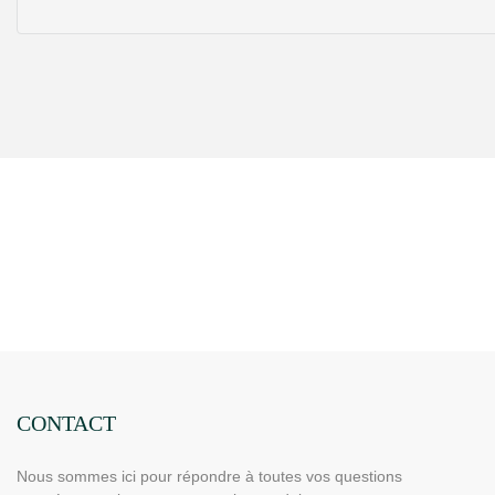
CONTACT
Nous sommes ici pour répondre à toutes vos questions