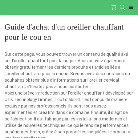
Guide d'achat d'un oreiller chauffant
pour le cou en
Sur cette page, vous pouvez trouver un contenu de qualité axé
sur l'oreiller chauffant pour la nuque. Vous pouvez également
obtenir gratuitement les derniers produits et articles liés à
l'oreiller chauffant pour la nuque. Si vous avez des questions ou
souhaitez obtenir plus d'informations sur l'oreiller cervical
chauffant, n'hésitez pas à nous contacter.
Voici une brève introduction sur l'oreiller chauffant développé par
UTK Technology Limited. Tout d'abord, il est conçu de manière
exquise par nos professionnels. Ils sont tous assez
expérimentés et créatifs dans ce domaine. Ensuite, il s'agit de
sa fabrication. Il est fabriqué par les installations modernes et
utilise de nouvelles techniques, ce qui le rend de performances
supérieures. Enfin, grâce à ses propriétés inégalées, le produit a