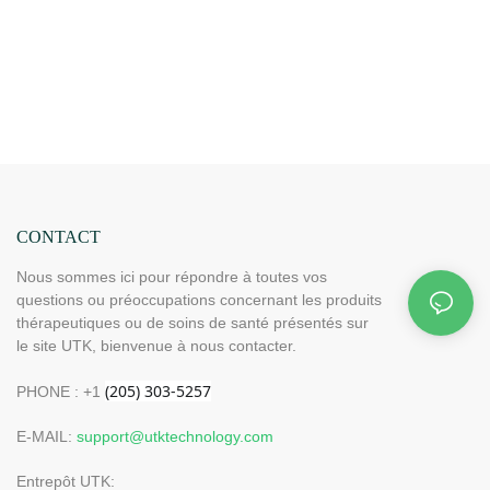
CONTACT
Nous sommes ici pour répondre à toutes vos
questions ou préoccupations concernant les produits
thérapeutiques ou de soins de santé présentés sur
le site UTK, bienvenue à nous contacter.
PHONE : +1
E-MAIL:
support@utktechnology.com
Entrepôt UTK: