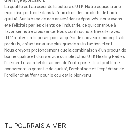
une large application.
La qualité est au cœur de la culture d'UTK. Notre équipe a une
expertise profonde dans la fourniture des produits de haute
qualité. Sur la base de nos antécédents éprouvés, nous avons
été félicités par les clients de l'industrie, ce qui contribue à
favoriser notre croissance. Nous continuons à travailler avec
différentes entreprises pour acquérir de nouveaux concepts de
produits, créant ainsi une plus grande satisfaction client.
Nous croyons profondément que la combinaison d'un produit de
bonne qualité et d'un service complet chez UTK Heating Pad est
l'élément essentiel du succès de l'entreprise. Tout problème
concernant la garantie de qualité, l'emballage et l'expédition de
l'oreiller chauffant pour le cou est le bienvenu.
TU POURRAIS AIMER