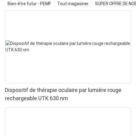
Bien-être futur - PEMF
Tout magasiner
SUPER OFFRE DE NOËL
Dispositif de thérapie oculaire par lumière rouge
rechargeable UTK 630 nm