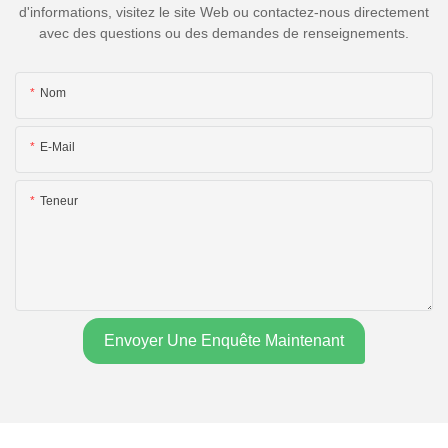
d'informations, visitez le site Web ou contactez-nous directement
avec des questions ou des demandes de renseignements.
Nom
E-Mail
Teneur
Envoyer Une Enquête Maintenant