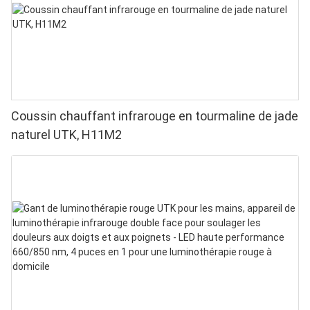
Coussin chauffant infrarouge en tourmaline de jade
naturel UTK, H11M2