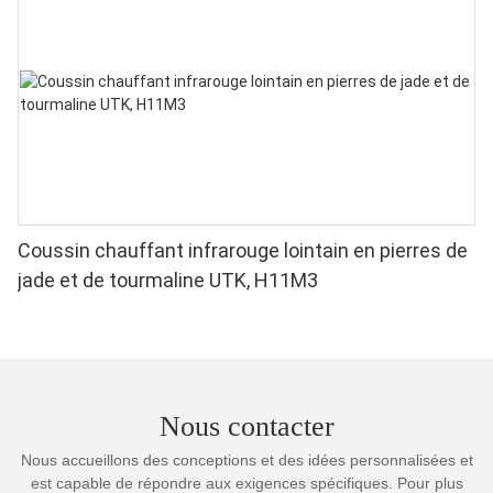
Coussin chauffant infrarouge lointain en pierres de
jade et de tourmaline UTK, H11M3
Nous contacter
Nous accueillons des conceptions et des idées personnalisées et
est capable de répondre aux exigences spécifiques. Pour plus