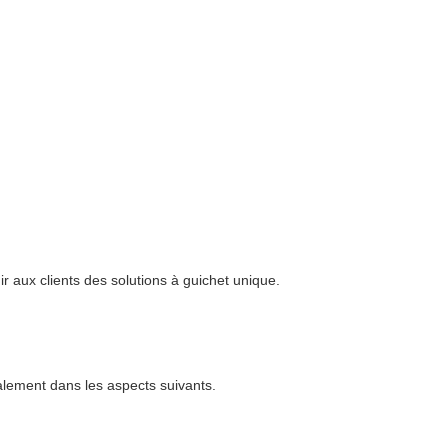
 aux clients des solutions à guichet unique.
palement dans les aspects suivants.