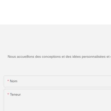
Nous accueillons des conceptions et des idées personnalisées et 
Nom
Teneur