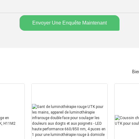
Envoyer Une Enquête Maintenant
Bie