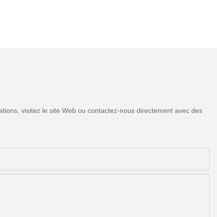
tions, visitez le site Web ou contactez-nous directement avec des