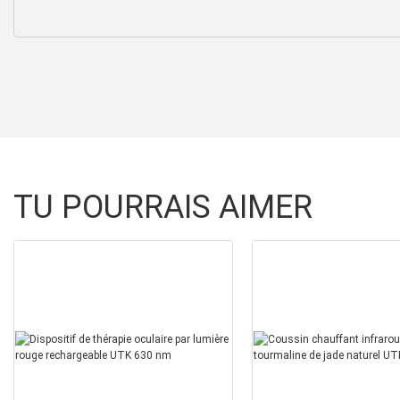
TU POURRAIS AIMER