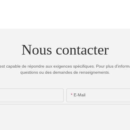
Nous contacter
est capable de répondre aux exigences spécifiques. Pour plus d'informa
questions ou des demandes de renseignements.
E-Mail