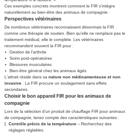
Ces exemples concrets montrent comment le FIR s’intègre
naturellement au bien-être des animaux de compagnie.
Perspectives vétérinaires
De nombreux vétérinaires reconnaissent désormais la FIR
comme une thérapie de soutien. Bien qu'elle ne remplace pas le
traitement médical, elle le complète. Les vétérinaires
recommandent souvent la FIR pour :
Gestion de l'arthrite
Soins post-opératoires
Blessures musculaires
Bien-être général chez les animaux âgés
L'attrait réside dans sa
nature non médicamenteuse et non
invasive
. La FIR procure un soulagement sans effets
secondaires.
Choisir le bon appareil FIR pour les animaux de
compagnie
Lors de la sélection d'un produit de chauffage FIR pour animaux
de compagnie, tenez compte des caractéristiques suivantes :
Contrôle précis de la température
– Recherchez des
réglages réglables.