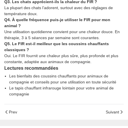
Q3. Les chats apprécient-ils la chaleur du FIR ?
La plupart des chats l’adorent, surtout avec des réglages de
température doux.
Q4. À quelle fréquence puis-je utiliser le FIR pour mon
animal ?
Une utilisation quotidienne convient pour une chaleur douce. En
thérapie, 3 à 5 séances par semaine sont courantes.
Q5. Le FIR est-il meilleur que les coussins chauffants
classiques ?
Oui. Le FIR fournit une chaleur plus sûre, plus profonde et plus
constante, adaptée aux animaux de compagnie.
Lectures recommandées
Les bienfaits des coussins chauffants pour animaux de
compagnie et conseils pour une utilisation en toute sécurité
Le tapis chauffant infrarouge lointain pour votre animal de
compagnie
Prev
Suivant