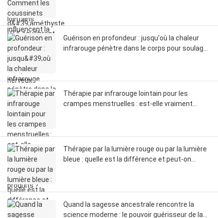
nerveux
Guérison en profondeur : jusqu'où la chaleur
infrarouge pénètre dans le corps pour soulager
la douleur
Thérapie par infrarouge lointain pour les
crampes menstruelles : est-elle vraiment
meilleure que les autres produits ?
Thérapie par la lumière rouge ou par la lumière
bleue : quelle est la différence et peut-on
utiliser les deux ?
Quand la sagesse ancestrale rencontre la
science moderne : le pouvoir guérisseur de la