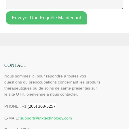
Envoyer Une Enquête Maintenant
CONTACT
Nous sommes ici pour répondre à toutes vos
questions ou préoccupations concernant les produits
thérapeutiques ou de soins de santé présentés sur
le site UTK, bienvenue à nous contacter.
PHONE : +1
E-MAIL:
support@utktechnology.com