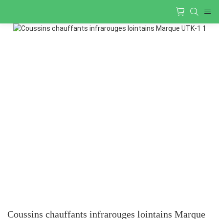
Coussins chauffants infrarouges lointains Marque