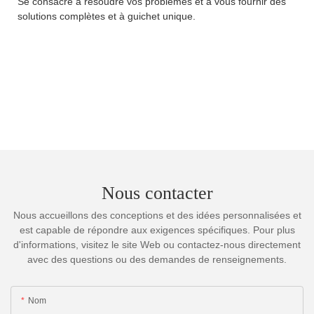
Se consacre à résoudre vos problèmes et à vous fournir des
solutions complètes et à guichet unique.
Nous contacter
Nous accueillons des conceptions et des idées personnalisées et
est capable de répondre aux exigences spécifiques. Pour plus
d'informations, visitez le site Web ou contactez-nous directement
avec des questions ou des demandes de renseignements.
Nom