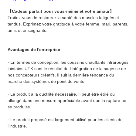
【Cadeau parfait pour vous-même et votre amour】
Traitez-vous de restaurer la santé des muscles fatigués et
tendus. Exprimez votre gratitude à votre femme, mari, parents,
amis et enseignants.
Avantages de l'entreprise
· En termes de conception, les coussins chauffants infrarouges
lointains UTK sont le résultat de l'intégration de la sagesse de
nos concepteurs créatifs. Il suit la dernière tendance du
marché des systèmes de point de vente.
· Le produit a la ductilité nécessaire. Il peut être étiré ou
allongé dans une mesure appréciable avant que la rupture ne
se produise.
· Le produit proposé est largement utilisé pour les clients de
l'industrie.