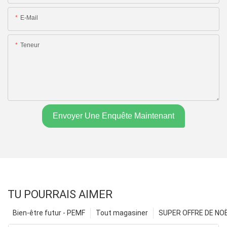
E-Mail
Teneur
Envoyer Une Enquête Maintenant
TU POURRAIS AIMER
Bien-être futur - PEMF
Tout magasiner
SUPER OFFRE DE NOËL