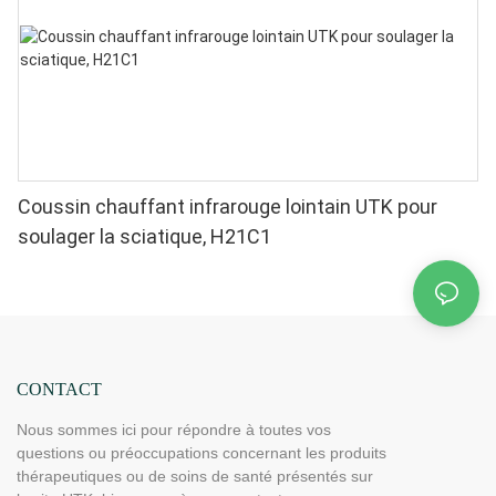
domicile
Coussin chauffant infrarouge lointain UTK pour
soulager la sciatique, H21C1
CONTACT
Nous sommes ici pour répondre à toutes vos
questions ou préoccupations concernant les produits
thérapeutiques ou de soins de santé présentés sur