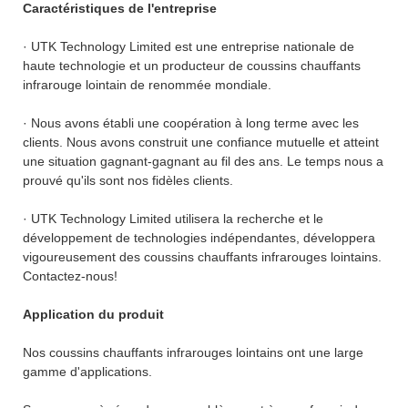
Caractéristiques de l'entreprise
· UTK Technology Limited est une entreprise nationale de
haute technologie et un producteur de coussins chauffants
infrarouge lointain de renommée mondiale.
· Nous avons établi une coopération à long terme avec les
clients. Nous avons construit une confiance mutuelle et atteint
une situation gagnant-gagnant au fil des ans. Le temps nous a
prouvé qu'ils sont nos fidèles clients.
· UTK Technology Limited utilisera la recherche et le
développement de technologies indépendantes, développera
vigoureusement des coussins chauffants infrarouges lointains.
Contactez-nous!
Application du produit
Nos coussins chauffants infrarouges lointains ont une large
gamme d'applications.