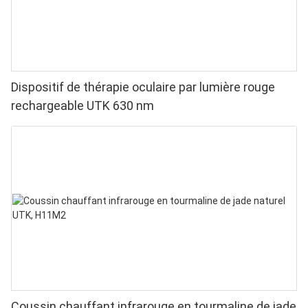
Dispositif de thérapie oculaire par lumière rouge
rechargeable UTK 630 nm
Coussin chauffant infrarouge en tourmaline de jade