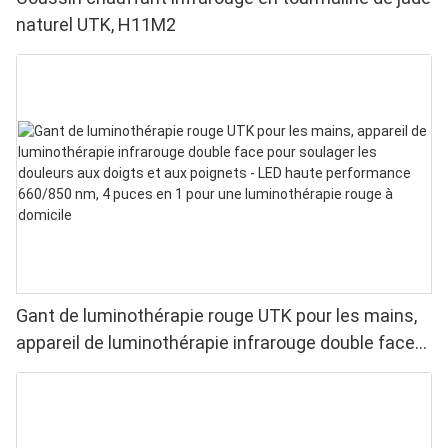
naturel UTK, H11M2
Gant de luminothérapie rouge UTK pour les mains,
appareil de luminothérapie infrarouge double face
pour soulager les douleurs aux doigts et aux
poignets - LED haute performance 660/850 nm, 4
puces en 1 pour une luminothérapie rouge à