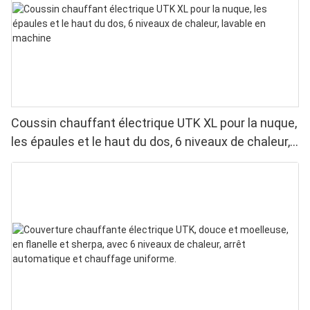
Coussin chauffant électrique UTK XL pour la nuque,
les épaules et le haut du dos, 6 niveaux de chaleur,
lavable en machine