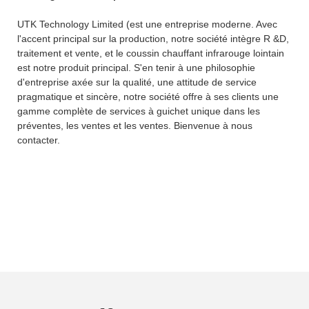
UTK Technology Limited (est une entreprise moderne. Avec
l'accent principal sur la production, notre société intègre R &D,
traitement et vente, et le coussin chauffant infrarouge lointain
est notre produit principal. S'en tenir à une philosophie
d'entreprise axée sur la qualité, une attitude de service
pragmatique et sincère, notre société offre à ses clients une
gamme complète de services à guichet unique dans les
préventes, les ventes et les ventes. Bienvenue à nous
contacter.