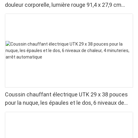
douleur corporelle, lumière rouge 91,4 x 27,9 cm
&Lumière proche infrarouge &Lumière bleue
Coussin chauffant électrique UTK 29 x 38 pouces
pour la nuque, les épaules et le dos, 6 niveaux de
chaleur, 4 minuteries, arrêt automatique