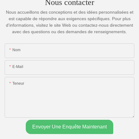
Nous contacter
Nous accueillons des conceptions et des idées personnalisées et
est capable de répondre aux exigences spécifiques. Pour plus
d'informations, visitez le site Web ou contactez-nous directement
avec des questions ou des demandes de renseignements.
Nom
E-Mail
Teneur
Envoyer Une Enquête Maintenant