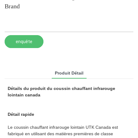
Brand
enquête
Produit Détail
Détails du produit du coussin chauffant infrarouge
lointain canada
Détail rapide
Le coussin chauffant infrarouge lointain UTK Canada est
fabriqué en utilisant des matières premières de classe