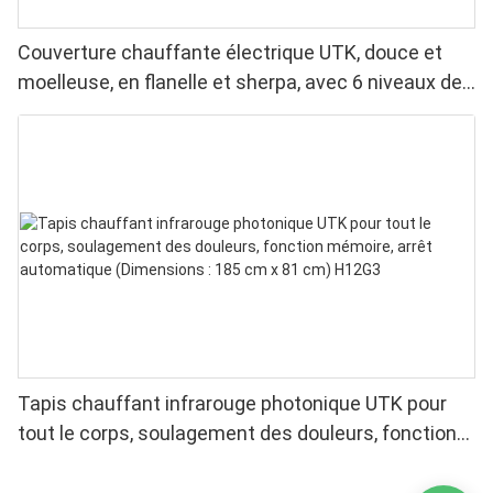
Couverture chauffante électrique UTK, douce et
moelleuse, en flanelle et sherpa, avec 6 niveaux de
chaleur, arrêt automatique et chauffage uniforme.
Tapis chauffant infrarouge photonique UTK pour
tout le corps, soulagement des douleurs, fonction
mémoire, arrêt automatique (Dimensions : 185 cm x
81 cm) H12G3