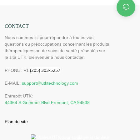
CONTACT
Nous sommes ici pour répondre à toutes vos
questions ou préoccupations concernant les produits
thérapeutiques ou de soins de santé présentés sur
le site UTK, bienvenue à nous contacter.
PHONE : +1
E-MAIL:
support@utktechnology.com
Entrepôt UTK:
44364 S Grimmer Blvd Fremont, CA 94538
Plan du site