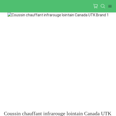
Coussin chauffant infrarouge lointain Canada UTK