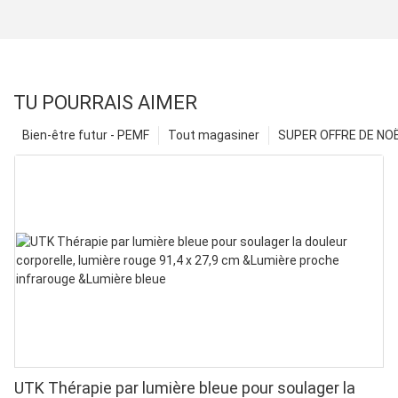
TU POURRAIS AIMER
Bien-être futur - PEMF
Tout magasiner
SUPER OFFRE DE NOËL
UTK Thérapie par lumière bleue pour soulager la