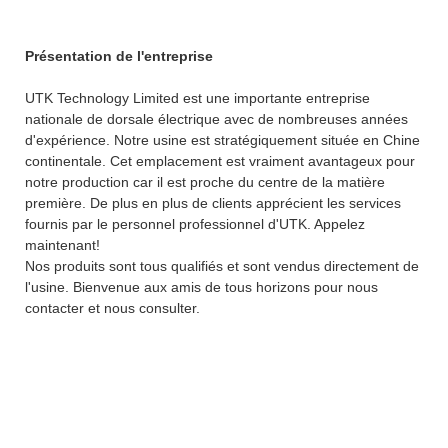
Présentation de l'entreprise
UTK Technology Limited est une importante entreprise
nationale de dorsale électrique avec de nombreuses années
d'expérience. Notre usine est stratégiquement située en Chine
continentale. Cet emplacement est vraiment avantageux pour
notre production car il est proche du centre de la matière
première. De plus en plus de clients apprécient les services
fournis par le personnel professionnel d'UTK. Appelez
maintenant!
Nos produits sont tous qualifiés et sont vendus directement de
l'usine. Bienvenue aux amis de tous horizons pour nous
contacter et nous consulter.