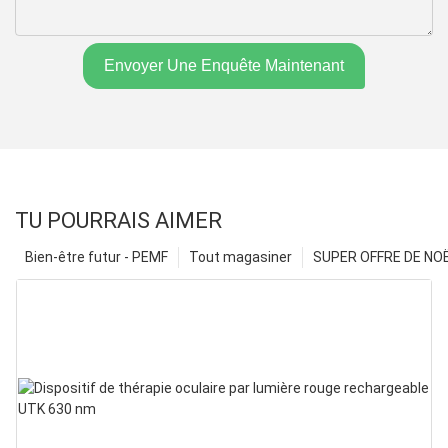
Envoyer Une Enquête Maintenant
TU POURRAIS AIMER
Bien-être futur - PEMF
Tout magasiner
SUPER OFFRE DE NOËL