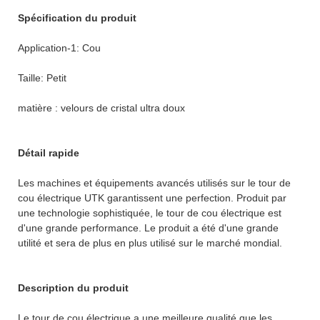
Spécification du produit
Application-1: Cou
Taille: Petit
matière : velours de cristal ultra doux
Détail rapide
Les machines et équipements avancés utilisés sur le tour de
cou électrique UTK garantissent une perfection. Produit par
une technologie sophistiquée, le tour de cou électrique est
d'une grande performance. Le produit a été d'une grande
utilité et sera de plus en plus utilisé sur le marché mondial.
Description du produit
Le tour de cou électrique a une meilleure qualité que les