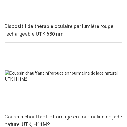
Dispositif de thérapie oculaire par lumière rouge
rechargeable UTK 630 nm
Coussin chauffant infrarouge en tourmaline de jade
naturel UTK, H11M2