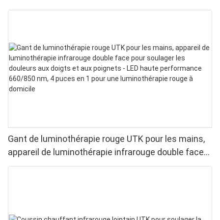
Gant de luminothérapie rouge UTK pour les mains,
appareil de luminothérapie infrarouge double face
pour soulager les douleurs aux doigts et aux
poignets - LED haute performance 660/850 nm, 4
puces en 1 pour une luminothérapie rouge à
domicile