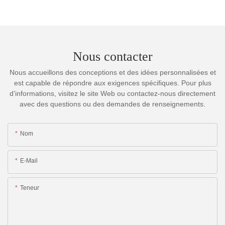
Nous contacter
Nous accueillons des conceptions et des idées personnalisées et
est capable de répondre aux exigences spécifiques. Pour plus
d'informations, visitez le site Web ou contactez-nous directement
avec des questions ou des demandes de renseignements.
Nom
E-Mail
Teneur