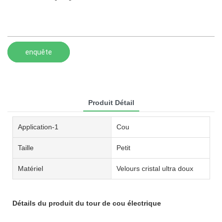
enquête
Produit Détail
Application-1
Cou
Taille
Petit
Matériel
Velours cristal ultra doux
Détails du produit du tour de cou électrique