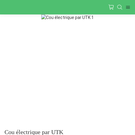
Cou électrique par UTK