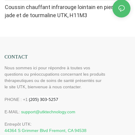
Coussin chauffant infrarouge lointain en pierres de
jade et de tourmaline UTK, H11M3
CONTACT
Nous sommes ici pour répondre à toutes vos
questions ou préoccupations concernant les produits
thérapeutiques ou de soins de santé présentés sur
le site UTK, bienvenue à nous contacter.
PHONE : +1
E-MAIL:
support@utktechnology.com
Entrepôt UTK:
44364 S Grimmer Blvd Fremont, CA 94538