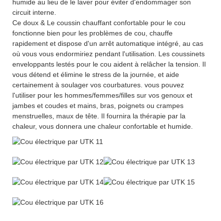
humide au lieu de le laver pour éviter d'endommager son
circuit interne.
Ce doux & Le coussin chauffant confortable pour le cou
fonctionne bien pour les problèmes de cou, chauffe
rapidement et dispose d'un arrêt automatique intégré, au cas
où vous vous endormiriez pendant l'utilisation. Les coussinets
enveloppants lestés pour le cou aident à relâcher la tension. Il
vous détend et élimine le stress de la journée, et aide
certainement à soulager vos courbatures. vous pouvez
l'utiliser pour les hommes/femmes/filles sur vos genoux et
jambes et coudes et mains, bras, poignets ou crampes
menstruelles, maux de tête. Il fournira la thérapie par la
chaleur, vous donnera une chaleur confortable et humide.