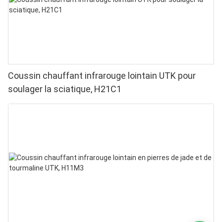
Coussin chauffant infrarouge lointain UTK pour
soulager la sciatique, H21C1