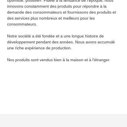
optimiste, positive». Fidèle à la tendance de l'époque, nous
innovons constamment des produits pour répondre à la
demande des consommateurs et fournissons des produits et
des services plus nombreux et meilleurs pour les
consommateurs.
Notre société a été fondée et a une longue histoire de
développement pendant des années. Nous avons accumulé
une riche expérience de production.
Nos produits sont vendus bien à la maison et à l'étranger.