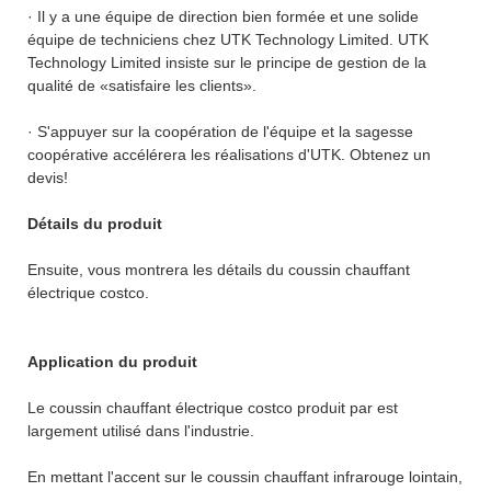
· Il y a une équipe de direction bien formée et une solide
équipe de techniciens chez UTK Technology Limited. UTK
Technology Limited insiste sur le principe de gestion de la
qualité de «satisfaire les clients».
· S'appuyer sur la coopération de l'équipe et la sagesse
coopérative accélérera les réalisations d'UTK. Obtenez un
devis!
Détails du produit
Ensuite, vous montrera les détails du coussin chauffant
électrique costco.
Application du produit
Le coussin chauffant électrique costco produit par est
largement utilisé dans l'industrie.
En mettant l'accent sur le coussin chauffant infrarouge lointain,