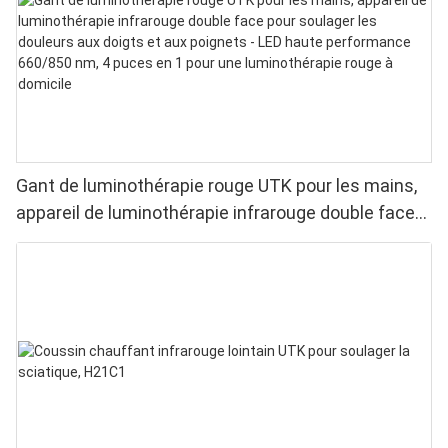
Gant de luminothérapie rouge UTK pour les mains,
appareil de luminothérapie infrarouge double face
pour soulager les douleurs aux doigts et aux
poignets - LED haute performance 660/850 nm, 4
puces en 1 pour une luminothérapie rouge à
domicile