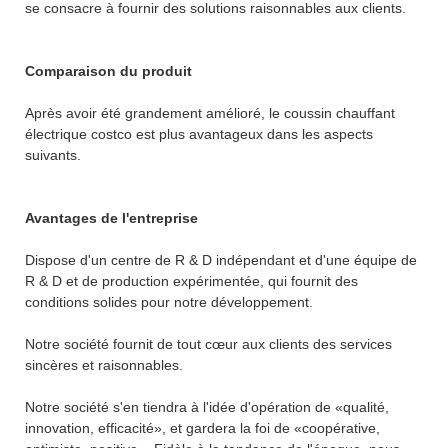
se consacre à fournir des solutions raisonnables aux clients.
Comparaison du produit
Après avoir été grandement amélioré, le coussin chauffant
électrique costco est plus avantageux dans les aspects
suivants.
Avantages de l'entreprise
Dispose d'un centre de R & D indépendant et d'une équipe de
R & D et de production expérimentée, qui fournit des
conditions solides pour notre développement.
Notre société fournit de tout cœur aux clients des services
sincères et raisonnables.
Notre société s'en tiendra à l'idée d'opération de «qualité,
innovation, efficacité», et gardera la foi de «coopérative,