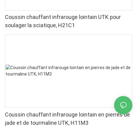
Coussin chauffant infrarouge lointain UTK pour
soulager la sciatique, H21C1
Coussin chauffant infrarouge lointain en pierres de
jade et de tourmaline UTK, H11M3