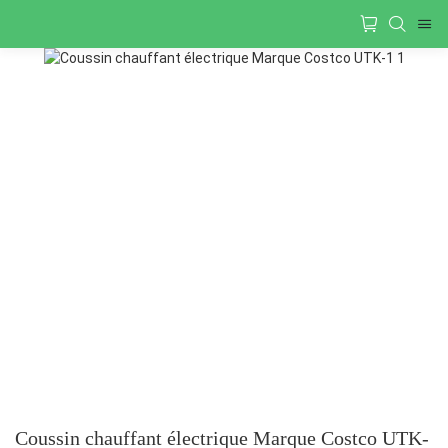
Coussin chauffant électrique Marque Costco UTK-