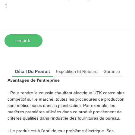
1
enquête
Détail Du Produit
Expédition Et Retours
Garantie
Avantages de l'entreprise
· Pour rendre le coussin chauffant électrique UTK costco plus
compétitif sur le marché, toutes les procédures de production
sont méticuleuses dans la planification. Par exemple, les
matières premières utilisées dans ce produit proviennent de
critères qualifiés dans l'industrie des fournitures de bureau.
· Le produit est à l'abri de tout problème électrique. Ses