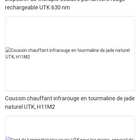
rechargeable UTK 630 nm
Coussin chauffant infrarouge en tourmaline de jade
naturel UTK, H11M2