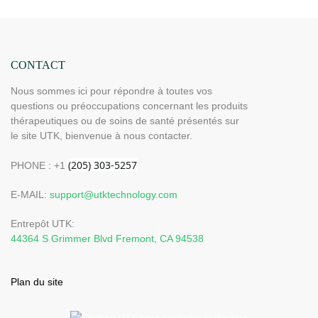
CONTACT
Nous sommes ici pour répondre à toutes vos
questions ou préoccupations concernant les produits
thérapeutiques ou de soins de santé présentés sur
le site UTK, bienvenue à nous contacter.
PHONE : +1
E-MAIL:
support@utktechnology.com
Entrepôt UTK:
44364 S Grimmer Blvd Fremont, CA 94538
Plan du site