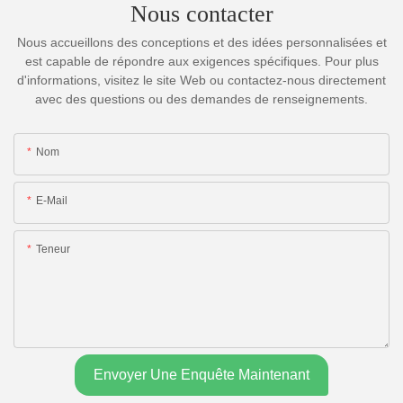
Nous contacter
Nous accueillons des conceptions et des idées personnalisées et
est capable de répondre aux exigences spécifiques. Pour plus
d'informations, visitez le site Web ou contactez-nous directement
avec des questions ou des demandes de renseignements.
Nom
E-Mail
Teneur
Envoyer Une Enquête Maintenant