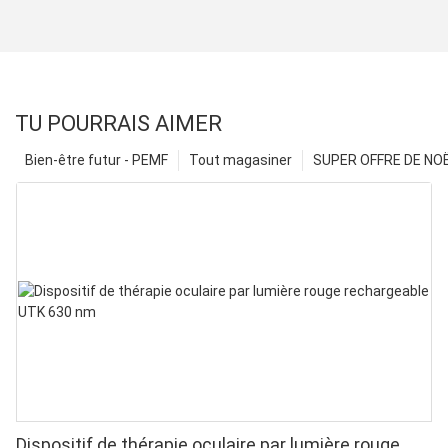
TU POURRAIS AIMER
Bien-être futur - PEMF
Tout magasiner
SUPER OFFRE DE NOËL
Dispositif de thérapie oculaire par lumière rouge