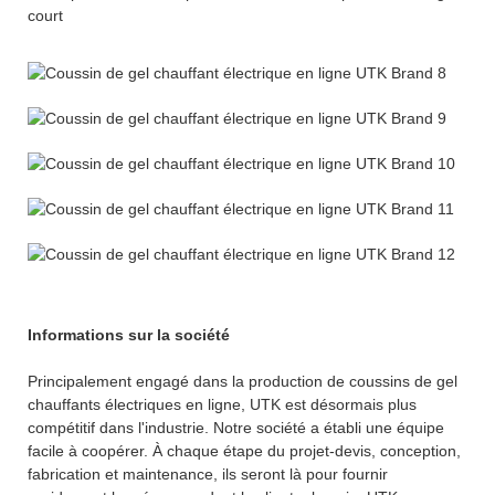
court
Informations sur la société
Principalement engagé dans la production de coussins de gel
chauffants électriques en ligne, UTK est désormais plus
compétitif dans l'industrie. Notre société a établi une équipe
facile à coopérer. À chaque étape du projet-devis, conception,
fabrication et maintenance, ils seront là pour fournir