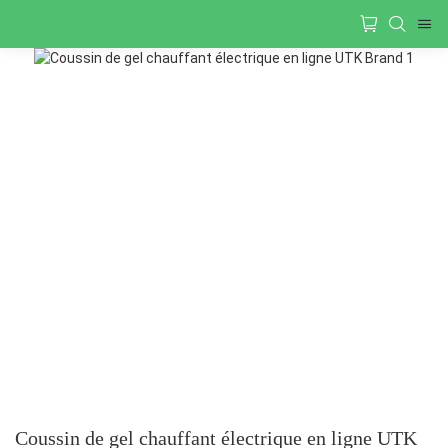
Coussin de gel chauffant électrique en ligne UTK