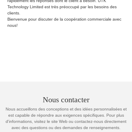
rapidement les réponses dont le client a besoin. UTK
Technology Limited est très préoccupé par les besoins des
clients.
Bienvenue pour discuter de la coopération commerciale avec
nous!
Nous contacter
Nous accueillons des conceptions et des idées personnalisées et
est capable de répondre aux exigences spécifiques. Pour plus
d'informations, visitez le site Web ou contactez-nous directement
avec des questions ou des demandes de renseignements.