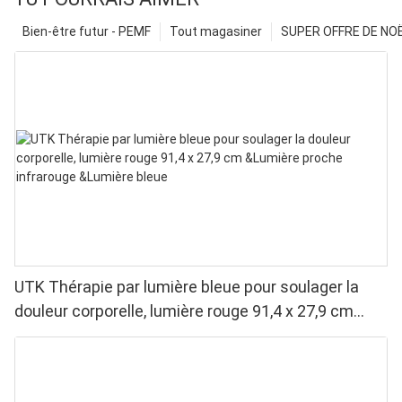
Bien-être futur - PEMF
Tout magasiner
SUPER OFFRE DE NOËL
UTK Thérapie par lumière bleue pour soulager la
douleur corporelle, lumière rouge 91,4 x 27,9 cm
&Lumière proche infrarouge &Lumière bleue