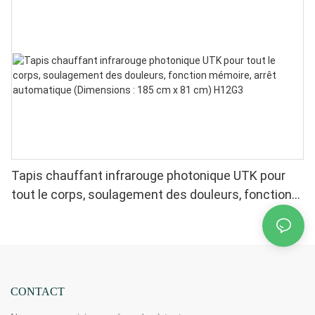
Tapis chauffant infrarouge photonique UTK pour
tout le corps, soulagement des douleurs, fonction
mémoire, arrêt automatique (Dimensions : 185 cm x
81 cm) H12G3
CONTACT