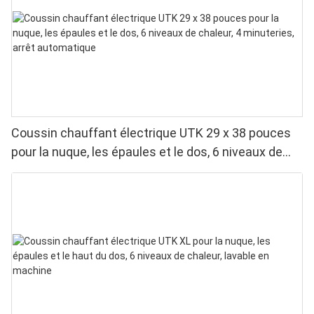
Coussin chauffant électrique UTK 29 x 38 pouces
pour la nuque, les épaules et le dos, 6 niveaux de
chaleur, 4 minuteries, arrêt automatique