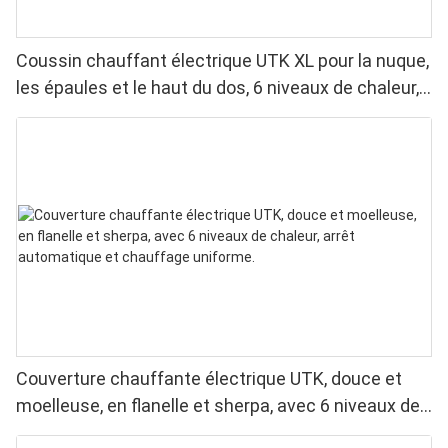
Coussin chauffant électrique UTK XL pour la nuque,
les épaules et le haut du dos, 6 niveaux de chaleur,
lavable en machine
Couverture chauffante électrique UTK, douce et
moelleuse, en flanelle et sherpa, avec 6 niveaux de
chaleur, arrêt automatique et chauffage uniforme.