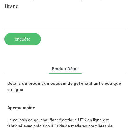
Brand
enquête
Produit Détail
Détails du produit du coussin de gel chauffant électrique
en ligne
Aperçu rapide
Le coussin de gel chauffant électrique UTK en ligne est
fabriqué avec précision à l'aide de matières premières de