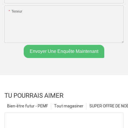
Teneur
Envoyer Une Enquête Maintenant
TU POURRAIS AIMER
Bien-être futur - PEMF
Tout magasiner
SUPER OFFRE DE NOËL