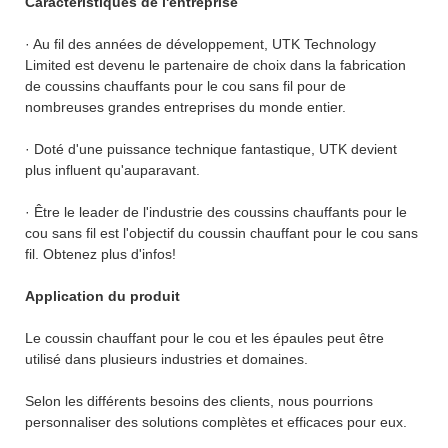
Caractéristiques de l'entreprise
· Au fil des années de développement, UTK Technology
Limited est devenu le partenaire de choix dans la fabrication
de coussins chauffants pour le cou sans fil pour de
nombreuses grandes entreprises du monde entier.
· Doté d'une puissance technique fantastique, UTK devient
plus influent qu'auparavant.
· Être le leader de l'industrie des coussins chauffants pour le
cou sans fil est l'objectif du coussin chauffant pour le cou sans
fil. Obtenez plus d'infos!
Application du produit
Le coussin chauffant pour le cou et les épaules peut être
utilisé dans plusieurs industries et domaines.
Selon les différents besoins des clients, nous pourrions
personnaliser des solutions complètes et efficaces pour eux.