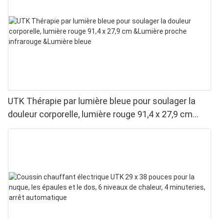
UTK Thérapie par lumière bleue pour soulager la
douleur corporelle, lumière rouge 91,4 x 27,9 cm
&Lumière proche infrarouge &Lumière bleue