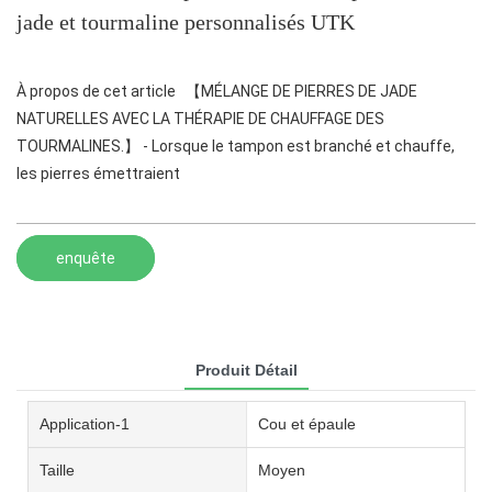
jade et tourmaline personnalisés UTK
À propos de cet article 【MÉLANGE DE PIERRES DE JADE
NATURELLES AVEC LA THÉRAPIE DE CHAUFFAGE DES
TOURMALINES.】 - Lorsque le tampon est branché et chauffe,
les pierres émettraient
enquête
Produit Détail
Application-1
Cou et épaule
Taille
Moyen