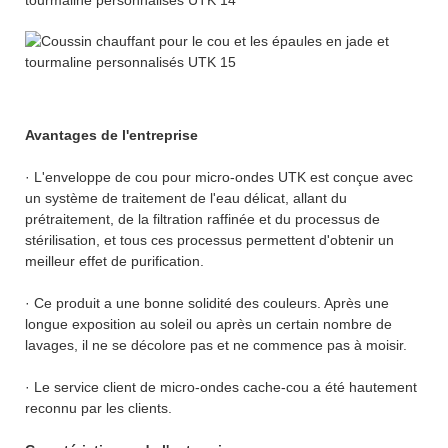
Avantages de l'entreprise
· L'enveloppe de cou pour micro-ondes UTK est conçue avec
un système de traitement de l'eau délicat, allant du
prétraitement, de la filtration raffinée et du processus de
stérilisation, et tous ces processus permettent d'obtenir un
meilleur effet de purification.
· Ce produit a une bonne solidité des couleurs. Après une
longue exposition au soleil ou après un certain nombre de
lavages, il ne se décolore pas et ne commence pas à moisir.
· Le service client de micro-ondes cache-cou a été hautement
reconnu par les clients.