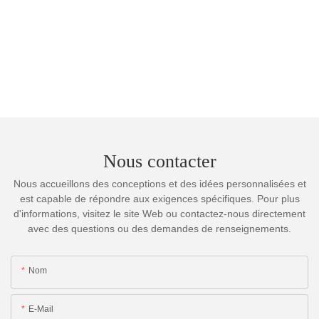
Nous contacter
Nous accueillons des conceptions et des idées personnalisées et
est capable de répondre aux exigences spécifiques. Pour plus
d'informations, visitez le site Web ou contactez-nous directement
avec des questions ou des demandes de renseignements.
Nom
E-Mail