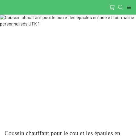
Coussin chauffant pour le cou et les épaules en