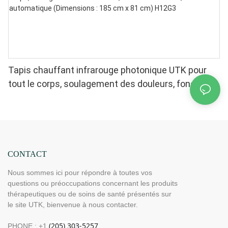
Tapis chauffant infrarouge photonique UTK pour
tout le corps, soulagement des douleurs, fonction
mémoire, arrêt automatique (Dimensions : 185 cm x
81 cm) H12G3
CONTACT
Nous sommes ici pour répondre à toutes vos
questions ou préoccupations concernant les produits
thérapeutiques ou de soins de santé présentés sur
le site UTK, bienvenue à nous contacter.
PHONE : +1