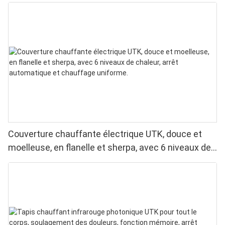
lavable en machine
Couverture chauffante électrique UTK, douce et
moelleuse, en flanelle et sherpa, avec 6 niveaux de
chaleur, arrêt automatique et chauffage uniforme.