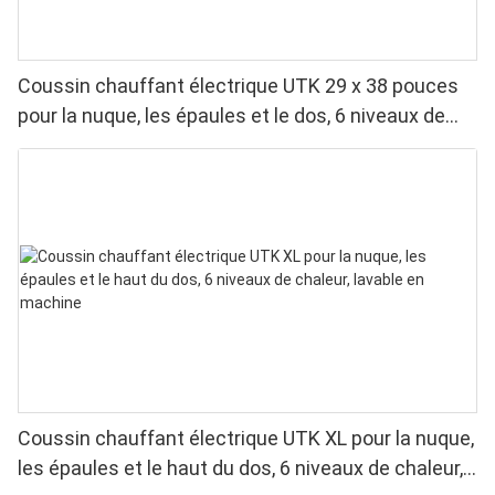
Coussin chauffant électrique UTK 29 x 38 pouces
pour la nuque, les épaules et le dos, 6 niveaux de
chaleur, 4 minuteries, arrêt automatique
Coussin chauffant électrique UTK XL pour la nuque,
les épaules et le haut du dos, 6 niveaux de chaleur,