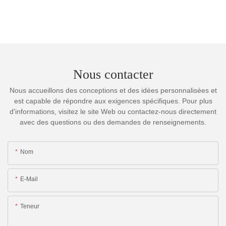
Nous contacter
Nous accueillons des conceptions et des idées personnalisées et
est capable de répondre aux exigences spécifiques. Pour plus
d'informations, visitez le site Web ou contactez-nous directement
avec des questions ou des demandes de renseignements.
Nom
E-Mail
Teneur