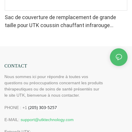
Sac de couverture de remplacement de grande
taille pour UTK coussin chauffant infrarouge
lointain
CONTACT
Nous sommes ici pour répondre à toutes vos
questions ou préoccupations concernant les produits
thérapeutiques ou de soins de santé présentés sur
le site UTK, bienvenue à nous contacter.
PHONE : +1
E-MAIL:
support@utktechnology.com
Entrepôt UTK: