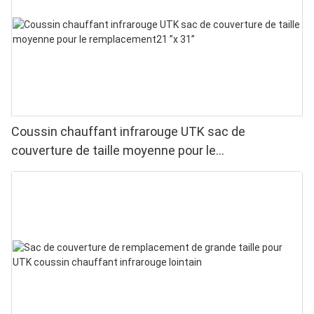
Coussin chauffant infrarouge UTK sac de
couverture de taille moyenne pour le
remplacement21 ”x 31”