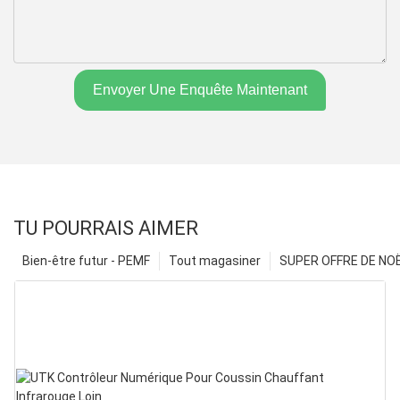
Envoyer Une Enquête Maintenant
TU POURRAIS AIMER
Bien-être futur - PEMF
Tout magasiner
SUPER OFFRE DE NOËL