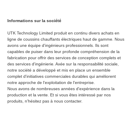
Informations sur la société
UTK Technology Limited produit en continu divers achats en
ligne de coussins chauffants électriques haut de gamme. Nous
avons une équipe d'ingénieurs professionnels. Ils sont
capables de puiser dans leur profonde compréhension de la
fabrication pour offrir des services de conception complets et
des services d'ingénierie. Axée sur la responsabilité sociale,
notre société a développé et mis en place un ensemble
complet d'initiatives commerciales durables qui améliorent
notre approche de l'exploitation de l'entreprise.
Nous avons de nombreuses années d'expérience dans la
production et la vente. Et si vous êtes intéressé par nos
produits, n'hésitez pas à nous contacter.