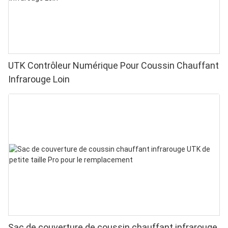
UTK Contrôleur Numérique Pour Coussin Chauffant
Infrarouge Loin
Sac de couverture de coussin chauffant infrarouge