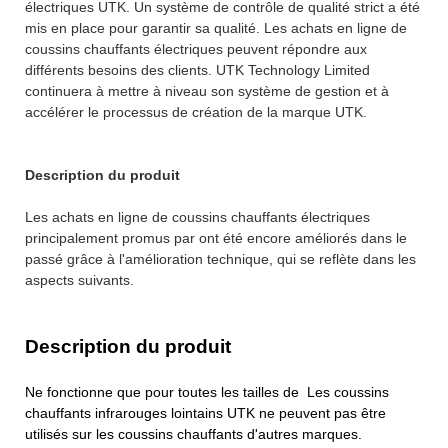
électriques UTK. Un système de contrôle de qualité strict a été
mis en place pour garantir sa qualité. Les achats en ligne de
coussins chauffants électriques peuvent répondre aux
différents besoins des clients. UTK Technology Limited
continuera à mettre à niveau son système de gestion et à
accélérer le processus de création de la marque UTK.
Description du produit
Les achats en ligne de coussins chauffants électriques
principalement promus par ont été encore améliorés dans le
passé grâce à l'amélioration technique, qui se reflète dans les
aspects suivants.
Description du produit
Ne fonctionne que pour toutes les tailles de Les coussins
chauffants infrarouges lointains UTK ne peuvent pas être
utilisés sur les coussins chauffants d'autres marques.