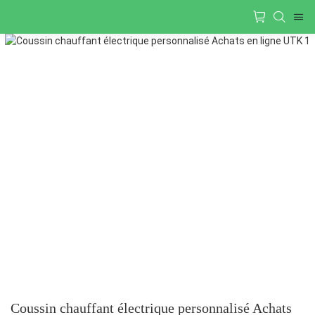
Coussin chauffant électrique personnalisé Achats