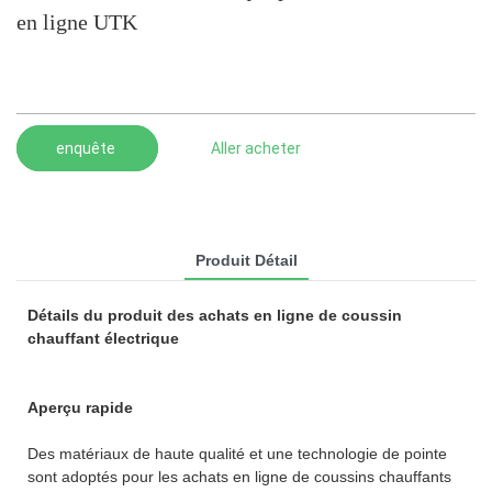
en ligne UTK
enquête
Aller acheter
Produit Détail
Détails du produit des achats en ligne de coussin
chauffant électrique
Aperçu rapide
Des matériaux de haute qualité et une technologie de pointe
sont adoptés pour les achats en ligne de coussins chauffants