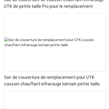
UTK de petite taille Pro pour le remplacement
Sac de couverture de remplacement pour UTK
coussin chauffant infrarouge lointain petite taille