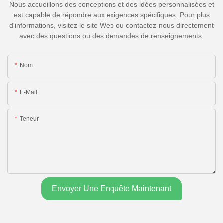
Nous accueillons des conceptions et des idées personnalisées et
est capable de répondre aux exigences spécifiques. Pour plus
d'informations, visitez le site Web ou contactez-nous directement
avec des questions ou des demandes de renseignements.
Nom
E-Mail
Teneur
Envoyer Une Enquête Maintenant