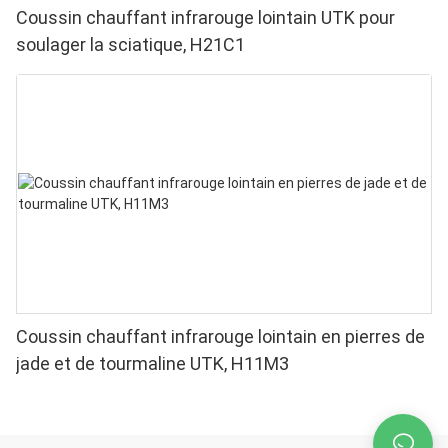
Coussin chauffant infrarouge lointain UTK pour
soulager la sciatique, H21C1
Coussin chauffant infrarouge lointain en pierres de
jade et de tourmaline UTK, H11M3