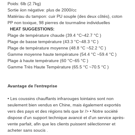
Poids: 6lb (2.7kg)
Sortie iion négative: plus de 2000/cc
Matériau du tampon: cuir PU souple (des deux côtés), coton
PP non toxique, 98 pierres de tourmaline individuelles
HEAT SUGGESTIONS:
Plage de température chaude (39.4 °C~42.7 °C )
Plage de basse température (43.3 °C~48.3 °C )
Plage de température moyenne (48.8 °C ~52.2 °C )
Gamme moyenne haute température (54.4 °C ~59.4 °C )
Plage à haute température (60 °C~65 °C )
Gamme Très Haute Température (65.5 °C ~70.5 °C )
Avantage de l'entreprise
• Les coussins chauffants infrarouges lointains sont non
seulement bien vendus en Chine, mais également exportés
vers des pays et des régions tels que br /> • Notre société
dispose d'un support technique avancé et d'un service après-
vente parfait, afin que les clients puissent sélectionner et
acheter sans soucis .