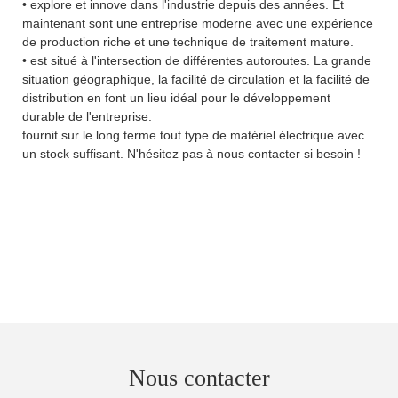
• explore et innove dans l'industrie depuis des années. Et
maintenant sont une entreprise moderne avec une expérience
de production riche et une technique de traitement mature.
• est situé à l'intersection de différentes autoroutes. La grande
situation géographique, la facilité de circulation et la facilité de
distribution en font un lieu idéal pour le développement
durable de l'entreprise.
fournit sur le long terme tout type de matériel électrique avec
un stock suffisant. N'hésitez pas à nous contacter si besoin !
Nous contacter