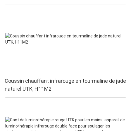
Coussin chauffant infrarouge en tourmaline de jade
naturel UTK, H11M2