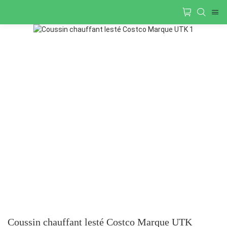
Coussin chauffant lesté Costco Marque UTK