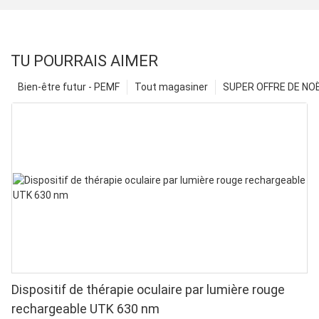
TU POURRAIS AIMER
Bien-être futur - PEMF
Tout magasiner
SUPER OFFRE DE NOËL
Dispositif de thérapie oculaire par lumière rouge
rechargeable UTK 630 nm