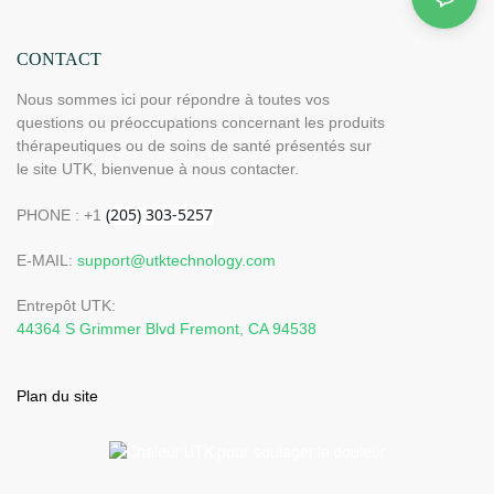
CONTACT
Nous sommes ici pour répondre à toutes vos
questions ou préoccupations concernant les produits
thérapeutiques ou de soins de santé présentés sur
le site UTK, bienvenue à nous contacter.
PHONE : +1
E-MAIL:
support@utktechnology.com
Entrepôt UTK:
44364 S Grimmer Blvd Fremont, CA 94538
Plan du site