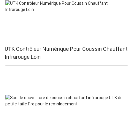
UTK Contrôleur Numérique Pour Coussin Chauffant
Infrarouge Loin