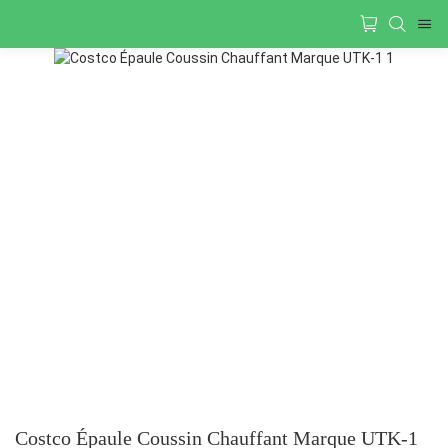
Costco Épaule Coussin Chauffant Marque UTK-1