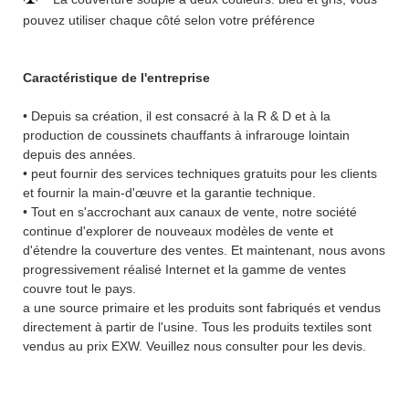
pouvez utiliser chaque côté selon votre préférence
Caractéristique de l'entreprise
• Depuis sa création, il est consacré à la R & D et à la
production de coussinets chauffants à infrarouge lointain
depuis des années.
• peut fournir des services techniques gratuits pour les clients
et fournir la main-d'œuvre et la garantie technique.
• Tout en s'accrochant aux canaux de vente, notre société
continue d'explorer de nouveaux modèles de vente et
d'étendre la couverture des ventes. Et maintenant, nous avons
progressivement réalisé Internet et la gamme de ventes
couvre tout le pays.
a une source primaire et les produits sont fabriqués et vendus
directement à partir de l'usine. Tous les produits textiles sont
vendus au prix EXW. Veuillez nous consulter pour les devis.