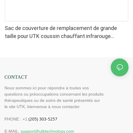
Sac de couverture de remplacement de grande
taille pour UTK coussin chauffant infrarouge
lointain
CONTACT
Nous sommes ici pour répondre à toutes vos
questions ou préoccupations concernant les produits
thérapeutiques ou de soins de santé présentés sur
le site UTK, bienvenue à nous contacter.
PHONE : +1
E-MAIL:
support@utktechnology.com