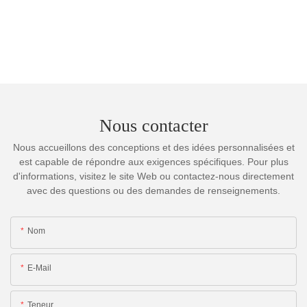
Nous contacter
Nous accueillons des conceptions et des idées personnalisées et
est capable de répondre aux exigences spécifiques. Pour plus
d'informations, visitez le site Web ou contactez-nous directement
avec des questions ou des demandes de renseignements.
Nom
E-Mail
Teneur