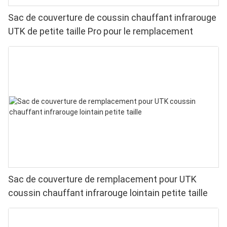
Sac de couverture de coussin chauffant infrarouge
UTK de petite taille Pro pour le remplacement
Sac de couverture de remplacement pour UTK
coussin chauffant infrarouge lointain petite taille