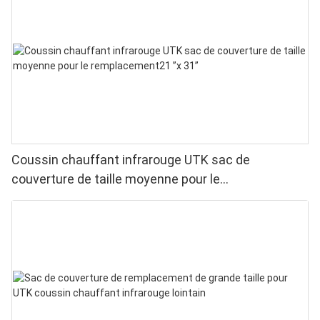
Coussin chauffant infrarouge UTK sac de
couverture de taille moyenne pour le
remplacement21 ”x 31”