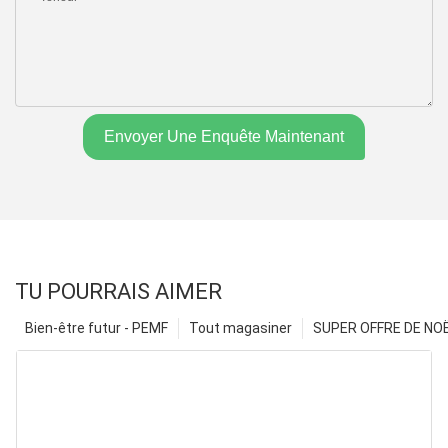
Envoyer Une Enquête Maintenant
TU POURRAIS AIMER
Bien-être futur - PEMF
Tout magasiner
SUPER OFFRE DE NOËL