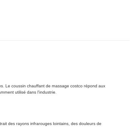
s. Le coussin chauffant de massage costco répond aux
mment utilisé dans l'industrie.
t des rayons infrarouges lointains, des douleurs de