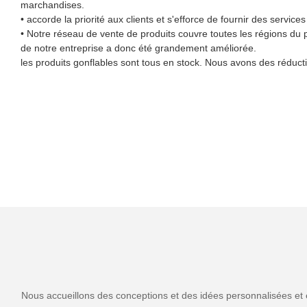
marchandises.
• accorde la priorité aux clients et s'efforce de fournir des services
• Notre réseau de vente de produits couvre toutes les régions du pa
de notre entreprise a donc été grandement améliorée.
les produits gonflables sont tous en stock. Nous avons des réducti
Nous accueillons des conceptions et des idées personnalisées et 