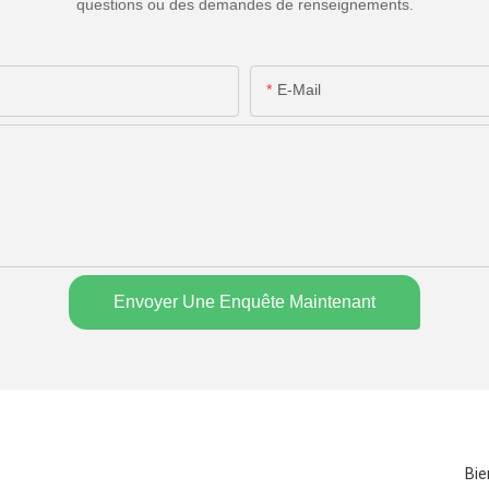
questions ou des demandes de renseignements.
E-Mail
Envoyer Une Enquête Maintenant
Bie