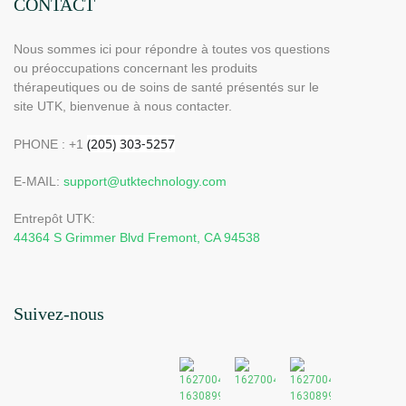
CONTACT
Nous sommes ici pour répondre à toutes vos questions
ou préoccupations concernant les produits
thérapeutiques ou de soins de santé présentés sur le
site UTK, bienvenue à nous contacter.
PHONE : +1
E-MAIL:
support@utktechnology.com
Entrepôt UTK:
44364 S Grimmer Blvd Fremont, CA 94538
Suivez-nous