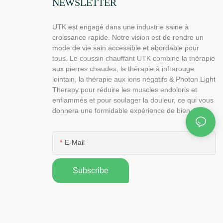
NEWSLETTER
UTK est engagé dans une industrie saine à
croissance rapide. Notre vision est de rendre un
mode de vie sain accessible et abordable pour
tous. Le coussin chauffant UTK combine la thérapie
aux pierres chaudes, la thérapie à infrarouge
lointain, la thérapie aux ions négatifs & Photon Light
Therapy pour réduire les muscles endoloris et
enflammés et pour soulager la douleur, ce qui vous
donnera une formidable expérience de bien-être.
E-Mail
Subscribe