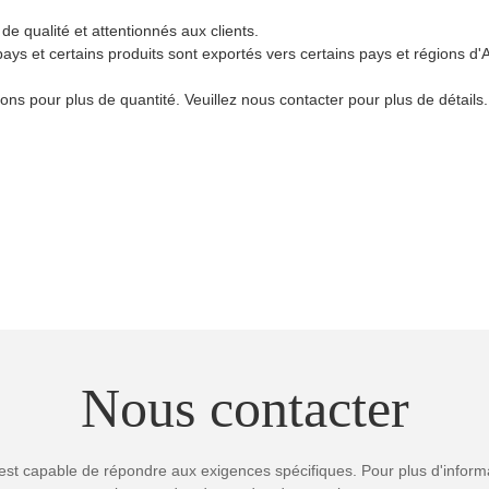
 de qualité et attentionnés aux clients.
ys et certains produits sont exportés vers certains pays et régions d'As
ons pour plus de quantité. Veuillez nous contacter pour plus de détails.
Nous contacter
est capable de répondre aux exigences spécifiques. Pour plus d'informa