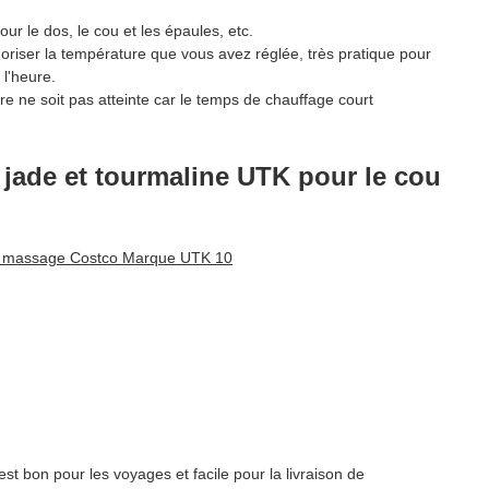
 le dos, le cou et les épaules, etc.
la température que vous avez réglée, très pratique pour
 l'heure.
e soit pas atteinte car le temps de chauffage court
n jade et tourmaline UTK pour le cou
st bon pour les voyages et facile pour la livraison de