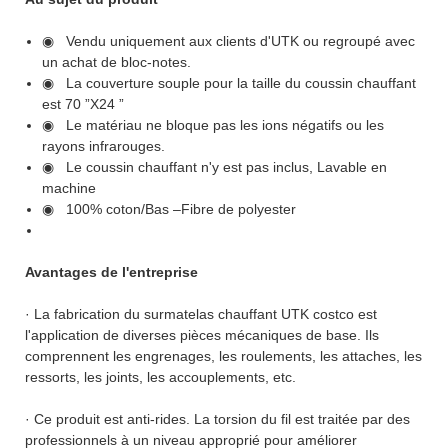
◉ Vendu uniquement aux clients d'UTK ou regroupé avec
un achat de bloc-notes.
◉ La couverture souple pour la taille du coussin chauffant
est 70 ”X24 ”
◉ Le matériau ne bloque pas les ions négatifs ou les
rayons infrarouges.
◉ Le coussin chauffant n'y est pas inclus, Lavable en
machine
◉ 100% coton/Bas –Fibre de polyester
Avantages de l'entreprise
· La fabrication du surmatelas chauffant UTK costco est
l'application de diverses pièces mécaniques de base. Ils
comprennent les engrenages, les roulements, les attaches, les
ressorts, les joints, les accouplements, etc.
· Ce produit est anti-rides. La torsion du fil est traitée par des
professionnels à un niveau approprié pour améliorer