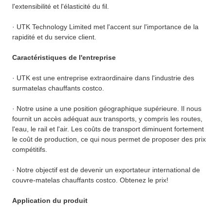
l'extensibilité et l'élasticité du fil.
· UTK Technology Limited met l'accent sur l'importance de la
rapidité et du service client.
Caractéristiques de l'entreprise
· UTK est une entreprise extraordinaire dans l'industrie des
surmatelas chauffants costco.
· Notre usine a une position géographique supérieure. Il nous
fournit un accès adéquat aux transports, y compris les routes,
l'eau, le rail et l'air. Les coûts de transport diminuent fortement
le coût de production, ce qui nous permet de proposer des prix
compétitifs.
· Notre objectif est de devenir un exportateur international de
couvre-matelas chauffants costco. Obtenez le prix!
Application du produit