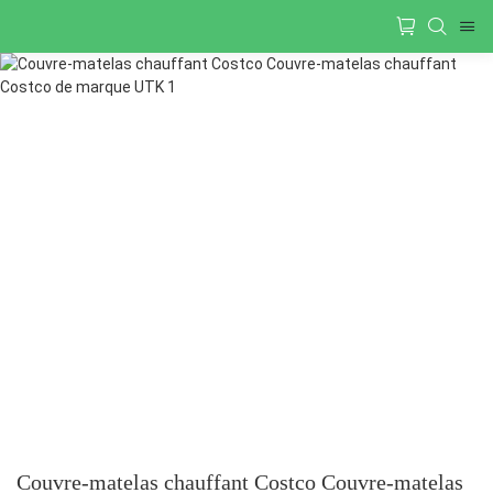
Couvre-matelas chauffant Costco Couvre-matelas