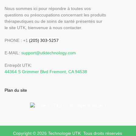
Nous sommes ici pour répondre à toutes vos
questions ou préoccupations concernant les produits
thérapeutiques ou de soins de santé présentés sur
le site UTK, bienvenue à nous contacter.
PHONE : +1
E-MAIL:
support@utktechnology.com
Entrepôt UTK:
44364 S Grimmer Blvd Fremont, CA 94538
Plan du site
Copyright © 2026 Technologie UTK Tous droits réservés