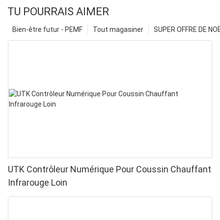
TU POURRAIS AIMER
Bien-être futur - PEMF
Tout magasiner
SUPER OFFRE DE NOËL
UTK Contrôleur Numérique Pour Coussin Chauffant
Infrarouge Loin