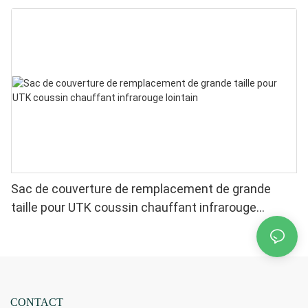
remplacement21 ”x 31”
Sac de couverture de remplacement de grande
taille pour UTK coussin chauffant infrarouge
lointain
CONTACT