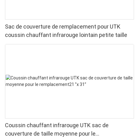
Sac de couverture de remplacement pour UTK
coussin chauffant infrarouge lointain petite taille
Coussin chauffant infrarouge UTK sac de
couverture de taille moyenne pour le