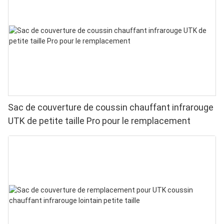
Sac de couverture de coussin chauffant infrarouge
UTK de petite taille Pro pour le remplacement