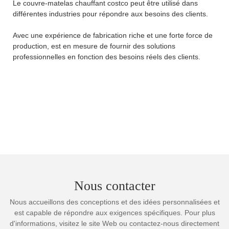
Le couvre-matelas chauffant costco peut être utilisé dans
différentes industries pour répondre aux besoins des clients.
Avec une expérience de fabrication riche et une forte force de
production, est en mesure de fournir des solutions
professionnelles en fonction des besoins réels des clients.
Nous contacter
Nous accueillons des conceptions et des idées personnalisées et
est capable de répondre aux exigences spécifiques. Pour plus
d'informations, visitez le site Web ou contactez-nous directement