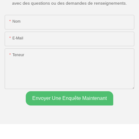
avec des questions ou des demandes de renseignements.
Nom
E-Mail
Teneur
Envoyer Une Enquête Maintenant