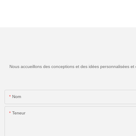
Nous accueillons des conceptions et des idées personnalisées et 
Nom
Teneur