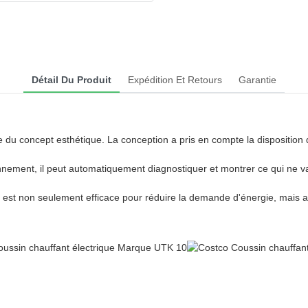
Détail Du Produit
Expédition Et Retours
Garantie
du concept esthétique. La conception a pris en compte la disposition de 
ionnement, il peut automatiquement diagnostiquer et montrer ce qui ne 
 est non seulement efficace pour réduire la demande d'énergie, mais aus