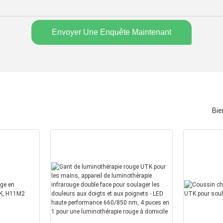
Envoyer Une Enquête Maintenant
Bie