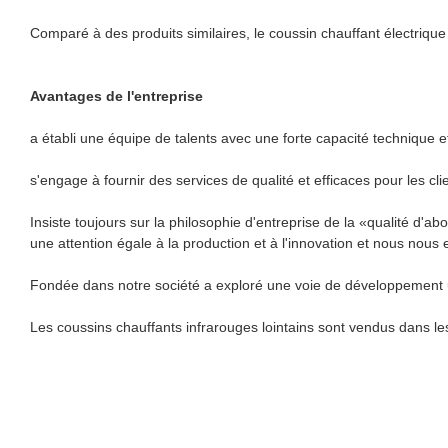
Comparé à des produits similaires, le coussin chauffant électriqu
Avantages de l'entreprise
a établi une équipe de talents avec une forte capacité technique 
s'engage à fournir des services de qualité et efficaces pour les cli
Insiste toujours sur la philosophie d'entreprise de la «qualité d'abo
une attention égale à la production et à l'innovation et nous nous
Fondée dans notre société a exploré une voie de développement u
Les coussins chauffants infrarouges lointains sont vendus dans le