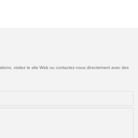
tions, visitez le site Web ou contactez-nous directement avec des