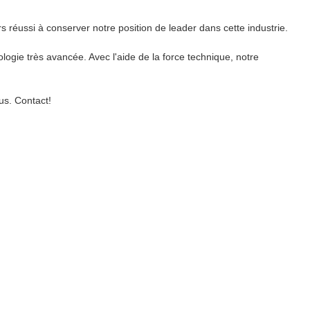
réussi à conserver notre position de leader dans cette industrie.
ogie très avancée. Avec l'aide de la force technique, notre
us. Contact!