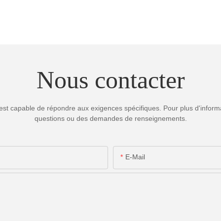
Nous contacter
est capable de répondre aux exigences spécifiques. Pour plus d'informa
questions ou des demandes de renseignements.
E-Mail