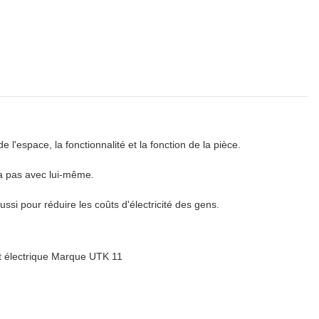
l'espace, la fonctionnalité et la fonction de la pièce.
va pas avec lui-même.
si pour réduire les coûts d'électricité des gens.