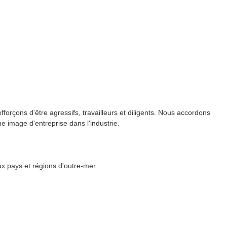
efforçons d'être agressifs, travailleurs et diligents. Nous accordons
e image d'entreprise dans l'industrie.
x pays et régions d'outre-mer.