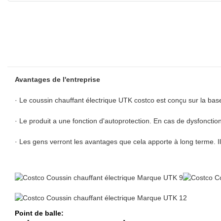
Avantages de l'entreprise
· Le coussin chauffant électrique UTK costco est conçu sur la base 
· Le produit a une fonction d'autoprotection. En cas de dysfonct
· Les gens verront les avantages que cela apporte à long terme. Il
Point de balle: