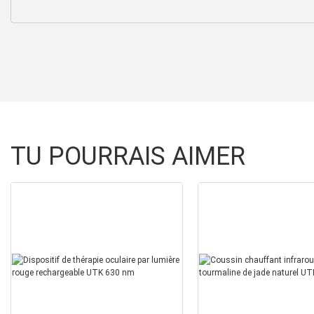
TU POURRAIS AIMER