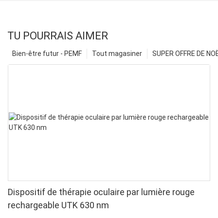
TU POURRAIS AIMER
Bien-être futur - PEMF
Tout magasiner
SUPER OFFRE DE NOËL
Dispositif de thérapie oculaire par lumière rouge
rechargeable UTK 630 nm