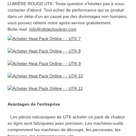
LUMIÈRE ROUGE UTK. Toute question n'hésitez pas à nous
contacter d'abord. Tout échec de performance qui se produit
dans un délai d'un an causé par des dommages non humains,
vous pouvez obtenir notre après-service gratuitement.
Boîte mail:
Info@utktechnology.com
Avantages de l'entreprise
· Les pièces mécaniques de UTK acheter un pack de chaleur
en ligne sont fabriquées avec précision. Les machines-outils
comprennent les machines de découpe, les perceuses, les
fraiseuses, les poinçonneuses, etc.