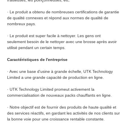
· Le produit a obtenu de nombreuses certifications de garantie
de qualité connexes et répond aux normes de qualité de
nombreux pays.
· Le produit est super facile à nettoyer. Les gens ont
seulement besoin de le nettoyer avec une brosse après avoir
utilisé pendant un certain temps.
Caractéristiques de l'entreprise
· Avec une base d'usine à grande échelle, UTK Technology
Limited a une grande capacité de production en ligne.
· UTK Technology Limited promeut activement la
commercialisation de nouveaux packs chauffants en ligne.
· Notre objectif est de fournir des produits de haute qualité et
des services réactifs, en gardant les activités de nos clients sur
la bonne voie pour une croissance rentable constante.