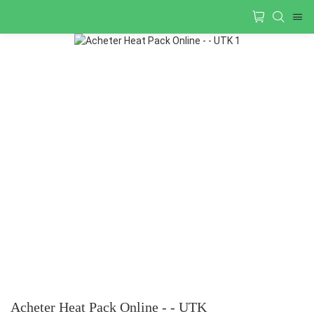
Acheter Heat Pack Online - - UTK