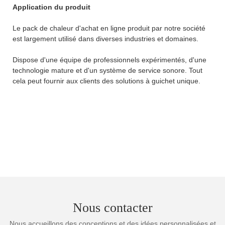
Application du produit
Le pack de chaleur d'achat en ligne produit par notre société
est largement utilisé dans diverses industries et domaines.
Dispose d'une équipe de professionnels expérimentés, d'une
technologie mature et d'un système de service sonore. Tout
cela peut fournir aux clients des solutions à guichet unique.
Nous contacter
Nous accueillons des conceptions et des idées personnalisées et