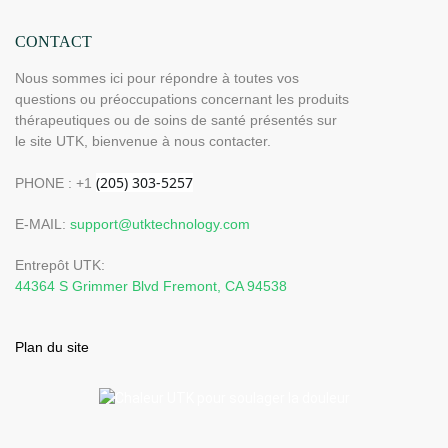
CONTACT
Nous sommes ici pour répondre à toutes vos
questions ou préoccupations concernant les produits
thérapeutiques ou de soins de santé présentés sur
le site UTK, bienvenue à nous contacter.
PHONE : +1
E-MAIL:
support@utktechnology.com
Entrepôt UTK:
44364 S Grimmer Blvd Fremont, CA 94538
Plan du site