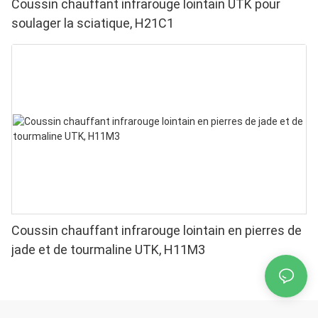
Coussin chauffant infrarouge lointain UTK pour
soulager la sciatique, H21C1
Coussin chauffant infrarouge lointain en pierres de
jade et de tourmaline UTK, H11M3