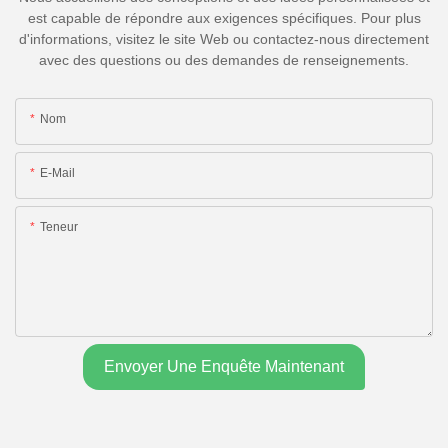
est capable de répondre aux exigences spécifiques. Pour plus
d'informations, visitez le site Web ou contactez-nous directement
avec des questions ou des demandes de renseignements.
Nom
E-Mail
Teneur
Envoyer Une Enquête Maintenant