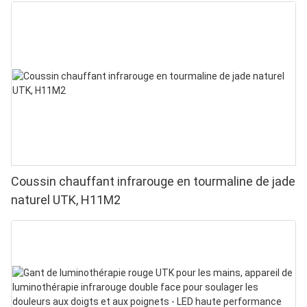
Coussin chauffant infrarouge en tourmaline de jade
naturel UTK, H11M2