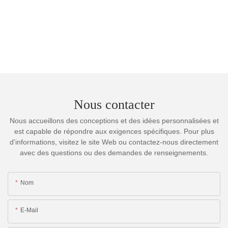
Nous contacter
Nous accueillons des conceptions et des idées personnalisées et
est capable de répondre aux exigences spécifiques. Pour plus
d'informations, visitez le site Web ou contactez-nous directement
avec des questions ou des demandes de renseignements.
Nom
E-Mail