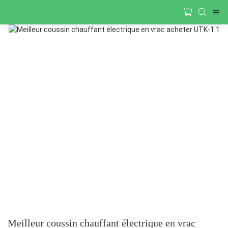
Meilleur coussin chauffant électrique en vrac