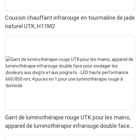
Coussin chauffant infrarouge en tourmaline de jade
naturel UTK, H11M2
Gant de luminothérapie rouge UTK pour les mains,
appareil de luminothérapie infrarouge double face
pour soulager les douleurs aux doigts et aux