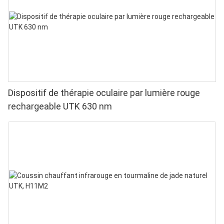
Dispositif de thérapie oculaire par lumière rouge
rechargeable UTK 630 nm