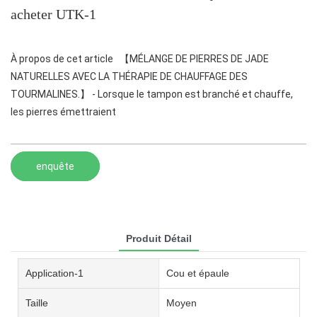
acheter UTK-1
À propos de cet article 【MÉLANGE DE PIERRES DE JADE
NATURELLES AVEC LA THÉRAPIE DE CHAUFFAGE DES
TOURMALINES.】 - Lorsque le tampon est branché et chauffe,
les pierres émettraient
enquête
Produit Détail
Application-1
Cou et épaule
Taille
Moyen