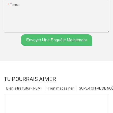
Teneur
Envoyer Une Enquête Maintenant
TU POURRAIS AIMER
Bien-être futur - PEMF
Tout magasiner
SUPER OFFRE DE NOËL