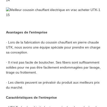
Avantages de l'entreprise
· Lors de la fabrication du coussin chauffant en pierre chaude
UTK, nous avons une équipe spéciale pour prendre en charge
sa conception.
· Il n'est pas facile de boulocher. Ses fibers sont suffisamment
solides pour ne pas être facilement endommagées par lavage,
tirage ou frottement.
· Les clients peuvent se prévaloir du produit aux meilleurs prix
du marché.
Caractéristiques de l'entreprise