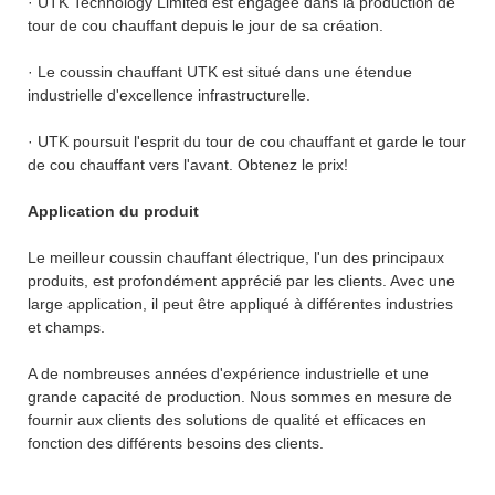
· UTK Technology Limited est engagée dans la production de
tour de cou chauffant depuis le jour de sa création.
· Le coussin chauffant UTK est situé dans une étendue
industrielle d'excellence infrastructurelle.
· UTK poursuit l'esprit du tour de cou chauffant et garde le tour
de cou chauffant vers l'avant. Obtenez le prix!
Application du produit
Le meilleur coussin chauffant électrique, l'un des principaux
produits, est profondément apprécié par les clients. Avec une
large application, il peut être appliqué à différentes industries
et champs.
A de nombreuses années d'expérience industrielle et une
grande capacité de production. Nous sommes en mesure de
fournir aux clients des solutions de qualité et efficaces en
fonction des différents besoins des clients.