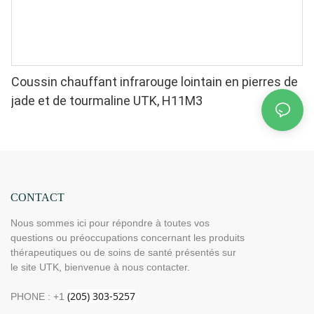
Coussin chauffant infrarouge lointain en pierres de
jade et de tourmaline UTK, H11M3
CONTACT
Nous sommes ici pour répondre à toutes vos
questions ou préoccupations concernant les produits
thérapeutiques ou de soins de santé présentés sur
le site UTK, bienvenue à nous contacter.
PHONE : +1