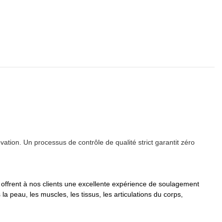
ion. Un processus de contrôle de qualité strict garantit zéro
 offrent à nos clients une excellente expérience de soulagement
 peau, les muscles, les tissus, les articulations du corps,