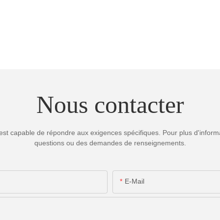
Nous contacter
est capable de répondre aux exigences spécifiques. Pour plus d'informa
questions ou des demandes de renseignements.
E-Mail