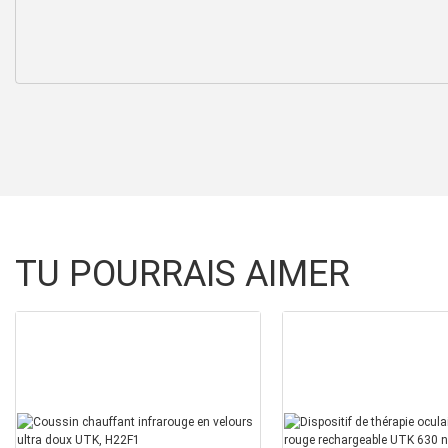
TU POURRAIS AIMER