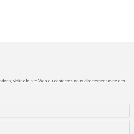
tions, visitez le site Web ou contactez-nous directement avec des