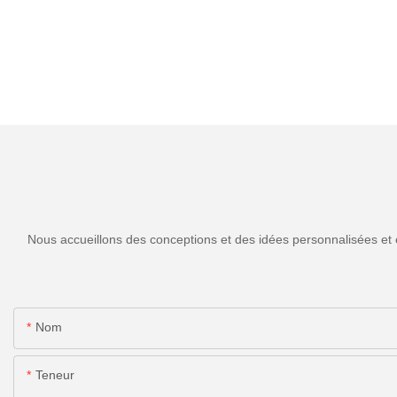
Nous accueillons des conceptions et des idées personnalisées et 
Nom
Teneur