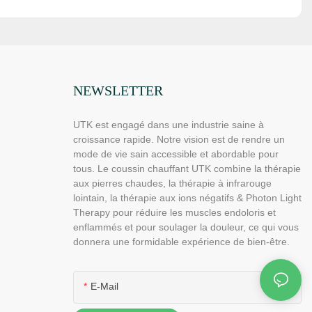
NEWSLETTER
UTK est engagé dans une industrie saine à
croissance rapide. Notre vision est de rendre un
mode de vie sain accessible et abordable pour
tous. Le coussin chauffant UTK combine la thérapie
aux pierres chaudes, la thérapie à infrarouge
lointain, la thérapie aux ions négatifs & Photon Light
Therapy pour réduire les muscles endoloris et
enflammés et pour soulager la douleur, ce qui vous
donnera une formidable expérience de bien-être.
E-Mail