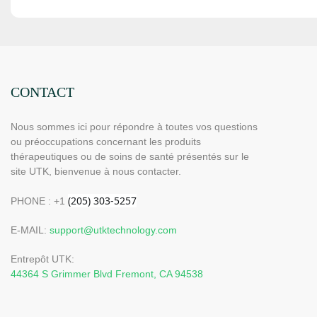
CONTACT
Nous sommes ici pour répondre à toutes vos questions
ou préoccupations concernant les produits
thérapeutiques ou de soins de santé présentés sur le
site UTK, bienvenue à nous contacter.
PHONE : +1
E-MAIL:
support@utktechnology.com
Entrepôt UTK:
44364 S Grimmer Blvd Fremont, CA 94538