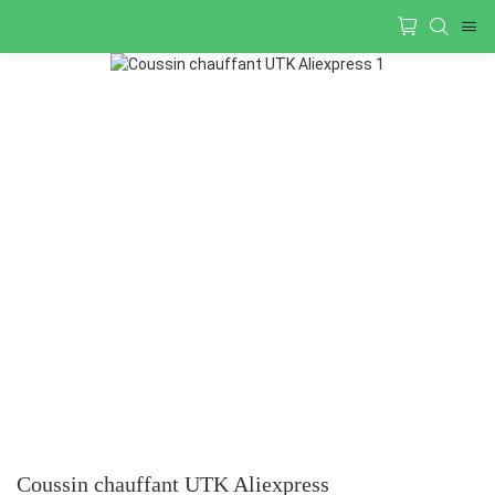
Coussin chauffant UTK Aliexpress