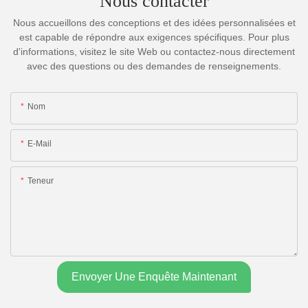
Nous contacter
Nous accueillons des conceptions et des idées personnalisées et
est capable de répondre aux exigences spécifiques. Pour plus
d'informations, visitez le site Web ou contactez-nous directement
avec des questions ou des demandes de renseignements.
Nom
E-Mail
Teneur
Envoyer Une Enquête Maintenant