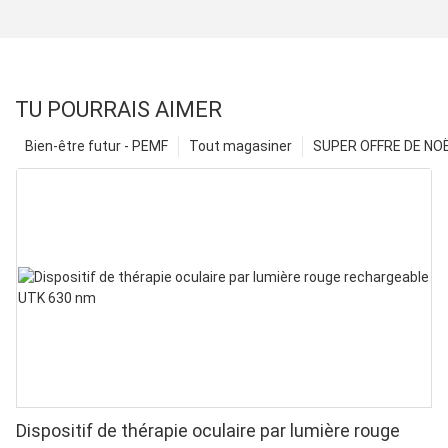
TU POURRAIS AIMER
Bien-être futur - PEMF
Tout magasiner
SUPER OFFRE DE NOËL
Dispositif de thérapie oculaire par lumière rouge