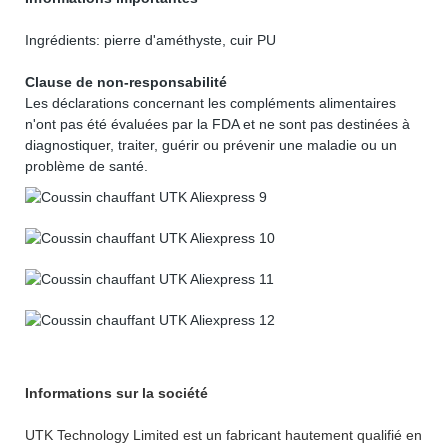
Ingrédients: pierre d'améthyste, cuir PU
Clause de non-responsabilité
Les déclarations concernant les compléments alimentaires
n'ont pas été évaluées par la FDA et ne sont pas destinées à
diagnostiquer, traiter, guérir ou prévenir une maladie ou un
problème de santé.
Informations sur la société
UTK Technology Limited est un fabricant hautement qualifié en