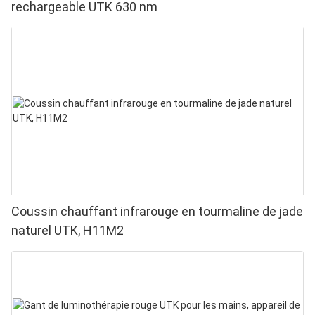
rechargeable UTK 630 nm
Coussin chauffant infrarouge en tourmaline de jade
naturel UTK, H11M2