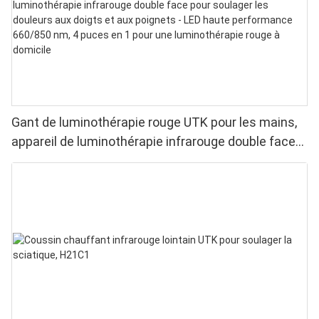
Gant de luminothérapie rouge UTK pour les mains,
appareil de luminothérapie infrarouge double face
pour soulager les douleurs aux doigts et aux
poignets - LED haute performance 660/850 nm, 4
puces en 1 pour une luminothérapie rouge à
domicile