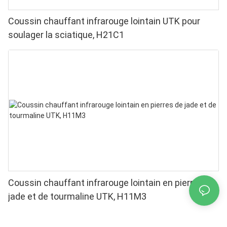
Coussin chauffant infrarouge lointain UTK pour
soulager la sciatique, H21C1
Coussin chauffant infrarouge lointain en pierres de
jade et de tourmaline UTK, H11M3