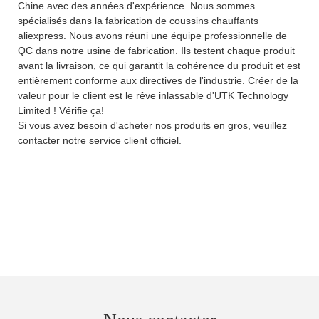
Chine avec des années d'expérience. Nous sommes
spécialisés dans la fabrication de coussins chauffants
aliexpress. Nous avons réuni une équipe professionnelle de
QC dans notre usine de fabrication. Ils testent chaque produit
avant la livraison, ce qui garantit la cohérence du produit et est
entièrement conforme aux directives de l'industrie. Créer de la
valeur pour le client est le rêve inlassable d'UTK Technology
Limited ! Vérifie ça!
Si vous avez besoin d'acheter nos produits en gros, veuillez
contacter notre service client officiel.