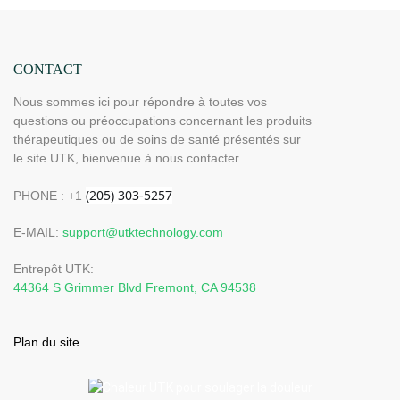
CONTACT
Nous sommes ici pour répondre à toutes vos
questions ou préoccupations concernant les produits
thérapeutiques ou de soins de santé présentés sur
le site UTK, bienvenue à nous contacter.
PHONE : +1
E-MAIL:
support@utktechnology.com
Entrepôt UTK:
44364 S Grimmer Blvd Fremont, CA 94538
Plan du site