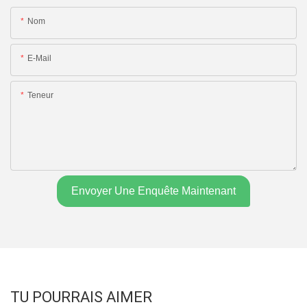
Nom
E-Mail
Teneur
Envoyer Une Enquête Maintenant
TU POURRAIS AIMER