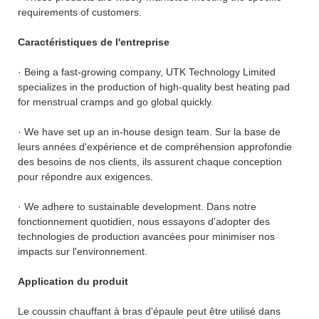
requirements of customers.
Caractéristiques de l'entreprise
· Being a fast-growing company, UTK Technology Limited
specializes in the production of high-quality best heating pad
for menstrual cramps and go global quickly.
· We have set up an in-house design team. Sur la base de
leurs années d'expérience et de compréhension approfondie
des besoins de nos clients, ils assurent chaque conception
pour répondre aux exigences.
· We adhere to sustainable development. Dans notre
fonctionnement quotidien, nous essayons d'adopter des
technologies de production avancées pour minimiser nos
impacts sur l'environnement.
Application du produit
Le coussin chauffant à bras d'épaule peut être utilisé dans