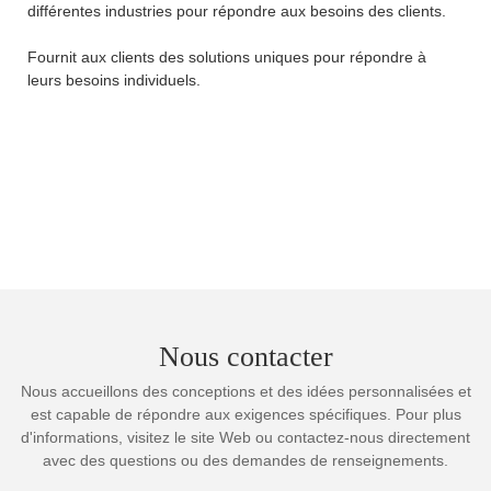
différentes industries pour répondre aux besoins des clients.
Fournit aux clients des solutions uniques pour répondre à
leurs besoins individuels.
Nous contacter
Nous accueillons des conceptions et des idées personnalisées et
est capable de répondre aux exigences spécifiques. Pour plus
d'informations, visitez le site Web ou contactez-nous directement
avec des questions ou des demandes de renseignements.