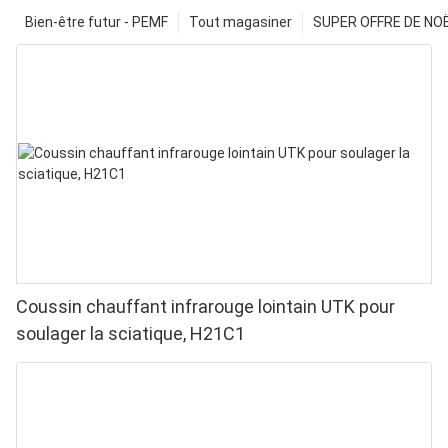
Bien-être futur - PEMF
Tout magasiner
SUPER OFFRE DE NOËL
Coussin chauffant infrarouge lointain UTK pour
soulager la sciatique, H21C1