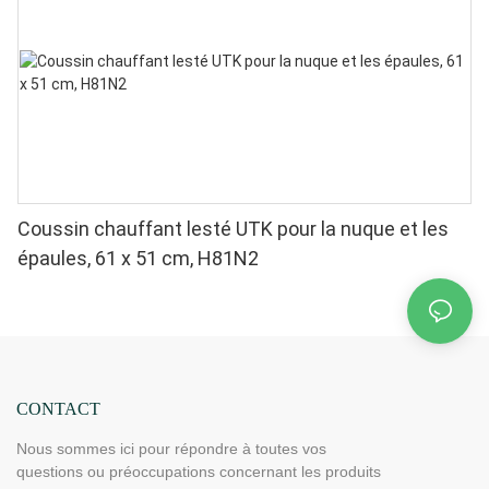
Coussin chauffant lesté UTK pour la nuque et les
épaules, 61 x 51 cm, H81N2
CONTACT
Nous sommes ici pour répondre à toutes vos
questions ou préoccupations concernant les produits