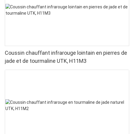
Coussin chauffant infrarouge lointain en pierres de
jade et de tourmaline UTK, H11M3