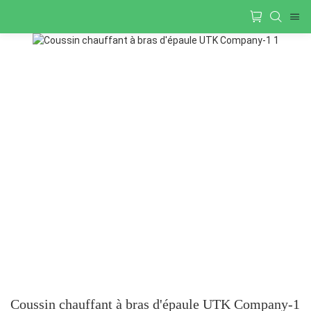
Coussin chauffant à bras d'épaule UTK Company-1