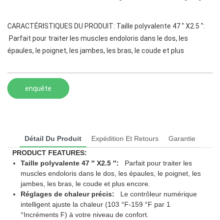
CARACTÉRISTIQUES DU PRODUIT: Taille polyvalente 47 ″ X2.5 ″:
Parfait pour traiter les muscles endoloris dans le dos, les
épaules, le poignet, les jambes, les bras, le coude et plus
enquête
Détail Du Produit
Expédition Et Retours
Garantie
PRODUCT FEATURES:
Taille polyvalente 47 ″ X2.5 ″:
Parfait pour traiter les
muscles endoloris dans le dos, les épaules, le poignet, les
jambes, les bras, le coude et plus encore.
Réglages de chaleur précis:
Le contrôleur numérique
intelligent ajuste la chaleur (103 °F-159 °F par 1
°Incréments F) à votre niveau de confort.