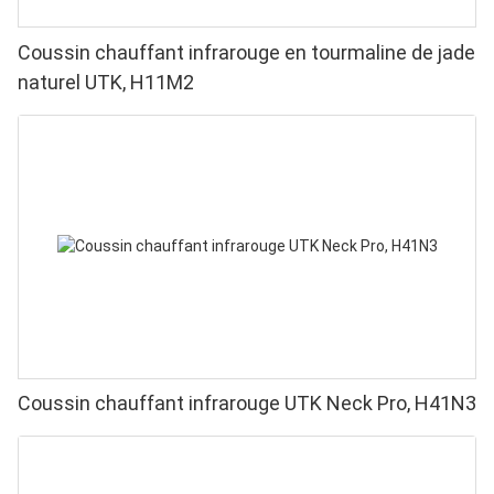
Coussin chauffant infrarouge en tourmaline de jade
naturel UTK, H11M2
Coussin chauffant infrarouge UTK Neck Pro, H41N3