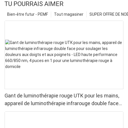
TU POURRAIS AIMER
Bien-être futur - PEMF
Tout magasiner
SUPER OFFRE DE NOËL
Gant de luminothérapie rouge UTK pour les mains,
appareil de luminothérapie infrarouge double face
pour soulager les douleurs aux doigts et aux
poignets - LED haute performance 660/850 nm, 4
puces en 1 pour une luminothérapie rouge à