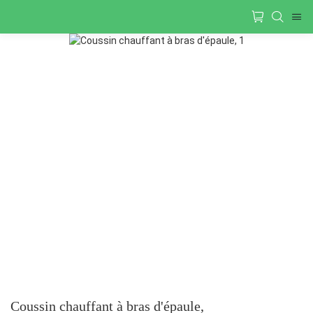
Coussin chauffant à bras d'épaule,