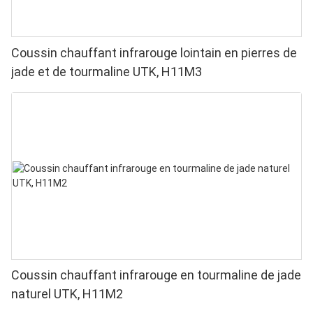
Coussin chauffant infrarouge lointain en pierres de
jade et de tourmaline UTK, H11M3
Coussin chauffant infrarouge en tourmaline de jade
naturel UTK, H11M2