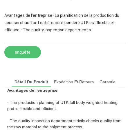
Avantages de l'entreprise · La planification de la production du
coussin chauffant entièrement pondéré UTK est flexible et
efficace. · The quality inspection department s
enquête
Détail Du Produit
Expédition Et Retours
Garantie
Avantages de l'entreprise
· The production planning of UTK full body weighted heating
pad is flexible and efficient.
· The quality inspection department strictly checks quality from
the raw material to the shipment process.