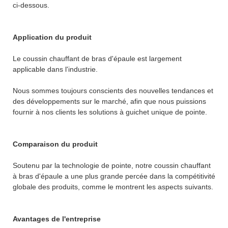
ci-dessous.
Application du produit
Le coussin chauffant de bras d'épaule est largement
applicable dans l'industrie.
Nous sommes toujours conscients des nouvelles tendances et
des développements sur le marché, afin que nous puissions
fournir à nos clients les solutions à guichet unique de pointe.
Comparaison du produit
Soutenu par la technologie de pointe, notre coussin chauffant
à bras d'épaule a une plus grande percée dans la compétitivité
globale des produits, comme le montrent les aspects suivants.
Avantages de l'entreprise