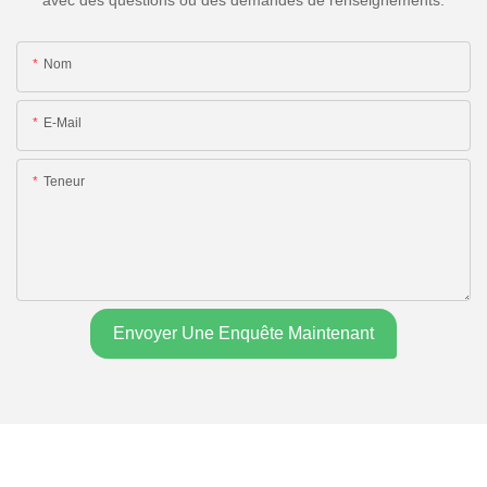
Nom
E-Mail
Teneur
Envoyer Une Enquête Maintenant