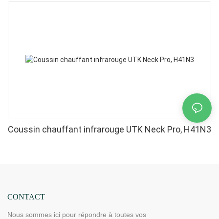
Coussin chauffant infrarouge UTK Neck Pro, H41N3
CONTACT
Nous sommes ici pour répondre à toutes vos