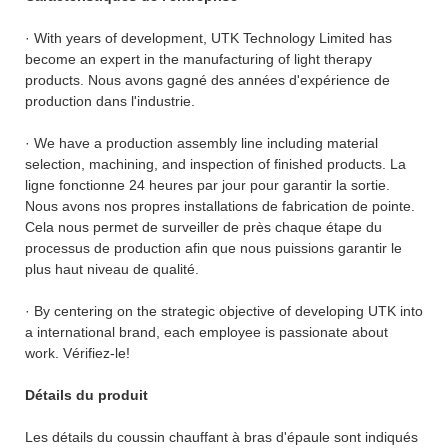
· With years of development, UTK Technology Limited has
become an expert in the manufacturing of light therapy
products. Nous avons gagné des années d'expérience de
production dans l'industrie.
· We have a production assembly line including material
selection, machining, and inspection of finished products. La
ligne fonctionne 24 heures par jour pour garantir la sortie.
Nous avons nos propres installations de fabrication de pointe.
Cela nous permet de surveiller de près chaque étape du
processus de production afin que nous puissions garantir le
plus haut niveau de qualité.
· By centering on the strategic objective of developing UTK into
a international brand, each employee is passionate about
work. Vérifiez-le!
Détails du produit
Les détails du coussin chauffant à bras d'épaule sont indiqués