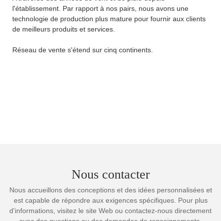
l'établissement. Par rapport à nos pairs, nous avons une
technologie de production plus mature pour fournir aux clients
de meilleurs produits et services.
Réseau de vente s'étend sur cinq continents.
Nous contacter
Nous accueillons des conceptions et des idées personnalisées et
est capable de répondre aux exigences spécifiques. Pour plus
d'informations, visitez le site Web ou contactez-nous directement
avec des questions ou des demandes de renseignements.