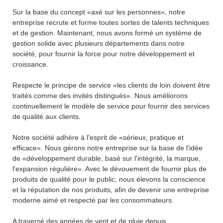
Sur la base du concept «axé sur les personnes», notre
entreprise recrute et forme toutes sortes de talents techniques
et de gestion. Maintenant, nous avons formé un système de
gestion solide avec plusieurs départements dans notre
société, pour fournir la force pour notre développement et
croissance.
Respecte le principe de service «les clients de loin doivent être
traités comme des invités distingués». Nous améliorons
continuellement le modèle de service pour fournir des services
de qualité aux clients.
Notre société adhère à l'esprit de «sérieux, pratique et
efficace». Nous gérons notre entreprise sur la base de l'idée
de «développement durable, basé sur l'intégrité, la marque,
l'expansion régulière». Avec le dévouement de fournir plus de
produits de qualité pour le public, nous élevons la conscience
et la réputation de nos produits, afin de devenir une entreprise
moderne aimé et respecté par les consommateurs.
A traversé des années de vent et de pluie depuis