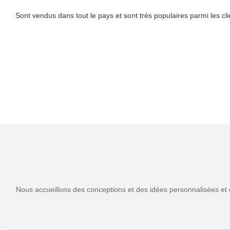
Sont vendus dans tout le pays et sont très populaires parmi les cli
Nous accueillons des conceptions et des idées personnalisées et 