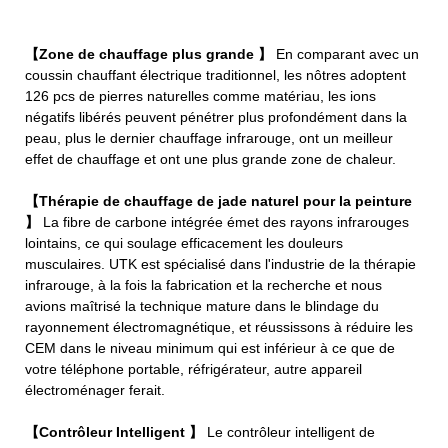
【Zone de chauffage plus grande 】
En comparant avec un
coussin chauffant électrique traditionnel, les nôtres adoptent
126 pcs de pierres naturelles comme matériau, les ions
négatifs libérés peuvent pénétrer plus profondément dans la
peau, plus le dernier chauffage infrarouge, ont un meilleur
effet de chauffage et ont une plus grande zone de chaleur.
【Thérapie de chauffage de jade naturel pour la peinture
】
La fibre de carbone intégrée émet des rayons infrarouges
lointains, ce qui soulage efficacement les douleurs
musculaires. UTK est spécialisé dans l'industrie de la thérapie
infrarouge, à la fois la fabrication et la recherche et nous
avions maîtrisé la technique mature dans le blindage du
rayonnement électromagnétique, et réussissons à réduire les
CEM dans le niveau minimum qui est inférieur à ce que de
votre téléphone portable, réfrigérateur, autre appareil
électroménager ferait.
【Contrôleur Intelligent 】
Le contrôleur intelligent de