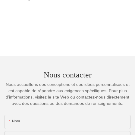
Nous contacter
Nous accueillons des conceptions et des idées personnalisées et
est capable de répondre aux exigences spécifiques. Pour plus
d'informations, visitez le site Web ou contactez-nous directement
avec des questions ou des demandes de renseignements.
Nom