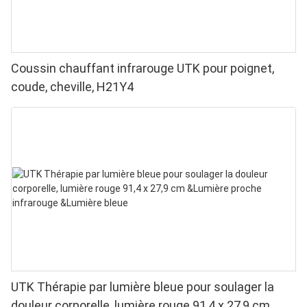
Coussin chauffant infrarouge UTK pour poignet,
coude, cheville, H21Y4
UTK Thérapie par lumière bleue pour soulager la
douleur corporelle, lumière rouge 91,4 x 27,9 cm