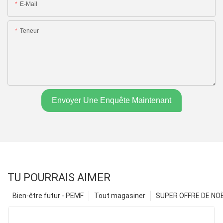
E-Mail
Teneur
Envoyer Une Enquête Maintenant
TU POURRAIS AIMER
Bien-être futur - PEMF
Tout magasiner
SUPER OFFRE DE NOËL