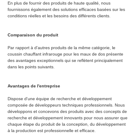
En plus de fournir des produits de haute qualité, nous
fournissons également des solutions efficaces basées sur les
conditions réelles et les besoins des différents clients.
Comparaison du produit
Par rapport à d'autres produits de la même catégorie, le
coussin chauffant infrarouge pour les maux de dos présente
des avantages exceptionnels qui se reflètent principalement
dans les points suivants.
Avantages de l'entreprise
Dispose d'une équipe de recherche et développement
composée de développeurs techniques professionnels. Nous
développons et concevons des produits avec des concepts de
recherche et développement innovants pour nous assurer que
chaque étape du produit de la conception, du développement
à la production est professionnelle et efficace.