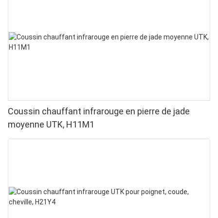
Coussin chauffant infrarouge en pierre de jade
moyenne UTK, H11M1