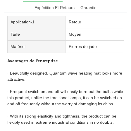
Expédition Et Retours
Garantie
Application-1
Retour
Taille
Moyen
Matériel
Pierres de jade
Avantages de l'entreprise
· Beautifully designed, Quantum wave heating mat looks more
attractive.
· Frequent switch on and off will easily burn out the bulbs while
this product, unlike the traditional lamps, it can be switched on
and off frequently without the worry of damaging its chips.
· With its strong elasticity and tightness, the product can be
flexibly used in extreme industrial conditions in no doubts.