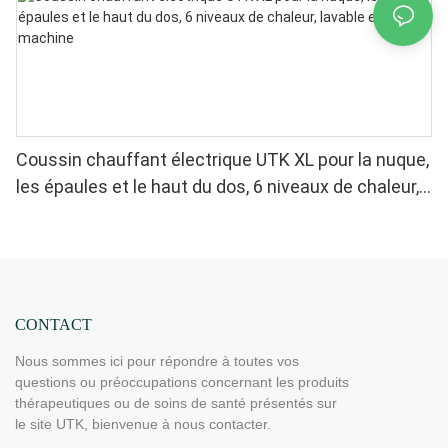
Coussin chauffant électrique UTK XL pour la nuque,
les épaules et le haut du dos, 6 niveaux de chaleur,
lavable en machine
CONTACT
Nous sommes ici pour répondre à toutes vos
questions ou préoccupations concernant les produits
thérapeutiques ou de soins de santé présentés sur
le site UTK, bienvenue à nous contacter.