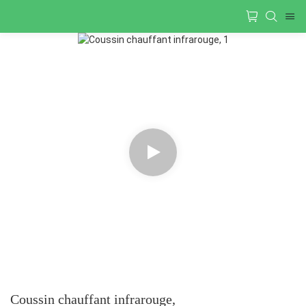
Coussin chauffant infrarouge,