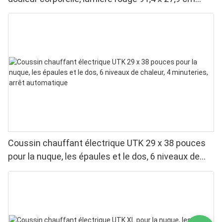
&Lumière proche infrarouge &Lumière bleue
Coussin chauffant électrique UTK 29 x 38 pouces
pour la nuque, les épaules et le dos, 6 niveaux de
chaleur, 4 minuteries, arrêt automatique