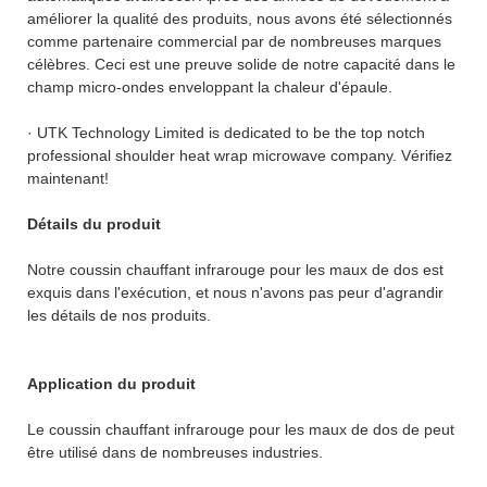
améliorer la qualité des produits, nous avons été sélectionnés
comme partenaire commercial par de nombreuses marques
célèbres. Ceci est une preuve solide de notre capacité dans le
champ micro-ondes enveloppant la chaleur d'épaule.
· UTK Technology Limited is dedicated to be the top notch
professional shoulder heat wrap microwave company. Vérifiez
maintenant!
Détails du produit
Notre coussin chauffant infrarouge pour les maux de dos est
exquis dans l'exécution, et nous n'avons pas peur d'agrandir
les détails de nos produits.
Application du produit
Le coussin chauffant infrarouge pour les maux de dos de peut
être utilisé dans de nombreuses industries.