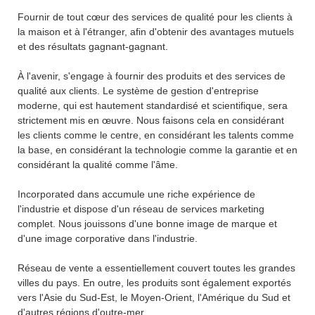
Fournir de tout cœur des services de qualité pour les clients à
la maison et à l'étranger, afin d'obtenir des avantages mutuels
et des résultats gagnant-gagnant.
À l'avenir, s'engage à fournir des produits et des services de
qualité aux clients. Le système de gestion d'entreprise
moderne, qui est hautement standardisé et scientifique, sera
strictement mis en œuvre. Nous faisons cela en considérant
les clients comme le centre, en considérant les talents comme
la base, en considérant la technologie comme la garantie et en
considérant la qualité comme l'âme.
Incorporated dans accumule une riche expérience de
l'industrie et dispose d'un réseau de services marketing
complet. Nous jouissons d'une bonne image de marque et
d'une image corporative dans l'industrie.
Réseau de vente a essentiellement couvert toutes les grandes
villes du pays. En outre, les produits sont également exportés
vers l'Asie du Sud-Est, le Moyen-Orient, l'Amérique du Sud et
d'autres régions d'outre-mer.