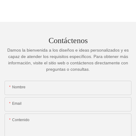
Contáctenos
Damos la bienvenida a los diseños e ideas personalizados y es
capaz de atender los requisitos específicos. Para obtener más
información, visite el sitio web o contáctenos directamente con
preguntas o consultas.
Nombre
Email
Contenido