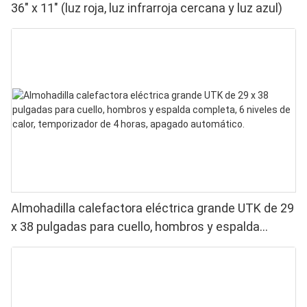
36" x 11" (luz roja, luz infrarroja cercana y luz azul)
Almohadilla calefactora eléctrica grande UTK de 29
x 38 pulgadas para cuello, hombros y espalda
completa, 6 niveles de calor, temporizador de 4
horas, apagado automático.