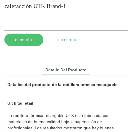
calefacción UTK Brand-1
consulta
Ir a comprar
Detalle Del Producto
Detalles del producto de la rodillera térmica recargable
Uick tail etail
La rodillera térmica recargable UTK está fabricada con
materiales de buena calidad bajo la supervisión de
profesionales. Los resultados mostraron que hay buenas