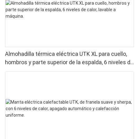
Almohadilla térmica eléctrica UTK XL para cuello,
hombros y parte superior de la espalda, 6 niveles de
calor, lavable a máquina.