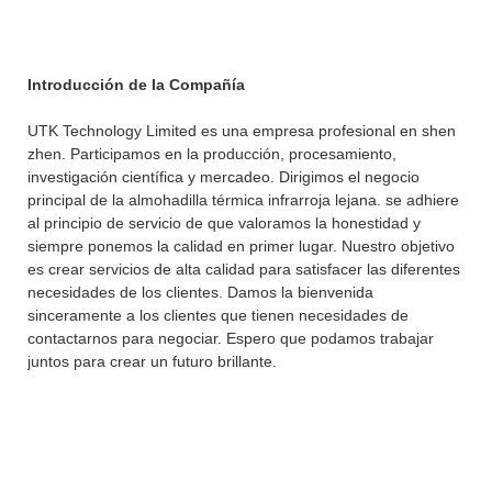
Introducción de la Compañía
UTK Technology Limited es una empresa profesional en shen
zhen. Participamos en la producción, procesamiento,
investigación científica y mercadeo. Dirigimos el negocio
principal de la almohadilla térmica infrarroja lejana. se adhiere
al principio de servicio de que valoramos la honestidad y
siempre ponemos la calidad en primer lugar. Nuestro objetivo
es crear servicios de alta calidad para satisfacer las diferentes
necesidades de los clientes. Damos la bienvenida
sinceramente a los clientes que tienen necesidades de
contactarnos para negociar. Espero que podamos trabajar
juntos para crear un futuro brillante.