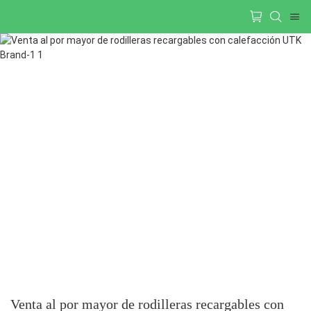
Venta al por mayor de rodilleras recargables con