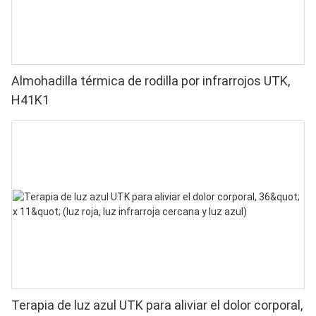
Almohadilla térmica de rodilla por infrarrojos UTK,
H41K1
Terapia de luz azul UTK para aliviar el dolor corporal,