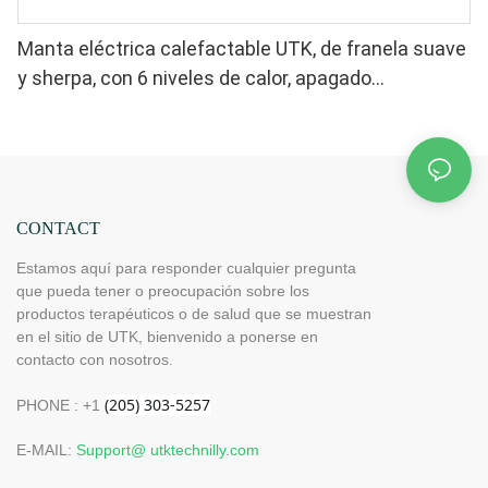
Manta eléctrica calefactable UTK, de franela suave
y sherpa, con 6 niveles de calor, apagado
automático y calefacción uniforme.
CONTACT
Estamos aquí para responder cualquier pregunta
que pueda tener o preocupación sobre los
productos terapéuticos o de salud que se muestran
en el sitio de UTK, bienvenido a ponerse en
contacto con nosotros.
PHONE : +1
E-MAIL:
Support@ utktechnilly.com